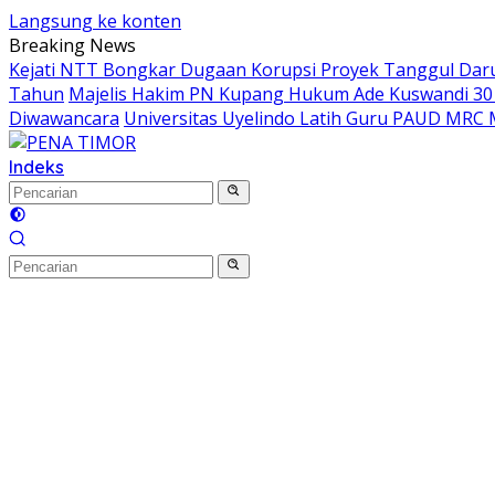
Langsung ke konten
Breaking News
Kejati NTT Bongkar Dugaan Korupsi Proyek Tanggul Darur
Tahun
Majelis Hakim PN Kupang Hukum Ade Kuswandi 30 
Diwawancara
Universitas Uyelindo Latih Guru PAUD MRC 
Indeks