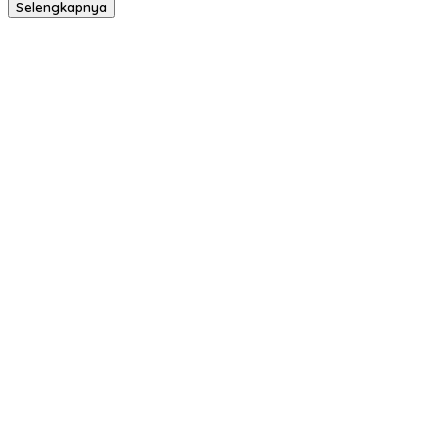
Selengkapnya