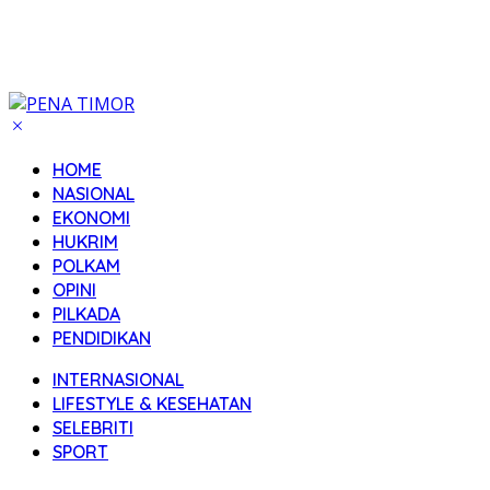
HOME
NASIONAL
EKONOMI
HUKRIM
POLKAM
OPINI
PILKADA
PENDIDIKAN
INTERNASIONAL
LIFESTYLE & KESEHATAN
SELEBRITI
SPORT