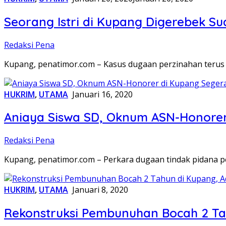
Seorang Istri di Kupang Digerebek S
Redaksi Pena
Kupang, penatimor.com – Kasus dugaan perzinahan terus sa
HUKRIM
,
UTAMA
Januari 16, 2020
Aniaya Siswa SD, Oknum ASN-Honorer 
Redaksi Pena
Kupang, penatimor.com – Perkara dugaan tindak pidana 
HUKRIM
,
UTAMA
Januari 8, 2020
Rekonstruksi Pembunuhan Bocah 2 Ta