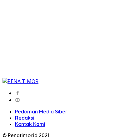
Pedoman Media Siber
Redaksi
Kontak Kami
© Penatimor.id 2021