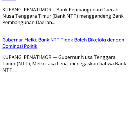
KUPANG, PENATIMOR – Bank Pembangunan Daerah
Nusa Tenggara Timur (Bank NTT) menggandeng Bank
Pembangunan Daerah…
Gubernur Melki: Bank NTT Tidak Boleh Dikelola dengan
Dominasi Politik
KUPANG, PENATIMOR — Gubernur Nusa Tenggara
Timur (NTT), Melki Laka Lena, menegaskan bahwa Bank
NTT…