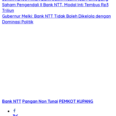
Saham Pengendali II Bank NTT, Modal Inti Tembus Rp3
Triliun
Gubernur Melki: Bank NTT Tidak Boleh Dikelola dengan
Dominasi Politik
Bank NTT
Pangan Non Tunai
PEMKOT KUPANG