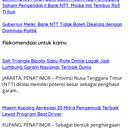
Saham Pengendali II Bank NTT, Modal Inti Tembus Rp3
Triliun
Gubernur Melki: Bank NTT Tidak Boleh Dikelola dengan
Dominasi Politik
Rekomendasi untuk kamu
Salt Triangle Bipolo-Sabu-Rote Dinilai Layak Jadi
Lumbung Garam Nasional, Terbaik Dunia
JAKARTA, PENATIMOR – Provinsi Nusa Tenggara Timur
(NTT) dinilai memiliki potensi besar sebagai penghasil
garam…
Maxim Kupang Apresiasi 20 Mitra Pengemudi Terbaik
Lewat Program Best Driver
KUPANG, PENATIMOR – Sebagai bentuk penghargaan