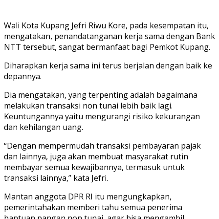
Wali Kota Kupang Jefri Riwu Kore, pada kesempatan itu,
mengatakan, penandatanganan kerja sama dengan Bank
NTT tersebut, sangat bermanfaat bagi Pemkot Kupang.
Diharapkan kerja sama ini terus berjalan dengan baik ke
depannya.
Dia mengatakan, yang terpenting adalah bagaimana
melakukan transaksi non tunai lebih baik lagi.
Keuntungannya yaitu mengurangi risiko kekurangan
dan kehilangan uang.
“Dengan mempermudah transaksi pembayaran pajak
dan lainnya, juga akan membuat masyarakat rutin
membayar semua kewajibannya, termasuk untuk
transaksi lainnya,” kata Jefri.
Mantan anggota DPR RI itu mengungkapkan,
pemerintahakan memberi tahu semua penerima
bantuan pangan non tunai, agar bisa mengambil