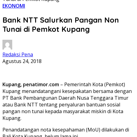
EKONOMI
Bank NTT Salurkan Pangan Non
Tunai di Pemkot Kupang
Redaksi Pena
Agustus 24, 2018
Kupang, penatimor.com
– Pemerintah Kota (Pemkot)
Kupang menandatangani kesepakatan bersama dengan
PT Bank Pembangunan Daerah Nusa Tenggara Timur
atau Bank NTT tentang penyaluran bantuan sosial
pangan non tunai kepada masyarakat miskin di Kota
Kupang.
Penandatangan nota kesepahaman (MoU) dilakukan di
Bali Kota Kupang, belum lama ini.