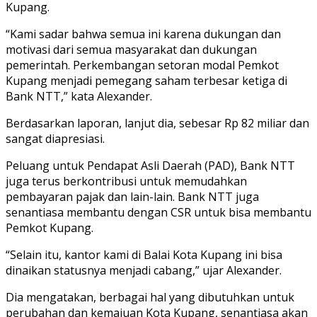
Kupang.
“Kami sadar bahwa semua ini karena dukungan dan
motivasi dari semua masyarakat dan dukungan
pemerintah. Perkembangan setoran modal Pemkot
Kupang menjadi pemegang saham terbesar ketiga di
Bank NTT,” kata Alexander.
Berdasarkan laporan, lanjut dia, sebesar Rp 82 miliar dan
sangat diapresiasi.
Peluang untuk Pendapat Asli Daerah (PAD), Bank NTT
juga terus berkontribusi untuk memudahkan
pembayaran pajak dan lain-lain. Bank NTT juga
senantiasa membantu dengan CSR untuk bisa membantu
Pemkot Kupang.
“Selain itu, kantor kami di Balai Kota Kupang ini bisa
dinaikan statusnya menjadi cabang,” ujar Alexander.
Dia mengatakan, berbagai hal yang dibutuhkan untuk
perubahan dan kemajuan Kota Kupang, senantiasa akan