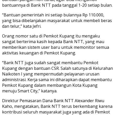
bantuannya di Bank NTT pada tanggal 1-20 setiap bulan.
“Bantuan pemerintah ini setiap bulannya Rp 110.000,
yang bisa dibelanjakan masyarakat untuk membeli beras
dan telur,” kata Jefri.
Orang nomor satu di Pemkot Kupang itu mengaku
sangat berterima kasih kepada Bank NTT, yang mau
memberikan sistem user baru untuk memonitor semua
aktivitas keuangan di Pemkot Kupang.
“Bank NTT juga sudah sangat membantu Pemkot
Kupang dengan bantuan CSR. Salah satunya di Kelurahan
Naikoten I yang mempermudah pelayanan urusan
administrasi. Kerja sama ini diharapkan dapat membantu
Pemkot Kupang dalam membangun Kota Kupang
menuju Smart City,” katanya.
Direktur Pemasaran Dana Bank NTT Alexander Riwu
Kaho, mengatakan, Bank NTT terus berkembang karena
kontribusi seluruh masyarakat juga yang ada di Pemkot