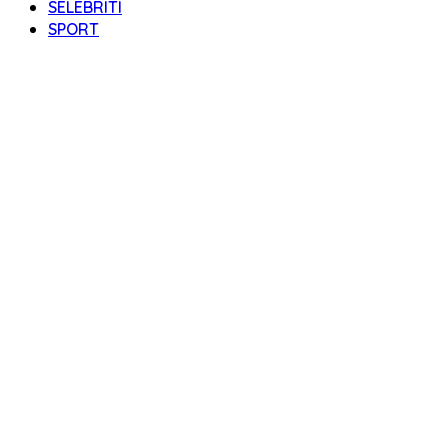
SELEBRITI
SPORT