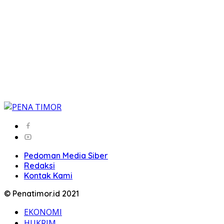
Pedoman Media Siber
Redaksi
Kontak Kami
© Penatimor.id 2021
EKONOMI
HUKRIM