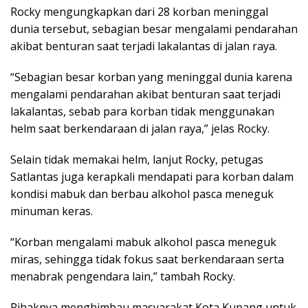
Rocky mengungkapkan dari 28 korban meninggal
dunia tersebut, sebagian besar mengalami pendarahan
akibat benturan saat terjadi lakalantas di jalan raya.
“Sebagian besar korban yang meninggal dunia karena
mengalami pendarahan akibat benturan saat terjadi
lakalantas, sebab para korban tidak menggunakan
helm saat berkendaraan di jalan raya,” jelas Rocky.
Selain tidak memakai helm, lanjut Rocky, petugas
Satlantas juga kerapkali mendapati para korban dalam
kondisi mabuk dan berbau alkohol pasca meneguk
minuman keras.
“Korban mengalami mabuk alkohol pasca meneguk
miras, sehingga tidak fokus saat berkendaraan serta
menabrak pengendara lain,” tambah Rocky.
Pihaknya menghimbau masyarakat Kota Kupang untuk