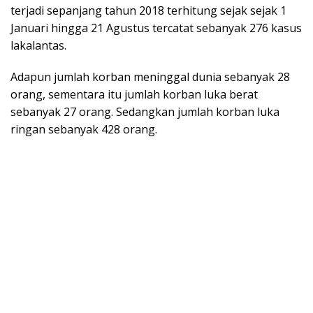
terjadi sepanjang tahun 2018 terhitung sejak sejak 1
Januari hingga 21 Agustus tercatat sebanyak 276 kasus
lakalantas.
Adapun jumlah korban meninggal dunia sebanyak 28
orang, sementara itu jumlah korban luka berat
sebanyak 27 orang. Sedangkan jumlah korban luka
ringan sebanyak 428 orang.