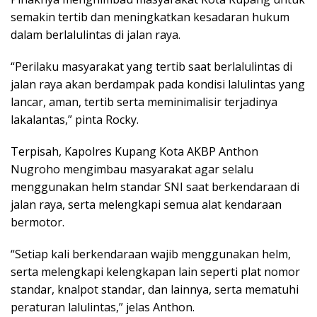
semakin tertib dan meningkatkan kesadaran hukum
dalam berlalulintas di jalan raya.
“Perilaku masyarakat yang tertib saat berlalulintas di
jalan raya akan berdampak pada kondisi lalulintas yang
lancar, aman, tertib serta meminimalisir terjadinya
lakalantas,” pinta Rocky.
Terpisah, Kapolres Kupang Kota AKBP Anthon
Nugroho mengimbau masyarakat agar selalu
menggunakan helm standar SNI saat berkendaraan di
jalan raya, serta melengkapi semua alat kendaraan
bermotor.
“Setiap kali berkendaraan wajib menggunakan helm,
serta melengkapi kelengkapan lain seperti plat nomor
standar, knalpot standar, dan lainnya, serta mematuhi
peraturan lalulintas,” jelas Anthon.