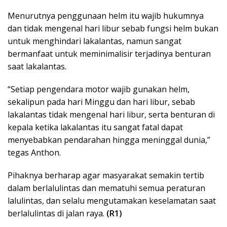
Menurutnya penggunaan helm itu wajib hukumnya
dan tidak mengenal hari libur sebab fungsi helm bukan
untuk menghindari lakalantas, namun sangat
bermanfaat untuk meminimalisir terjadinya benturan
saat lakalantas.
“Setiap pengendara motor wajib gunakan helm,
sekalipun pada hari Minggu dan hari libur, sebab
lakalantas tidak mengenal hari libur, serta benturan di
kepala ketika lakalantas itu sangat fatal dapat
menyebabkan pendarahan hingga meninggal dunia,”
tegas Anthon.
Pihaknya berharap agar masyarakat semakin tertib
dalam berlalulintas dan mematuhi semua peraturan
lalulintas, dan selalu mengutamakan keselamatan saat
berlalulintas di jalan raya.
(R1)