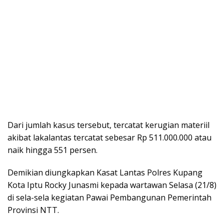
Dari jumlah kasus tersebut, tercatat kerugian materiil
akibat lakalantas tercatat sebesar Rp 511.000.000 atau
naik hingga 551 persen.
Demikian diungkapkan Kasat Lantas Polres Kupang
Kota Iptu Rocky Junasmi kepada wartawan Selasa (21/8)
di sela-sela kegiatan Pawai Pembangunan Pemerintah
Provinsi NTT.