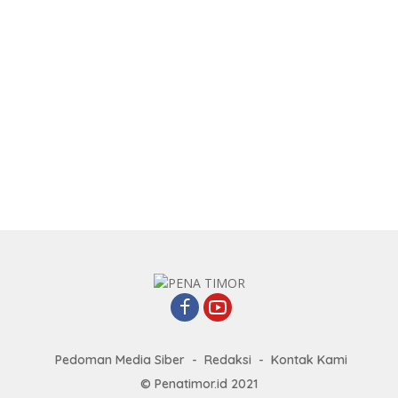
Pedoman Media Siber
Redaksi
Kontak Kami
© Penatimor.id 2021