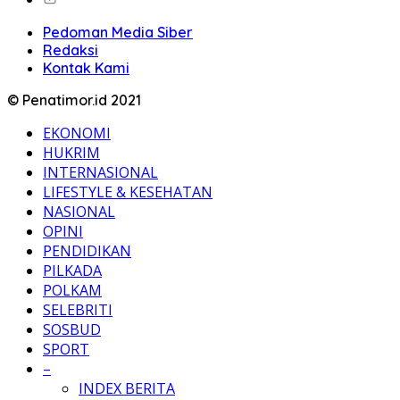
Pedoman Media Siber
Redaksi
Kontak Kami
© Penatimor.id 2021
EKONOMI
HUKRIM
INTERNASIONAL
LIFESTYLE & KESEHATAN
NASIONAL
OPINI
PENDIDIKAN
PILKADA
POLKAM
SELEBRITI
SOSBUD
SPORT
–
INDEX BERITA