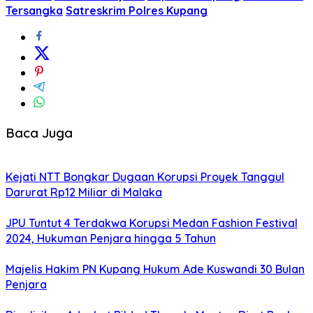
Tersangka
Satreskrim Polres Kupang
Baca Juga
Kejati NTT Bongkar Dugaan Korupsi Proyek Tanggul
Darurat Rp12 Miliar di Malaka
JPU Tuntut 4 Terdakwa Korupsi Medan Fashion Festival
2024, Hukuman Penjara hingga 5 Tahun
Majelis Hakim PN Kupang Hukum Ade Kuswandi 30 Bulan
Penjara