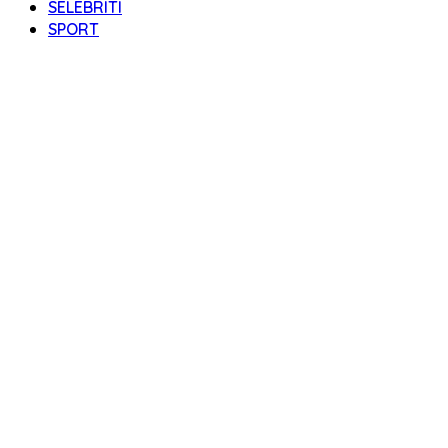
SELEBRITI
SPORT