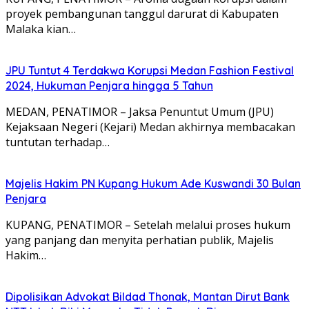
proyek pembangunan tanggul darurat di Kabupaten
Malaka kian…
JPU Tuntut 4 Terdakwa Korupsi Medan Fashion Festival
2024, Hukuman Penjara hingga 5 Tahun
MEDAN, PENATIMOR – Jaksa Penuntut Umum (JPU)
Kejaksaan Negeri (Kejari) Medan akhirnya membacakan
tuntutan terhadap…
Majelis Hakim PN Kupang Hukum Ade Kuswandi 30 Bulan
Penjara
KUPANG, PENATIMOR – Setelah melalui proses hukum
yang panjang dan menyita perhatian publik, Majelis
Hakim…
Dipolisikan Advokat Bildad Thonak, Mantan Dirut Bank