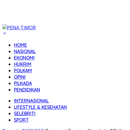
HOME
NASIONAL
EKONOMI
HUKRIM
POLKAM
OPINI
PILKADA
PENDIDIKAN
INTERNASIONAL
LIFESTYLE & KESEHATAN
SELEBRITI
SPORT