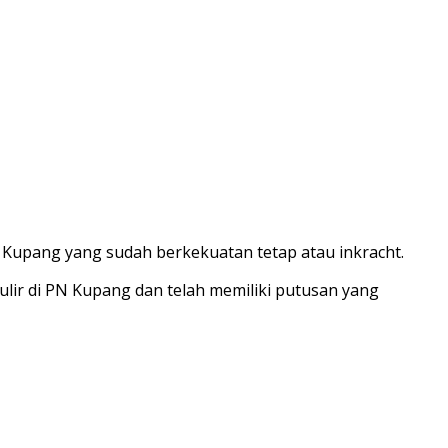
 Kupang yang sudah berkekuatan tetap atau inkracht.
ulir di PN Kupang dan telah memiliki putusan yang