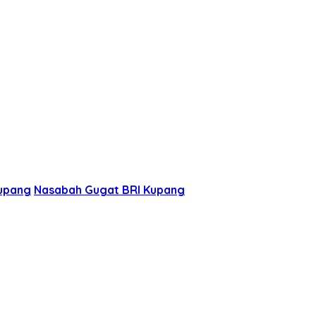
Kupang
Nasabah Gugat BRI Kupang