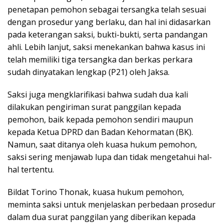
penetapan pemohon sebagai tersangka telah sesuai
dengan prosedur yang berlaku, dan hal ini didasarkan
pada keterangan saksi, bukti-bukti, serta pandangan
ahli. Lebih lanjut, saksi menekankan bahwa kasus ini
telah memiliki tiga tersangka dan berkas perkara
sudah dinyatakan lengkap (P21) oleh Jaksa.
Saksi juga mengklarifikasi bahwa sudah dua kali
dilakukan pengiriman surat panggilan kepada
pemohon, baik kepada pemohon sendiri maupun
kepada Ketua DPRD dan Badan Kehormatan (BK).
Namun, saat ditanya oleh kuasa hukum pemohon,
saksi sering menjawab lupa dan tidak mengetahui hal-
hal tertentu.
Bildat Torino Thonak, kuasa hukum pemohon,
meminta saksi untuk menjelaskan perbedaan prosedur
dalam dua surat panggilan yang diberikan kepada