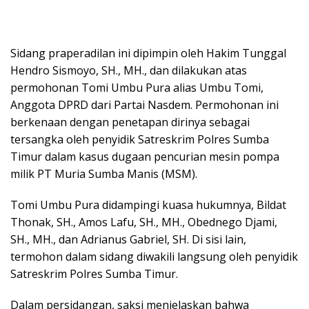
Sidang praperadilan ini dipimpin oleh Hakim Tunggal
Hendro Sismoyo, SH., MH., dan dilakukan atas
permohonan Tomi Umbu Pura alias Umbu Tomi,
Anggota DPRD dari Partai Nasdem. Permohonan ini
berkenaan dengan penetapan dirinya sebagai
tersangka oleh penyidik Satreskrim Polres Sumba
Timur dalam kasus dugaan pencurian mesin pompa
milik PT Muria Sumba Manis (MSM).
Tomi Umbu Pura didampingi kuasa hukumnya, Bildat
Thonak, SH., Amos Lafu, SH., MH., Obednego Djami,
SH., MH., dan Adrianus Gabriel, SH. Di sisi lain,
termohon dalam sidang diwakili langsung oleh penyidik
Satreskrim Polres Sumba Timur.
Dalam persidangan, saksi menjelaskan bahwa