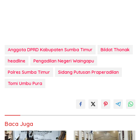
Anggota DPRD Kabupaten Sumba Timur
Bildat Thonak
headline
Pengadilan Negeri Waingapu
Polres Sumba Timur
Sidang Putusan Praperadilan
Tomi Umbu Pura
Baca Juga