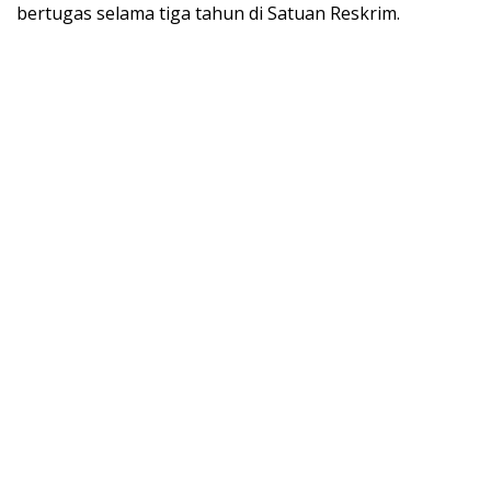
bertugas selama tiga tahun di Satuan Reskrim.