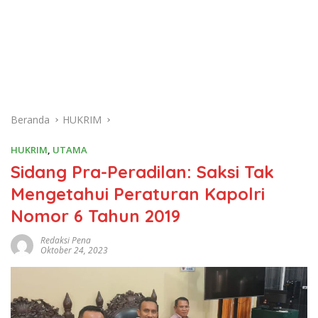
Beranda
HUKRIM
HUKRIM
,
UTAMA
Sidang Pra-Peradilan: Saksi Tak
Mengetahui Peraturan Kapolri
Nomor 6 Tahun 2019
Redaksi Pena
Oktober 24, 2023