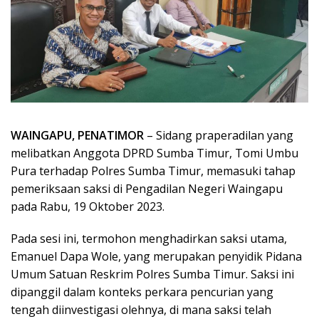
WAINGAPU, PENATIMOR
– Sidang praperadilan yang
melibatkan Anggota DPRD Sumba Timur, Tomi Umbu
Pura terhadap Polres Sumba Timur, memasuki tahap
pemeriksaan saksi di Pengadilan Negeri Waingapu
pada Rabu, 19 Oktober 2023.
Pada sesi ini, termohon menghadirkan saksi utama,
Emanuel Dapa Wole, yang merupakan penyidik Pidana
Umum Satuan Reskrim Polres Sumba Timur. Saksi ini
dipanggil dalam konteks perkara pencurian yang
tengah diinvestigasi olehnya, di mana saksi telah