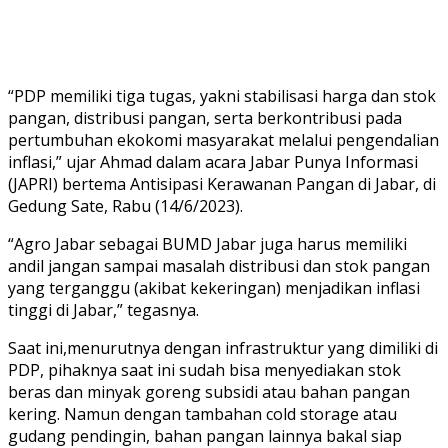
“PDP memiliki tiga tugas, yakni stabilisasi harga dan stok
pangan, distribusi pangan, serta berkontribusi pada
pertumbuhan ekokomi masyarakat melalui pengendalian
inflasi,” ujar Ahmad dalam acara Jabar Punya Informasi
(JAPRI) bertema Antisipasi Kerawanan Pangan di Jabar, di
Gedung Sate, Rabu (14/6/2023).
“Agro Jabar sebagai BUMD Jabar juga harus memiliki
andil jangan sampai masalah distribusi dan stok pangan
yang terganggu (akibat kekeringan) menjadikan inflasi
tinggi di Jabar,” tegasnya.
Saat ini,menurutnya dengan infrastruktur yang dimiliki di
PDP, pihaknya saat ini sudah bisa menyediakan stok
beras dan minyak goreng subsidi atau bahan pangan
kering. Namun dengan tambahan cold storage atau
gudang pendingin, bahan pangan lainnya bakal siap