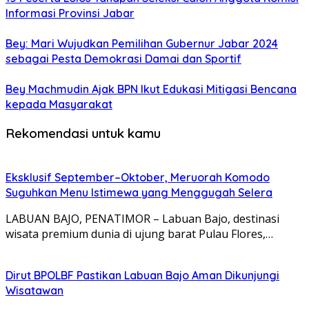
Informasi Provinsi Jabar
Bey: Mari Wujudkan Pemilihan Gubernur Jabar 2024
sebagai Pesta Demokrasi Damai dan Sportif
Bey Machmudin Ajak BPN Ikut Edukasi Mitigasi Bencana
kepada Masyarakat
Rekomendasi untuk kamu
Eksklusif September–Oktober, Meruorah Komodo
Suguhkan Menu Istimewa yang Menggugah Selera
LABUAN BAJO, PENATIMOR – Labuan Bajo, destinasi
wisata premium dunia di ujung barat Pulau Flores,…
Dirut BPOLBF Pastikan Labuan Bajo Aman Dikunjungi
Wisatawan