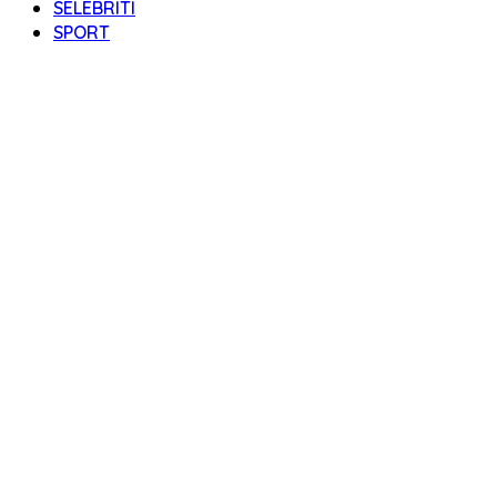
SELEBRITI
SPORT