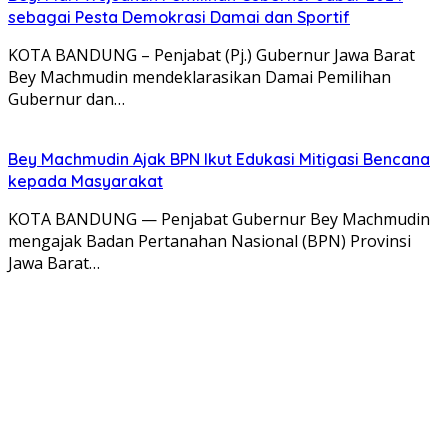
sebagai Pesta Demokrasi Damai dan Sportif
KOTA BANDUNG – Penjabat (Pj.) Gubernur Jawa Barat
Bey Machmudin mendeklarasikan Damai Pemilihan
Gubernur dan…
Bey Machmudin Ajak BPN Ikut Edukasi Mitigasi Bencana
kepada Masyarakat
KOTA BANDUNG — Penjabat Gubernur Bey Machmudin
mengajak Badan Pertanahan Nasional (BPN) Provinsi
Jawa Barat…