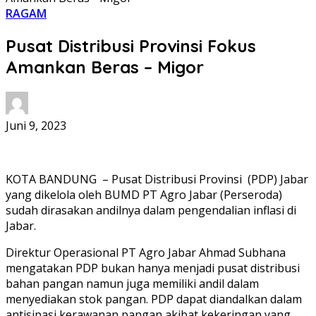
RAGAM
Pusat Distribusi Provinsi Fokus
Amankan Beras – Migor
Juni 9, 2023
KOTA BANDUNG – Pusat Distribusi Provinsi (PDP) Jabar
yang dikelola oleh BUMD PT Agro Jabar (Perseroda)
sudah dirasakan andilnya dalam pengendalian inflasi di
Jabar.
Direktur Operasional PT Agro Jabar Ahmad Subhana
mengatakan PDP bukan hanya menjadi pusat distribusi
bahan pangan namun juga memiliki andil dalam
menyediakan stok pangan. PDP dapat diandalkan dalam
antisipasi kerawanan pangan akibat kekeringan yang