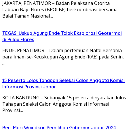
JAKARTA, PENATIMOR – Badan Pelaksana Otorita
Labuan Bajo Flores (BPOLBF) berkoordinasi bersama
Balai Taman Nasional…
TEGAS! Uskup Agung Ende Tolak Eksplorasi Geotermal
di Pulau Flores
ENDE, PENATIMOR – Dalam pertemuan Natal Bersama
para Imam se-Keuskupan Agung Ende (KAE) pada Senin,
…
15 Peserta Lolos Tahapan Seleksi Calon Anggota Komisi
Informasi Provinsi Jabar
KOTA BANDUNG – Sebanyak 15 peserta dinyatakan lolos
Tahapan Seleksi Calon Anggota Komisi Informasi
Provinsi…
Bey: Mari Wujudkan Pemilihan Gubernur Jabar 2024