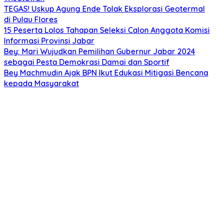
TEGAS! Uskup Agung Ende Tolak Eksplorasi Geotermal
di Pulau Flores
15 Peserta Lolos Tahapan Seleksi Calon Anggota Komisi
Informasi Provinsi Jabar
Bey: Mari Wujudkan Pemilihan Gubernur Jabar 2024
sebagai Pesta Demokrasi Damai dan Sportif
Bey Machmudin Ajak BPN Ikut Edukasi Mitigasi Bencana
kepada Masyarakat