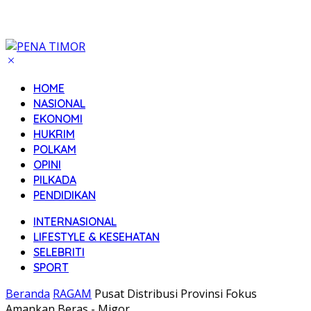
HOME
NASIONAL
EKONOMI
HUKRIM
POLKAM
OPINI
PILKADA
PENDIDIKAN
INTERNASIONAL
LIFESTYLE & KESEHATAN
SELEBRITI
SPORT
Beranda
RAGAM
Pusat Distribusi Provinsi Fokus
Amankan Beras - Migor