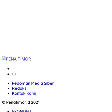
Pedoman Media Siber
Redaksi
Kontak Kami
© Penatimor.id 2021
EKONOMI