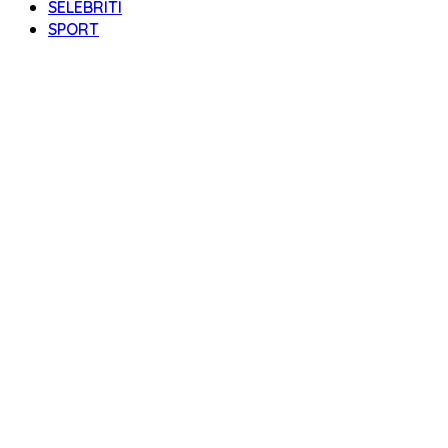
SELEBRITI
SPORT