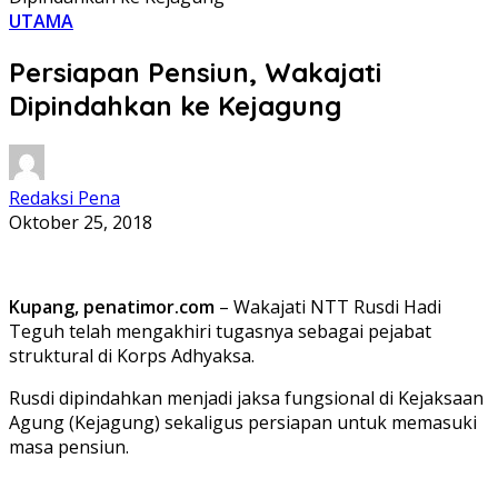
UTAMA
Persiapan Pensiun, Wakajati
Dipindahkan ke Kejagung
Redaksi Pena
Oktober 25, 2018
Kupang, penatimor.com
– Wakajati NTT Rusdi Hadi
Teguh telah mengakhiri tugasnya sebagai pejabat
struktural di Korps Adhyaksa.
Rusdi dipindahkan menjadi jaksa fungsional di Kejaksaan
Agung (Kejagung) sekaligus persiapan untuk memasuki
masa pensiun.