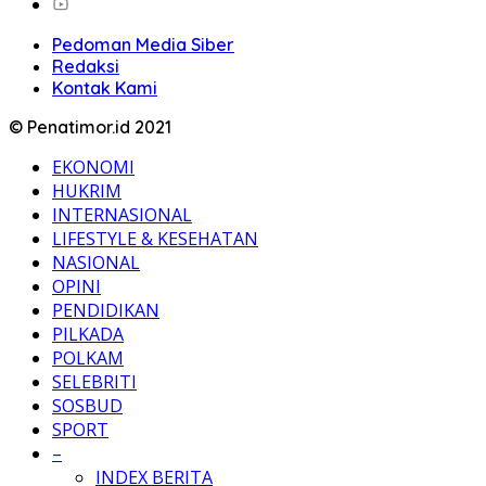
Pedoman Media Siber
Redaksi
Kontak Kami
© Penatimor.id 2021
EKONOMI
HUKRIM
INTERNASIONAL
LIFESTYLE & KESEHATAN
NASIONAL
OPINI
PENDIDIKAN
PILKADA
POLKAM
SELEBRITI
SOSBUD
SPORT
–
INDEX BERITA