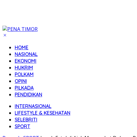
HOME
NASIONAL
EKONOMI
HUKRIM
POLKAM
OPINI
PILKADA
PENDIDIKAN
INTERNASIONAL
LIFESTYLE & KESEHATAN
SELEBRITI
SPORT