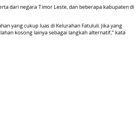
ta dari negara Timor Leste, dan beberapa kabupaten di
n yang cukup luas di Kelurahan Fatululi. Jika yang
han kosong lainya sebagai langkah alternatif,” kata