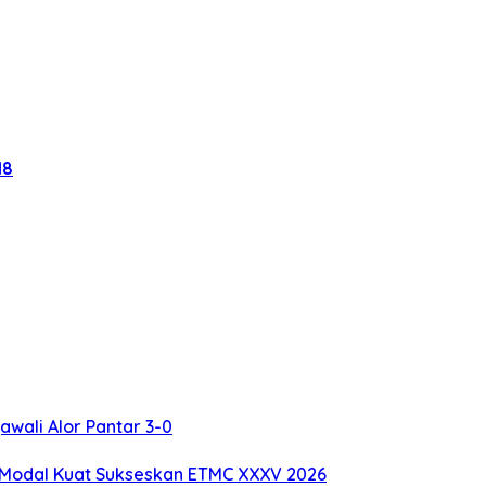
18
awali Alor Pantar 3-0
a Modal Kuat Sukseskan ETMC XXXV 2026