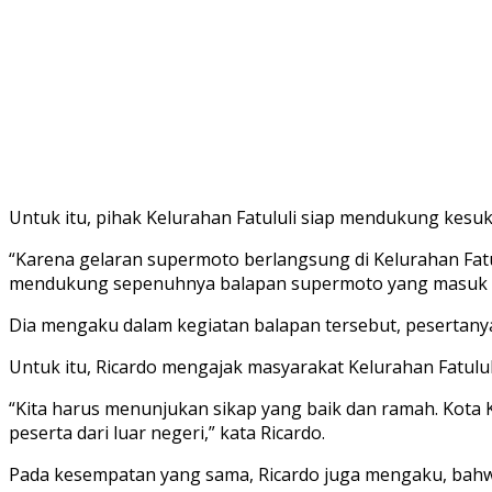
Untuk itu, pihak Kelurahan Fatululi siap mendukung kesu
“Karena gelaran supermoto berlangsung di Kelurahan Fatu
mendukung sepenuhnya balapan supermoto yang masuk kateg
Dia mengaku dalam kegiatan balapan tersebut, pesertany
Untuk itu, Ricardo mengajak masyarakat Kelurahan Fatul
“Kita harus menunjukan sikap yang baik dan ramah. Kota
peserta dari luar negeri,” kata Ricardo.
Pada kesempatan yang sama, Ricardo juga mengaku, bahwa