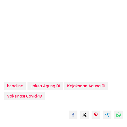
headline
Jaksa Agung RI
Kejaksaan Agung RI
Vaksinasi Covid-19