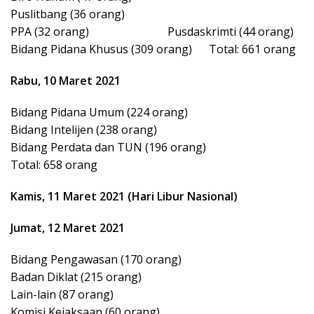
Puslitbang (36 orang)
PPA (32 orang) Pusdaskrimti (44 orang)
Bidang Pidana Khusus (309 orang) Total: 661 orang
Rabu, 10 Maret 2021
Bidang Pidana Umum (224 orang)
Bidang Intelijen (238 orang)
Bidang Perdata dan TUN (196 orang)
Total: 658 orang
Kamis, 11 Maret 2021 (Hari Libur Nasional)
Jumat, 12 Maret 2021
Bidang Pengawasan (170 orang)
Badan Diklat (215 orang)
Lain-lain (87 orang)
Komisi Kejaksaan (60 orang)