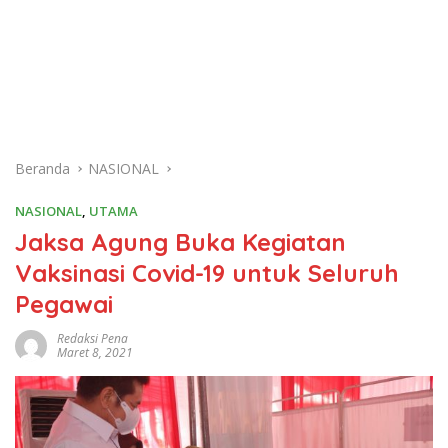
Beranda
NASIONAL
NASIONAL
,
UTAMA
Jaksa Agung Buka Kegiatan
Vaksinasi Covid-19 untuk Seluruh
Pegawai
Redaksi Pena
Maret 8, 2021