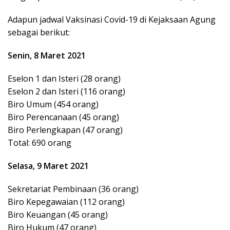
Adapun jadwal Vaksinasi Covid-19 di Kejaksaan Agung
sebagai berikut:
Senin, 8 Maret 2021
Eselon 1 dan Isteri (28 orang)
Eselon 2 dan Isteri (116 orang)
Biro Umum (454 orang)
Biro Perencanaan (45 orang)
Biro Perlengkapan (47 orang)
Total: 690 orang
Selasa, 9 Maret 2021
Sekretariat Pembinaan (36 orang)
Biro Kepegawaian (112 orang)
Biro Keuangan (45 orang)
Biro Hukum (47 orang)