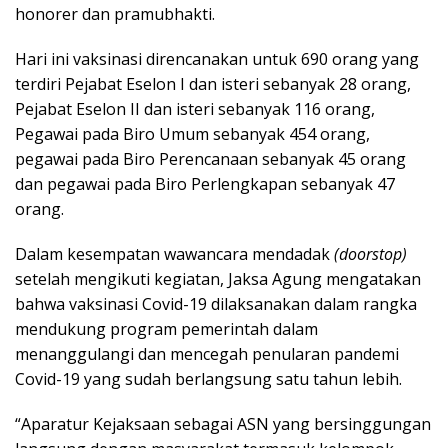
honorer dan pramubhakti.
Hari ini vaksinasi direncanakan untuk 690 orang yang
terdiri Pejabat Eselon I dan isteri sebanyak 28 orang,
Pejabat Eselon II dan isteri sebanyak 116 orang,
Pegawai pada Biro Umum sebanyak 454 orang,
pegawai pada Biro Perencanaan sebanyak 45 orang
dan pegawai pada Biro Perlengkapan sebanyak 47
orang.
Dalam kesempatan wawancara mendadak
(doorstop)
setelah mengikuti kegiatan, Jaksa Agung mengatakan
bahwa vaksinasi Covid-19 dilaksanakan dalam rangka
mendukung program pemerintah dalam
menanggulangi dan mencegah penularan pandemi
Covid-19 yang sudah berlangsung satu tahun lebih.
“Aparatur Kejaksaan sebagai ASN yang bersinggungan