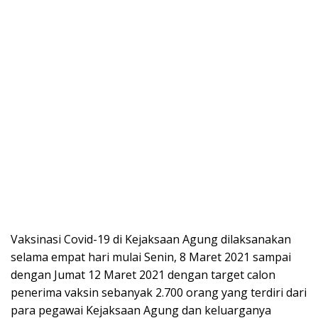
Vaksinasi Covid-19 di Kejaksaan Agung dilaksanakan
selama empat hari mulai Senin, 8 Maret 2021 sampai
dengan Jumat 12 Maret 2021 dengan target calon
penerima vaksin sebanyak 2.700 orang yang terdiri dari
para pegawai Kejaksaan Agung dan keluarganya