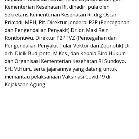
Kementerian Kesehatan RI, dihadiri pula oleh
Sekretaris Kementerian Kesehatan RI. drg Oscar
Primadi, MPH, Plt. Direktur Jenderal P2P (Pencegahan
dan Pengendalian Penyakit) Dr. dr. Maxi Rein
Rondonuwu, Direktur P2PTVZ (Pencegahan dan
Pengendalian Penyakit Tular Vektor dan Zoonotik) Dr.
drh. Didik Budijanto, M.Kes., dan Kepala Biro Hukum
dan Organisasi Kementerian Kesehatan RI Sundoyo,
SH.,M.Hum., serta jajarannya yang datang untuk
memantau pelaksanaan Vaksinasi Covid 19 di
Kejaksaan Agung.