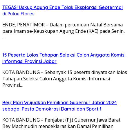
TEGAS! Uskup Agung Ende Tolak Eksplorasi Geotermal
di Pulau Flores
ENDE, PENATIMOR – Dalam pertemuan Natal Bersama
para Imam se-Keuskupan Agung Ende (KAE) pada Senin,
…
15 Peserta Lolos Tahapan Seleksi Calon Anggota Komisi
Informasi Provinsi Jabar
KOTA BANDUNG – Sebanyak 15 peserta dinyatakan lolos
Tahapan Seleksi Calon Anggota Komisi Informasi
Provinsi…
Bey: Mari Wujudkan Pemilihan Gubernur Jabar 2024
sebagai Pesta Demokrasi Damai dan Sportif
KOTA BANDUNG – Penjabat (Pj.) Gubernur Jawa Barat
Bey Machmudin mendeklarasikan Damai Pemilihan