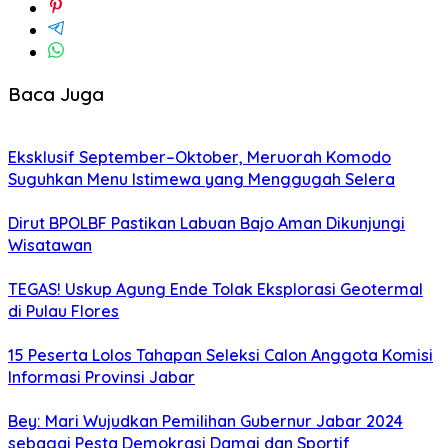
Baca Juga
Eksklusif September–Oktober, Meruorah Komodo
Suguhkan Menu Istimewa yang Menggugah Selera
Dirut BPOLBF Pastikan Labuan Bajo Aman Dikunjungi
Wisatawan
TEGAS! Uskup Agung Ende Tolak Eksplorasi Geotermal
di Pulau Flores
15 Peserta Lolos Tahapan Seleksi Calon Anggota Komisi
Informasi Provinsi Jabar
Bey: Mari Wujudkan Pemilihan Gubernur Jabar 2024
sebagai Pesta Demokrasi Damai dan Sportif