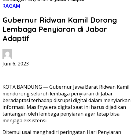
RAGAM
Gubernur Ridwan Kamil Dorong
Lembaga Penyiaran di Jabar
Adaptif
Juni 6, 2023
KOTA BANDUNG — Gubernur Jawa Barat Ridwan Kamil
mendorong seluruh lembaga penyiaran di Jabar
beradaptasi terhadap disrupsi digital dalam menyiarkan
informasi. Masifnya era digital saat ini harus dijadikan
tantangan oleh lembaga penyiaran agar tetap bisa
menjaga eksistensi.
Ditemui usai menghadiri peringatan Hari Penyiaran