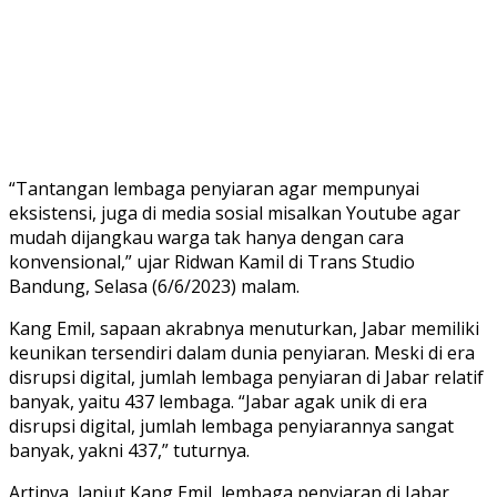
“Tantangan lembaga penyiaran agar mempunyai
eksistensi, juga di media sosial misalkan Youtube agar
mudah dijangkau warga tak hanya dengan cara
konvensional,” ujar Ridwan Kamil di Trans Studio
Bandung, Selasa (6/6/2023) malam.
Kang Emil, sapaan akrabnya menuturkan, Jabar memiliki
keunikan tersendiri dalam dunia penyiaran. Meski di era
disrupsi digital, jumlah lembaga penyiaran di Jabar relatif
banyak, yaitu 437 lembaga. “Jabar agak unik di era
disrupsi digital, jumlah lembaga penyiarannya sangat
banyak, yakni 437,” tuturnya.
Artinya, lanjut Kang Emil, lembaga penyiaran di Jabar