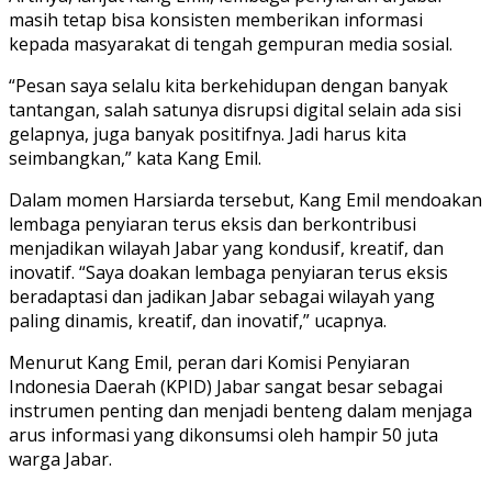
masih tetap bisa konsisten memberikan informasi
kepada masyarakat di tengah gempuran media sosial.
“Pesan saya selalu kita berkehidupan dengan banyak
tantangan, salah satunya disrupsi digital selain ada sisi
gelapnya, juga banyak positifnya. Jadi harus kita
seimbangkan,” kata Kang Emil.
Dalam momen Harsiarda tersebut, Kang Emil mendoakan
lembaga penyiaran terus eksis dan berkontribusi
menjadikan wilayah Jabar yang kondusif, kreatif, dan
inovatif. “Saya doakan lembaga penyiaran terus eksis
beradaptasi dan jadikan Jabar sebagai wilayah yang
paling dinamis, kreatif, dan inovatif,” ucapnya.
Menurut Kang Emil, peran dari Komisi Penyiaran
Indonesia Daerah (KPID) Jabar sangat besar sebagai
instrumen penting dan menjadi benteng dalam menjaga
arus informasi yang dikonsumsi oleh hampir 50 juta
warga Jabar.