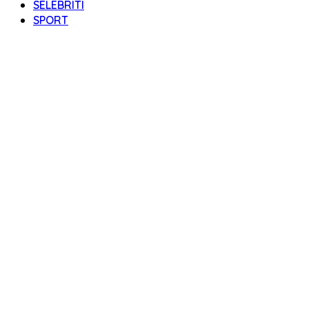
SELEBRITI
SPORT