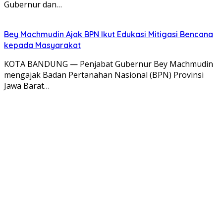
Gubernur dan…
Bey Machmudin Ajak BPN Ikut Edukasi Mitigasi Bencana
kepada Masyarakat
KOTA BANDUNG — Penjabat Gubernur Bey Machmudin
mengajak Badan Pertanahan Nasional (BPN) Provinsi
Jawa Barat…