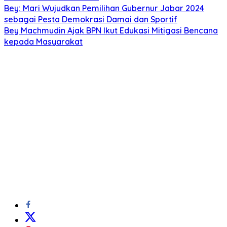
Bey: Mari Wujudkan Pemilihan Gubernur Jabar 2024
sebagai Pesta Demokrasi Damai dan Sportif
Bey Machmudin Ajak BPN Ikut Edukasi Mitigasi Bencana
kepada Masyarakat