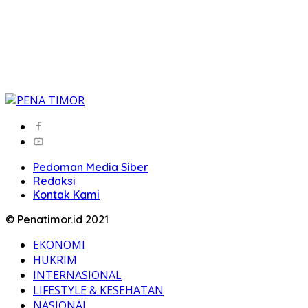
Pedoman Media Siber
Redaksi
Kontak Kami
© Penatimor.id 2021
EKONOMI
HUKRIM
INTERNASIONAL
LIFESTYLE & KESEHATAN
NASIONAL