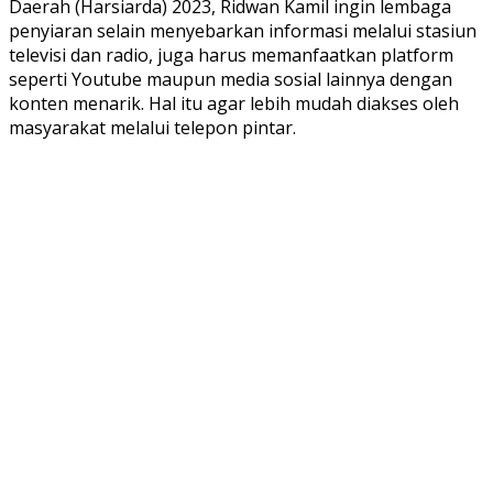
Daerah (Harsiarda) 2023, Ridwan Kamil ingin lembaga
penyiaran selain menyebarkan informasi melalui stasiun
televisi dan radio, juga harus memanfaatkan platform
seperti Youtube maupun media sosial lainnya dengan
konten menarik. Hal itu agar lebih mudah diakses oleh
masyarakat melalui telepon pintar.