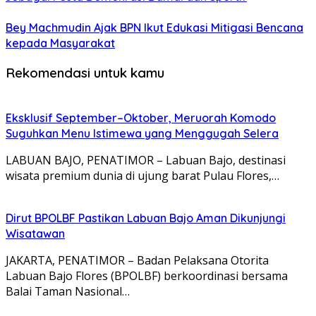
Bey Machmudin Ajak BPN Ikut Edukasi Mitigasi Bencana
kepada Masyarakat
Rekomendasi untuk kamu
Eksklusif September–Oktober, Meruorah Komodo
Suguhkan Menu Istimewa yang Menggugah Selera
LABUAN BAJO, PENATIMOR – Labuan Bajo, destinasi
wisata premium dunia di ujung barat Pulau Flores,…
Dirut BPOLBF Pastikan Labuan Bajo Aman Dikunjungi
Wisatawan
JAKARTA, PENATIMOR – Badan Pelaksana Otorita
Labuan Bajo Flores (BPOLBF) berkoordinasi bersama
Balai Taman Nasional…