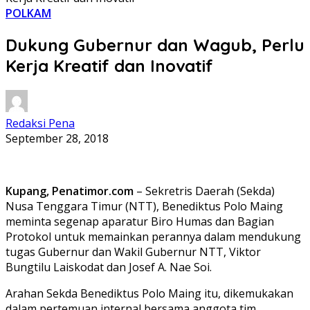
POLKAM
Dukung Gubernur dan Wagub, Perlu
Kerja Kreatif dan Inovatif
Redaksi Pena
September 28, 2018
Kupang, Penatimor.com
– Sekretris Daerah (Sekda)
Nusa Tenggara Timur (NTT), Benediktus Polo Maing
meminta segenap aparatur Biro Humas dan Bagian
Protokol untuk memainkan perannya dalam mendukung
tugas Gubernur dan Wakil Gubernur NTT, Viktor
Bungtilu Laiskodat dan Josef A. Nae Soi.
Arahan Sekda Benediktus Polo Maing itu, dikemukakan
dalam pertemuan internal bersama anggota tim