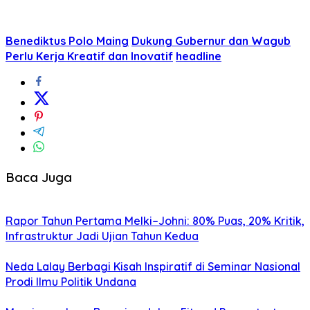
Benediktus Polo Maing
Dukung Gubernur dan Wagub
Perlu Kerja Kreatif dan Inovatif
headline
Baca Juga
Rapor Tahun Pertama Melki–Johni: 80% Puas, 20% Kritik,
Infrastruktur Jadi Ujian Tahun Kedua
Neda Lalay Berbagi Kisah Inspiratif di Seminar Nasional
Prodi Ilmu Politik Undana