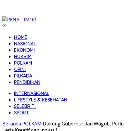
HOME
NASIONAL
EKONOMI
HUKRIM
POLKAM
OPINI
PILKADA
PENDIDIKAN
INTERNASIONAL
LIFESTYLE & KESEHATAN
SELEBRITI
SPORT
Beranda
POLKAM
Dukung Gubernur dan Wagub, Perlu
Kerja Kreatif dan Inovatif