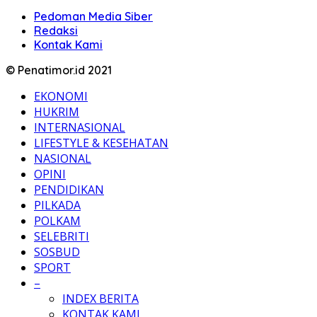
Pedoman Media Siber
Redaksi
Kontak Kami
© Penatimor.id 2021
EKONOMI
HUKRIM
INTERNASIONAL
LIFESTYLE & KESEHATAN
NASIONAL
OPINI
PENDIDIKAN
PILKADA
POLKAM
SELEBRITI
SOSBUD
SPORT
–
INDEX BERITA
KONTAK KAMI