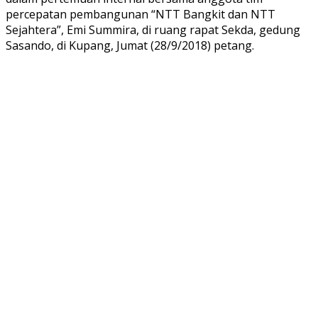
percepatan pembangunan “NTT Bangkit dan NTT
Sejahtera”, Emi Summira, di ruang rapat Sekda, gedung
Sasando, di Kupang, Jumat (28/9/2018) petang.