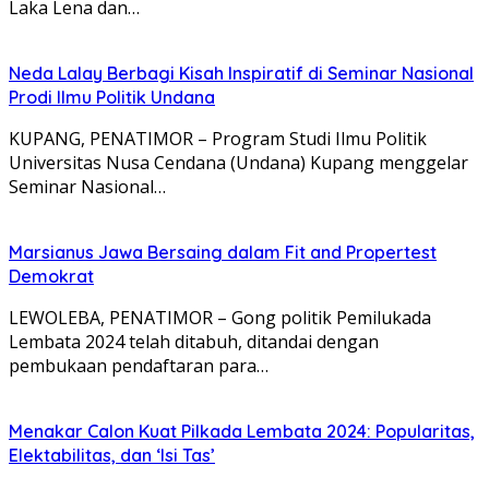
Laka Lena dan…
Neda Lalay Berbagi Kisah Inspiratif di Seminar Nasional
Prodi Ilmu Politik Undana
KUPANG, PENATIMOR – Program Studi Ilmu Politik
Universitas Nusa Cendana (Undana) Kupang menggelar
Seminar Nasional…
Marsianus Jawa Bersaing dalam Fit and Propertest
Demokrat
LEWOLEBA, PENATIMOR – Gong politik Pemilukada
Lembata 2024 telah ditabuh, ditandai dengan
pembukaan pendaftaran para…
Menakar Calon Kuat Pilkada Lembata 2024: Popularitas,
Elektabilitas, dan ‘Isi Tas’