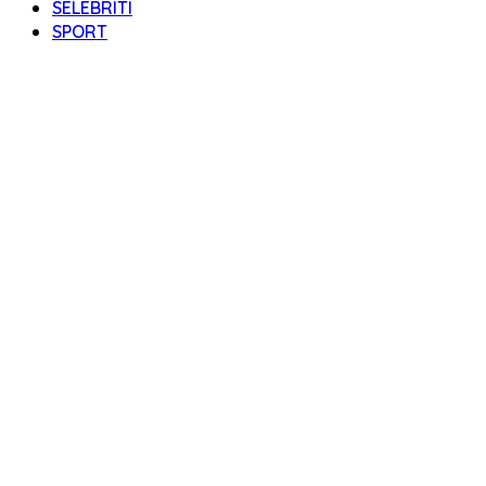
SELEBRITI
SPORT