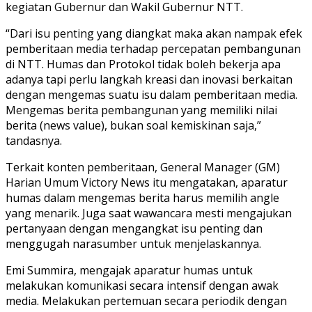
kegiatan Gubernur dan Wakil Gubernur NTT.
“Dari isu penting yang diangkat maka akan nampak efek
pemberitaan media terhadap percepatan pembangunan
di NTT. Humas dan Protokol tidak boleh bekerja apa
adanya tapi perlu langkah kreasi dan inovasi berkaitan
dengan mengemas suatu isu dalam pemberitaan media.
Mengemas berita pembangunan yang memiliki nilai
berita (news value), bukan soal kemiskinan saja,”
tandasnya.
Terkait konten pemberitaan, General Manager (GM)
Harian Umum Victory News itu mengatakan, aparatur
humas dalam mengemas berita harus memilih angle
yang menarik. Juga saat wawancara mesti mengajukan
pertanyaan dengan mengangkat isu penting dan
menggugah narasumber untuk menjelaskannya.
Emi Summira, mengajak aparatur humas untuk
melakukan komunikasi secara intensif dengan awak
media. Melakukan pertemuan secara periodik dengan