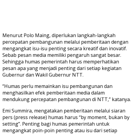
Menurut Polo Maing, diperlukan langkah-langkah
percepatan pembangunan melalui pemberitaan dengan
mengangkat isu-isu penting secara kreatif dan inovatif.
Sebab pesan media memiliki pengaruh sangat besar.
Sehingga humas pemerintah harus memperhatikan
pesan apa yang menjadi penting dari setiap kegiatan
Gubernur dan Wakil Gubernur NTT.
“Humas perlu memainkan isu pembangunan dan
menghasilkan efek pemberitaan media dalam
mendukung percepatan pembangunan di NTT,” katanya.
Emi Summira, mengatakan pemberitaan melalui siaran
pers (press release) humas harus “by moment, bukan by
setting”. Penting bagi humas pemerintah untuk
mengangkat poin-poin penting atau isu dari setiap