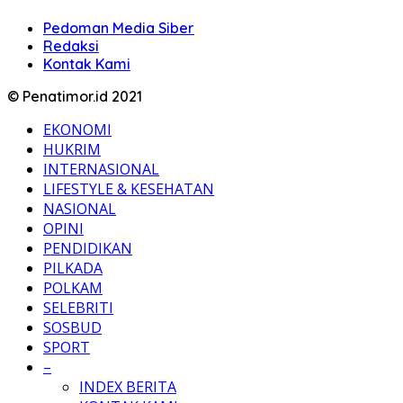
Pedoman Media Siber
Redaksi
Kontak Kami
© Penatimor.id 2021
EKONOMI
HUKRIM
INTERNASIONAL
LIFESTYLE & KESEHATAN
NASIONAL
OPINI
PENDIDIKAN
PILKADA
POLKAM
SELEBRITI
SOSBUD
SPORT
–
INDEX BERITA