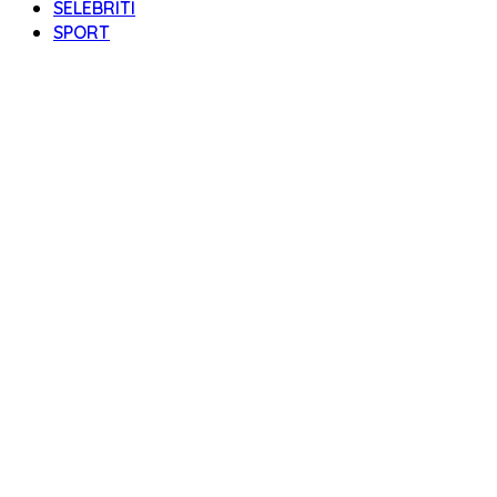
SELEBRITI
SPORT