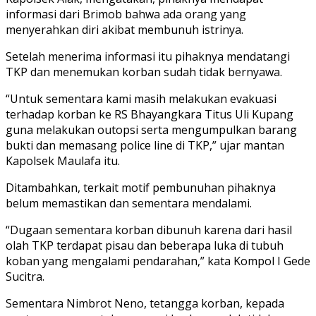
informasi dari Brimob bahwa ada orang yang
menyerahkan diri akibat membunuh istrinya.
Setelah menerima informasi itu pihaknya mendatangi
TKP dan menemukan korban sudah tidak bernyawa.
“Untuk sementara kami masih melakukan evakuasi
terhadap korban ke RS Bhayangkara Titus Uli Kupang
guna melakukan outopsi serta mengumpulkan barang
bukti dan memasang police line di TKP,” ujar mantan
Kapolsek Maulafa itu.
Ditambahkan, terkait motif pembunuhan pihaknya
belum memastikan dan sementara mendalami.
“Dugaan sementara korban dibunuh karena dari hasil
olah TKP terdapat pisau dan beberapa luka di tubuh
koban yang mengalami pendarahan,” kata Kompol I Gede
Sucitra.
Sementara Nimbrot Neno, tetangga korban, kepada