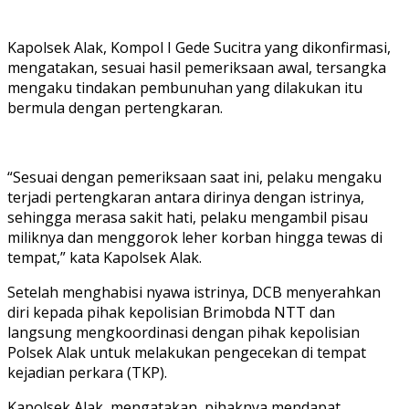
Kapolsek Alak, Kompol I Gede Sucitra yang dikonfirmasi,
mengatakan, sesuai hasil pemeriksaan awal, tersangka
mengaku tindakan pembunuhan yang dilakukan itu
bermula dengan pertengkaran.
“Sesuai dengan pemeriksaan saat ini, pelaku mengaku
terjadi pertengkaran antara dirinya dengan istrinya,
sehingga merasa sakit hati, pelaku mengambil pisau
miliknya dan menggorok leher korban hingga tewas di
tempat,” kata Kapolsek Alak.
Setelah menghabisi nyawa istrinya, DCB menyerahkan
diri kepada pihak kepolisian Brimobda NTT dan
langsung mengkoordinasi dengan pihak kepolisian
Polsek Alak untuk melakukan pengecekan di tempat
kejadian perkara (TKP).
Kapolsek Alak, mengatakan, pihaknya mendapat