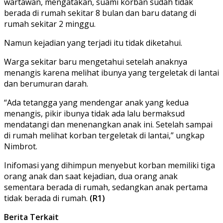
wartawan, mengatakan, suami korban sudah tidak
berada di rumah sekitar 8 bulan dan baru datang di
rumah sekitar 2 minggu.
Namun kejadian yang terjadi itu tidak diketahui.
Warga sekitar baru mengetahui setelah anaknya
menangis karena melihat ibunya yang tergeletak di lantai
dan berumuran darah.
“Ada tetangga yang mendengar anak yang kedua
menangis, pikir ibunya tidak ada lalu bermaksud
mendatangi dan menenangkan anak ini. Setelah sampai
di rumah melihat korban tergeletak di lantai,” ungkap
Nimbrot.
Inifomasi yang dihimpun menyebut korban memiliki tiga
orang anak dan saat kejadian, dua orang anak
sementara berada di rumah, sedangkan anak pertama
tidak berada di rumah.
(R1)
Berita Terkait