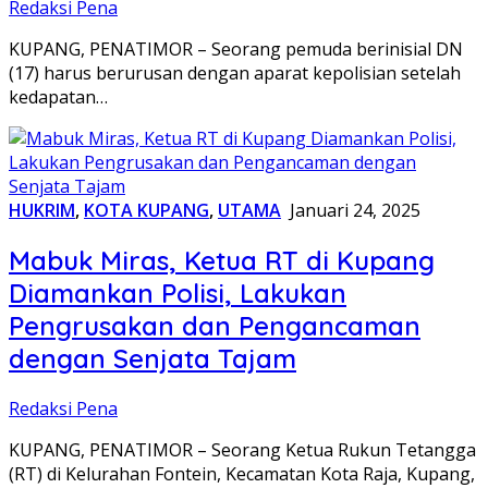
Redaksi Pena
KUPANG, PENATIMOR – Seorang pemuda berinisial DN
(17) harus berurusan dengan aparat kepolisian setelah
kedapatan…
HUKRIM
,
KOTA KUPANG
,
UTAMA
Januari 24, 2025
Mabuk Miras, Ketua RT di Kupang
Diamankan Polisi, Lakukan
Pengrusakan dan Pengancaman
dengan Senjata Tajam
Redaksi Pena
KUPANG, PENATIMOR – Seorang Ketua Rukun Tetangga
(RT) di Kelurahan Fontein, Kecamatan Kota Raja, Kupang,