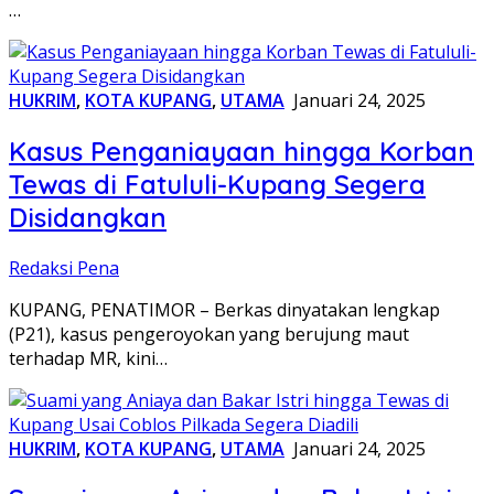
…
HUKRIM
,
KOTA KUPANG
,
UTAMA
Januari 24, 2025
Kasus Penganiayaan hingga Korban
Tewas di Fatululi-Kupang Segera
Disidangkan
Redaksi Pena
KUPANG, PENATIMOR – Berkas dinyatakan lengkap
(P21), kasus pengeroyokan yang berujung maut
terhadap MR, kini…
HUKRIM
,
KOTA KUPANG
,
UTAMA
Januari 24, 2025