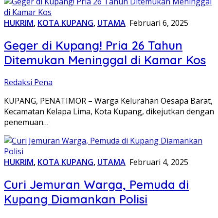
HUKRIM
,
KOTA KUPANG
,
UTAMA
Februari 6, 2025
Geger di Kupang! Pria 26 Tahun
Ditemukan Meninggal di Kamar Kos
Redaksi Pena
KUPANG, PENATIMOR – Warga Kelurahan Oesapa Barat,
Kecamatan Kelapa Lima, Kota Kupang, dikejutkan dengan
penemuan…
HUKRIM
,
KOTA KUPANG
,
UTAMA
Februari 4, 2025
Curi Jemuran Warga, Pemuda di
Kupang Diamankan Polisi