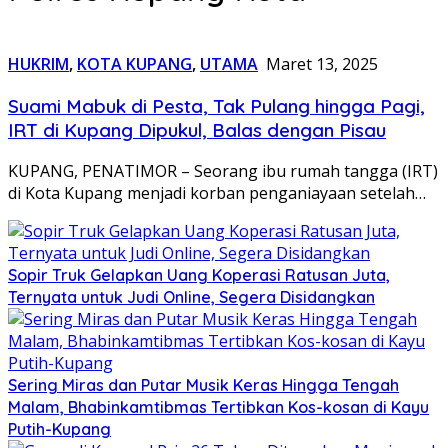
HUKRIM
,
KOTA KUPANG
,
UTAMA
Maret 13, 2025
Suami Mabuk di Pesta, Tak Pulang hingga Pagi,
IRT di Kupang Dipukul, Balas dengan Pisau
KUPANG, PENATIMOR – Seorang ibu rumah tangga (IRT)
di Kota Kupang menjadi korban penganiayaan setelah…
Sopir Truk Gelapkan Uang Koperasi Ratusan Juta,
Ternyata untuk Judi Online, Segera Disidangkan
Sering Miras dan Putar Musik Keras Hingga Tengah
Malam, Bhabinkamtibmas Tertibkan Kos-kosan di Kayu
Putih-Kupang