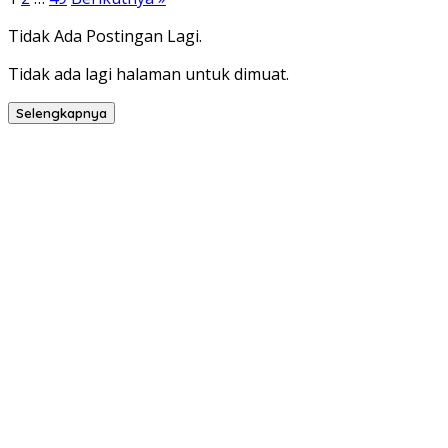
Tidak Ada Postingan Lagi.
Tidak ada lagi halaman untuk dimuat.
Selengkapnya