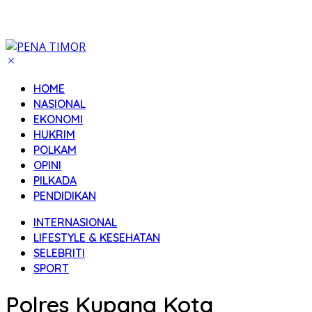
HOME
NASIONAL
EKONOMI
HUKRIM
POLKAM
OPINI
PILKADA
PENDIDIKAN
INTERNASIONAL
LIFESTYLE & KESEHATAN
SELEBRITI
SPORT
Polres Kupang Kota