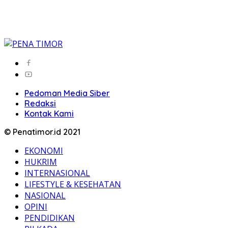
Pedoman Media Siber
Redaksi
Kontak Kami
© Penatimor.id 2021
EKONOMI
HUKRIM
INTERNASIONAL
LIFESTYLE & KESEHATAN
NASIONAL
OPINI
PENDIDIKAN