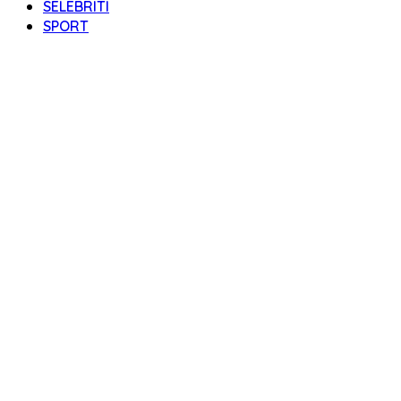
SELEBRITI
SPORT