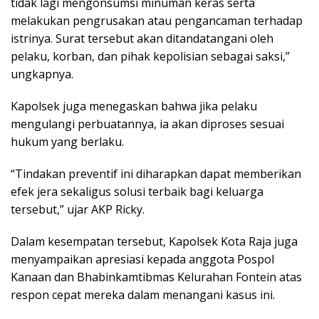
tidak lagi mengonsumsi minuman keras serta
melakukan pengrusakan atau pengancaman terhadap
istrinya. Surat tersebut akan ditandatangani oleh
pelaku, korban, dan pihak kepolisian sebagai saksi,”
ungkapnya.
Kapolsek juga menegaskan bahwa jika pelaku
mengulangi perbuatannya, ia akan diproses sesuai
hukum yang berlaku.
“Tindakan preventif ini diharapkan dapat memberikan
efek jera sekaligus solusi terbaik bagi keluarga
tersebut,” ujar AKP Ricky.
Dalam kesempatan tersebut, Kapolsek Kota Raja juga
menyampaikan apresiasi kepada anggota Pospol
Kanaan dan Bhabinkamtibmas Kelurahan Fontein atas
respon cepat mereka dalam menangani kasus ini.