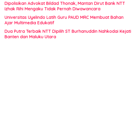
Dipolisikan Advokat Bildad Thonak, Mantan Dirut Bank NTT
Izhak Rihi Mengaku Tidak Pernah Diwawancara
Universitas Uyelindo Latih Guru PAUD MRC Membuat Bahan
Ajar Multimedia Edukatif
Dua Putra Terbaik NTT Dipilih ST Burhanuddin Nahkodai Kejati
Banten dan Maluku Utara