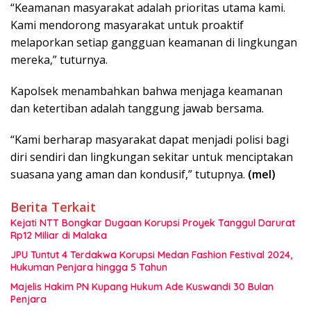
“Keamanan masyarakat adalah prioritas utama kami.
Kami mendorong masyarakat untuk proaktif
melaporkan setiap gangguan keamanan di lingkungan
mereka,” tuturnya.
Kapolsek menambahkan bahwa menjaga keamanan
dan ketertiban adalah tanggung jawab bersama.
“Kami berharap masyarakat dapat menjadi polisi bagi
diri sendiri dan lingkungan sekitar untuk menciptakan
suasana yang aman dan kondusif,” tutupnya.
(mel)
Berita Terkait
Kejati NTT Bongkar Dugaan Korupsi Proyek Tanggul Darurat
Rp12 Miliar di Malaka
JPU Tuntut 4 Terdakwa Korupsi Medan Fashion Festival 2024,
Hukuman Penjara hingga 5 Tahun
Majelis Hakim PN Kupang Hukum Ade Kuswandi 30 Bulan
Penjara