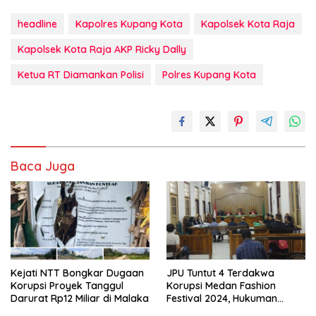
headline
Kapolres Kupang Kota
Kapolsek Kota Raja
Kapolsek Kota Raja AKP Ricky Dally
Ketua RT Diamankan Polisi
Polres Kupang Kota
Baca Juga
Kejati NTT Bongkar Dugaan
JPU Tuntut 4 Terdakwa
Korupsi Proyek Tanggul
Korupsi Medan Fashion
Darurat Rp12 Miliar di Malaka
Festival 2024, Hukuman
Penjara hingga 5 Tahun