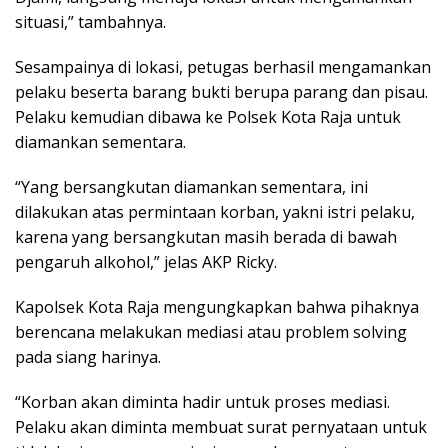
situasi,” tambahnya.
Sesampainya di lokasi, petugas berhasil mengamankan
pelaku beserta barang bukti berupa parang dan pisau.
Pelaku kemudian dibawa ke Polsek Kota Raja untuk
diamankan sementara.
“Yang bersangkutan diamankan sementara, ini
dilakukan atas permintaan korban, yakni istri pelaku,
karena yang bersangkutan masih berada di bawah
pengaruh alkohol,” jelas AKP Ricky.
Kapolsek Kota Raja mengungkapkan bahwa pihaknya
berencana melakukan mediasi atau problem solving
pada siang harinya.
“Korban akan diminta hadir untuk proses mediasi.
Pelaku akan diminta membuat surat pernyataan untuk