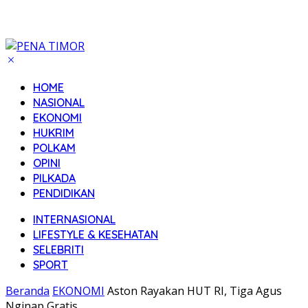
HOME
NASIONAL
EKONOMI
HUKRIM
POLKAM
OPINI
PILKADA
PENDIDIKAN
INTERNASIONAL
LIFESTYLE & KESEHATAN
SELEBRITI
SPORT
Beranda
EKONOMI
Aston Rayakan HUT RI, Tiga Agus
Nginap Gratis