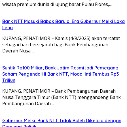
wisata premium dunia di ujung barat Pulau Flores,…
Bank NTT Masuki Babak Baru di Era Gubernur Melki Laka
Lena
KUPANG, PENATIMOR – Kamis (4/9/2025) akan tercatat
sebagai hari bersejarah bagi Bank Pembangunan
Daerah Nusa…
Suntik Rp100 Miliar, Bank Jatim Resmi jadi Pemegang
Saham Pengendali II Bank NTT, Modal Inti Tembus Rp3
Triliun
KUPANG, PENATIMOR – Bank Pembangunan Daerah
Nusa Tenggara Timur (Bank NTT) menggandeng Bank
Pembangunan Daerah…
Gubernur Melki: Bank NTT Tidak Boleh Dikelola dengan
Dominasi Politik