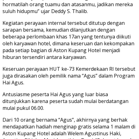
hormatilah orang tuamu dan atasanmu, jadikan mereka
suluh hidupmu” ujar Deddy S. Thalib.
Kegiatan perayaan internal tersebut ditutup dengan
sarapan bersama, kemudian dilanjutkan dengan
beberapa perlombaan khas 17an yang tentunya diikuti
oleh karyawan hotel, dimana keseruan dan kekompakan
pada setiap bagian di Aston Kupang Hotel menjadi
hiburan tersendiri antara karyawan.
Keseruan perayaan HUT ke-73 Kemerdekaan RI tersebut
juga dirasakan oleh pemilik nama “Agus” dalam Program
Hai Agus.
Antusiasme peserta Hai Agus yang luar biasa
ditunjukkan karena peserta sudah mulai berdatangan
mulai pukul 06.00.
Dari 10 orang bernama “Agus”, akhirnya yang berhak
mendapatkan hadiah menginap gratis selama 1 malam di
Aston Kupang Hotel adalah Welem Agustinus Haki,