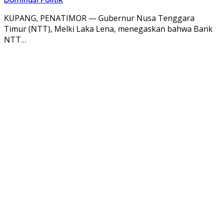
KUPANG, PENATIMOR — Gubernur Nusa Tenggara
Timur (NTT), Melki Laka Lena, menegaskan bahwa Bank
NTT…