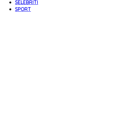
SELEBRITI
SPORT