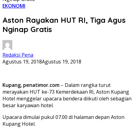
EKONOMI
Aston Rayakan HUT RI, Tiga Agus
Nginap Gratis
Redaksi Pena
Agustus 19, 2018
Agustus 19, 2018
Kupang, penatimor.com
– Dalam rangka turut
merayakan HUT ke-73 Kemerdekaan RI, Aston Kupang
Hotel menggelar upacara bendera diikuti oleh sebagian
besar karyawan hotel.
Upacara dimulai pukul 07.00 di halaman depan Aston
Kupang Hotel.