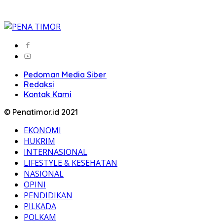
Pedoman Media Siber
Redaksi
Kontak Kami
© Penatimor.id 2021
EKONOMI
HUKRIM
INTERNASIONAL
LIFESTYLE & KESEHATAN
NASIONAL
OPINI
PENDIDIKAN
PILKADA
POLKAM