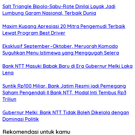
Salt Triangle Bipolo-Sabu-Rote Dinilai Layak Jadi
Lumbung Garam Nasional, Terbaik Dunia
Maxim Kupang Apresiasi 20 Mitra Pengemudi Terbaik
Lewat Program Best Driver
Eksklusif September–Oktober, Meruorah Komodo
Suguhkan Menu Istimewa yang Menggugah Selera
Bank NTT Masuki Babak Baru di Era Gubernur Melki Laka
Lena
Suntik Rp100 Miliar, Bank Jatim Resmi jadi Pemegang
Saham Pengendali II Bank NTT, Modal Inti Tembus Rp3
Triliun
Gubernur Melki: Bank NTT Tidak Boleh Dikelola dengan
Dominasi Politik
Rekomendasi untuk kamu