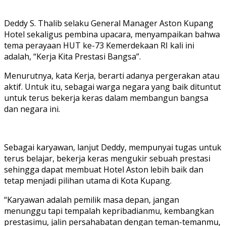
Deddy S. Thalib selaku General Manager Aston Kupang
Hotel sekaligus pembina upacara, menyampaikan bahwa
tema perayaan HUT ke-73 Kemerdekaan RI kali ini
adalah, “Kerja Kita Prestasi Bangsa”.
Menurutnya, kata Kerja, berarti adanya pergerakan atau
aktif. Untuk itu, sebagai warga negara yang baik dituntut
untuk terus bekerja keras dalam membangun bangsa
dan negara ini.
Sebagai karyawan, lanjut Deddy, mempunyai tugas untuk
terus belajar, bekerja keras mengukir sebuah prestasi
sehingga dapat membuat Hotel Aston lebih baik dan
tetap menjadi pilihan utama di Kota Kupang.
“Karyawan adalah pemilik masa depan, jangan
menunggu tapi tempalah kepribadianmu, kembangkan
prestasimu, jalin persahabatan dengan teman-temanmu,