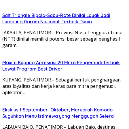
Salt Triangle Bipolo-Sabu-Rote Dinilai Layak Jadi
Lumbung Garam Nasional, Terbaik Dunia
JAKARTA, PENATIMOR – Provinsi Nusa Tenggara Timur
(NTT) dinilai memiliki potensi besar sebagai penghasil
garam…
Maxim Kupang Apresiasi 20 Mitra Pengemudi Terbaik
Lewat Program Best Driver
KUPANG, PENATIMOR – Sebagai bentuk penghargaan
atas loyalitas dan kerja keras para mitra pengemudi,
aplikator…
Eksklusif September–Oktober, Meruorah Komodo
Suguhkan Menu Istimewa yang Menggugah Selera
LABUAN BAJO, PENATIMOR – Labuan Bajo, destinasi