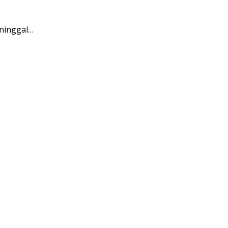
ninggal…