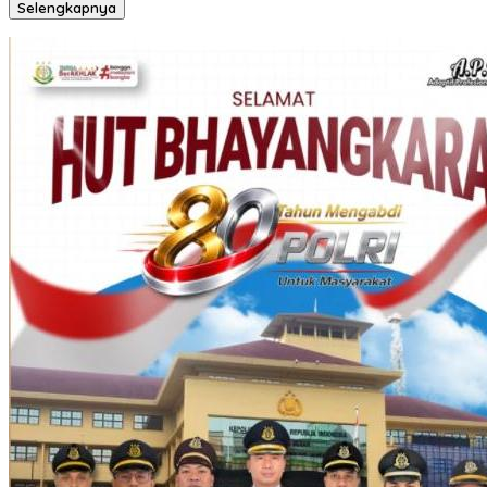
Selengkapnya