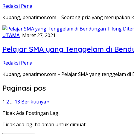
Redaksi Pena
Kupang, penatimor.com – Seorang pria yang merupakan 
UTAMA
Maret 27, 2021
Pelajar SMA yang Tenggelam di Bend
Redaksi Pena
Kupang, penatimor.com – Pelajar SMA yang tenggelam di
Paginasi pos
1
2
…
13
Berikutnya »
Tidak Ada Postingan Lagi.
Tidak ada lagi halaman untuk dimuat.