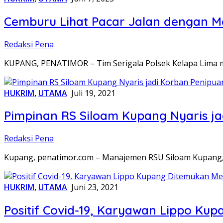
Cemburu Lihat Pacar Jalan dengan Ma
Redaksi Pena
KUPANG, PENATIMOR – Tim Serigala Polsek Kelapa Lima 
HUKRIM
,
UTAMA
Juli 19, 2021
Pimpinan RS Siloam Kupang Nyaris ja
Redaksi Pena
Kupang, penatimor.com – Manajemen RSU Siloam Kupang, 
HUKRIM
,
UTAMA
Juni 23, 2021
Positif Covid-19, Karyawan Lippo K