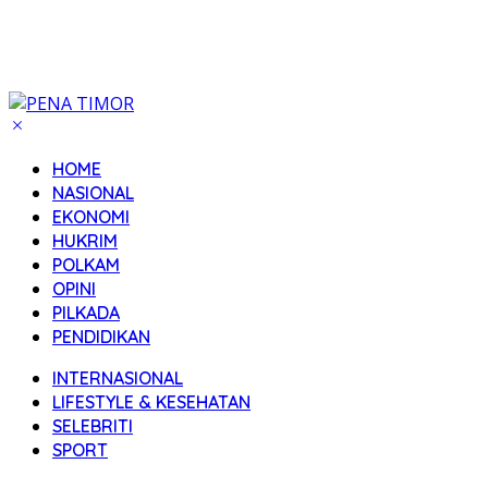
HOME
NASIONAL
EKONOMI
HUKRIM
POLKAM
OPINI
PILKADA
PENDIDIKAN
INTERNASIONAL
LIFESTYLE & KESEHATAN
SELEBRITI
SPORT