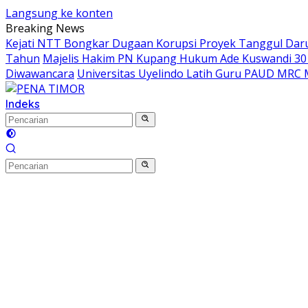
Langsung ke konten
Breaking News
Kejati NTT Bongkar Dugaan Korupsi Proyek Tanggul Darur
Tahun
Majelis Hakim PN Kupang Hukum Ade Kuswandi 30 
Diwawancara
Universitas Uyelindo Latih Guru PAUD MRC 
Indeks