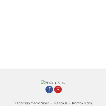
Pedoman Media Siber
Redaksi
Kontak Kami