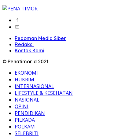
Pedoman Media Siber
Redaksi
Kontak Kami
© Penatimor.id 2021
EKONOMI
HUKRIM
INTERNASIONAL
LIFESTYLE & KESEHATAN
NASIONAL
OPINI
PENDIDIKAN
PILKADA
POLKAM
SELEBRITI