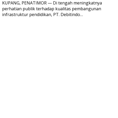
KUPANG, PENATIMOR — Di tengah meningkatnya
perhatian publik terhadap kualitas pembangunan
infrastruktur pendidikan, PT. Debitindo…