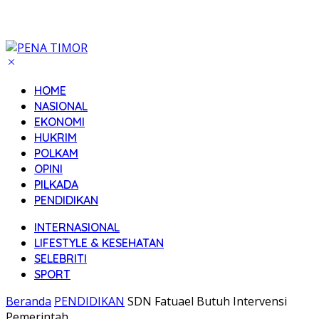
HOME
NASIONAL
EKONOMI
HUKRIM
POLKAM
OPINI
PILKADA
PENDIDIKAN
INTERNASIONAL
LIFESTYLE & KESEHATAN
SELEBRITI
SPORT
Beranda
PENDIDIKAN
SDN Fatuael Butuh Intervensi
Pemerintah