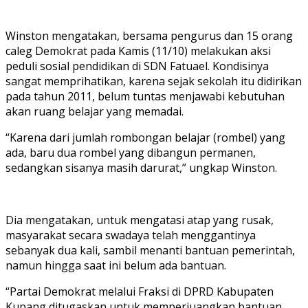
Winston mengatakan, bersama pengurus dan 15 orang
caleg Demokrat pada Kamis (11/10) melakukan aksi
peduli sosial pendidikan di SDN Fatuael. Kondisinya
sangat memprihatikan, karena sejak sekolah itu didirikan
pada tahun 2011, belum tuntas menjawabi kebutuhan
akan ruang belajar yang memadai.
“Karena dari jumlah rombongan belajar (rombel) yang
ada, baru dua rombel yang dibangun permanen,
sedangkan sisanya masih darurat,” ungkap Winston.
Dia mengatakan, untuk mengatasi atap yang rusak,
masyarakat secara swadaya telah menggantinya
sebanyak dua kali, sambil menanti bantuan pemerintah,
namun hingga saat ini belum ada bantuan.
“Partai Demokrat melalui Fraksi di DPRD Kabupaten
Kupang ditugaskan untuk memperjuangkan bantuan