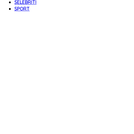
SELEBRITI
SPORT