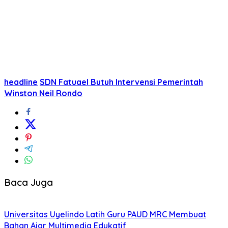
headline
SDN Fatuael Butuh Intervensi Pemerintah
Winston Neil Rondo
Baca Juga
Universitas Uyelindo Latih Guru PAUD MRC Membuat
Bahan Ajar Multimedia Edukatif