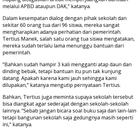
melalui APBD ataupun DAK,” katanya.
Dalam kesempatan dialog dengan pihak sekolah dan
sekitar 60 orang tua dari 96 siswa, mereka sangat
mengharapkan adanya perhatian dari pemerintah.
Tertius Manek, salah satu orang tua siswa mengatakan,
mereka sudah terlalu lama menunggu bantuan dari
pemerintah.
“Bahkan sudah hampir 3 kali mengganti atap daun dan
dinding bebak, tetapi bantuan itu pun tak kunjung
datang. Apakah karena kami jauh sehingga kami
dilupakan,” katanya mengutip pernyataan Tertius.
Bahkan, Tertius juga meminta supaya sekolah tersebut
bisa diangkat agar sederajat dengan sekolah-sekolah
lainnya. “Sebab jangan bicara soal buku saja dan lain-lain
tetapi bangunan sekolah saja gedungnya masih seperti
ini,” katanya.