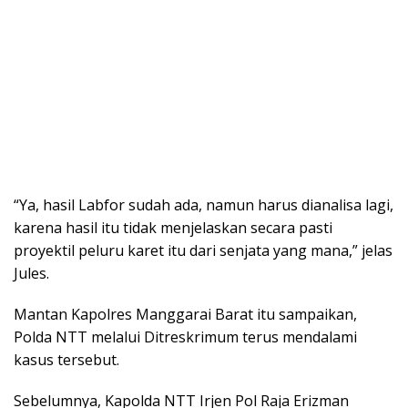
“Ya, hasil Labfor sudah ada, namun harus dianalisa lagi,
karena hasil itu tidak menjelaskan secara pasti
proyektil peluru karet itu dari senjata yang mana,” jelas
Jules.
Mantan Kapolres Manggarai Barat itu sampaikan,
Polda NTT melalui Ditreskrimum terus mendalami
kasus tersebut.
Sebelumnya, Kapolda NTT Irjen Pol Raja Erizman