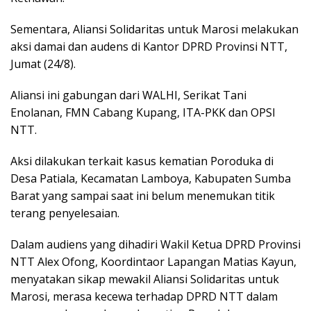
Sementara, Aliansi Solidaritas untuk Marosi melakukan
aksi damai dan audens di Kantor DPRD Provinsi NTT,
Jumat (24/8).
Aliansi ini gabungan dari WALHI, Serikat Tani
Enolanan, FMN Cabang Kupang, ITA-PKK dan OPSI
NTT.
Aksi dilakukan terkait kasus kematian Poroduka di
Desa Patiala, Kecamatan Lamboya, Kabupaten Sumba
Barat yang sampai saat ini belum menemukan titik
terang penyelesaian.
Dalam audiens yang dihadiri Wakil Ketua DPRD Provinsi
NTT Alex Ofong, Koordintaor Lapangan Matias Kayun,
menyatakan sikap mewakil Aliansi Solidaritas untuk
Marosi, merasa kecewa terhadap DPRD NTT dalam