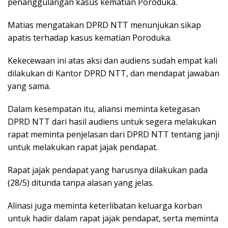
penanggulangan kasus kematian Poroduka.
Matias mengatakan DPRD NTT menunjukan sikap
apatis terhadap kasus kematian Poroduka.
Kekecewaan ini atas aksi dan audiens sudah empat kali
dilakukan di Kantor DPRD NTT, dan mendapat jawaban
yang sama.
Dalam kesempatan itu, aliansi meminta ketegasan
DPRD NTT dari hasil audiens untuk segera melakukan
rapat meminta penjelasan dari DPRD NTT tentang janji
untuk melakukan rapat jajak pendapat.
Rapat jajak pendapat yang harusnya dilakukan pada
(28/5) ditunda tanpa alasan yang jelas.
Alinasi juga meminta keterlibatan keluarga korban
untuk hadir dalam rapat jajak pendapat, serta meminta