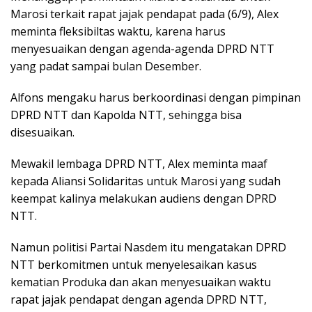
Marosi terkait rapat jajak pendapat pada (6/9), Alex
meminta fleksibiltas waktu, karena harus
menyesuaikan dengan agenda-agenda DPRD NTT
yang padat sampai bulan Desember.
Alfons mengaku harus berkoordinasi dengan pimpinan
DPRD NTT dan Kapolda NTT, sehingga bisa
disesuaikan.
Mewakil lembaga DPRD NTT, Alex meminta maaf
kepada Aliansi Solidaritas untuk Marosi yang sudah
keempat kalinya melakukan audiens dengan DPRD
NTT.
Namun politisi Partai Nasdem itu mengatakan DPRD
NTT berkomitmen untuk menyelesaikan kasus
kematian Produka dan akan menyesuaikan waktu
rapat jajak pendapat dengan agenda DPRD NTT,