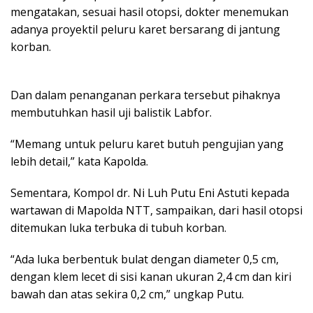
mengatakan, sesuai hasil otopsi, dokter menemukan
adanya proyektil peluru karet bersarang di jantung
korban.
Dan dalam penanganan perkara tersebut pihaknya
membutuhkan hasil uji balistik Labfor.
“Memang untuk peluru karet butuh pengujian yang
lebih detail,” kata Kapolda.
Sementara, Kompol dr. Ni Luh Putu Eni Astuti kepada
wartawan di Mapolda NTT, sampaikan, dari hasil otopsi
ditemukan luka terbuka di tubuh korban.
“Ada luka berbentuk bulat dengan diameter 0,5 cm,
dengan klem lecet di sisi kanan ukuran 2,4 cm dan kiri
bawah dan atas sekira 0,2 cm,” ungkap Putu.