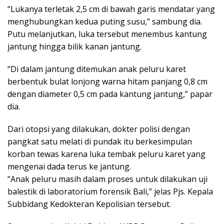
“Lukanya terletak 2,5 cm di bawah garis mendatar yang
menghubungkan kedua puting susu,” sambung dia.
Putu melanjutkan, luka tersebut menembus kantung
jantung hingga bilik kanan jantung.
“Di dalam jantung ditemukan anak peluru karet
berbentuk bulat lonjong warna hitam panjang 0,8 cm
dengan diameter 0,5 cm pada kantung jantung,” papar
dia.
Dari otopsi yang dilakukan, dokter polisi dengan
pangkat satu melati di pundak itu berkesimpulan
korban tewas karena luka tembak peluru karet yang
mengenai dada terus ke jantung.
“Anak peluru masih dalam proses untuk dilakukan uji
balestik di laboratorium forensik Bali,” jelas Pjs. Kepala
Subbidang Kedokteran Kepolisian tersebut.