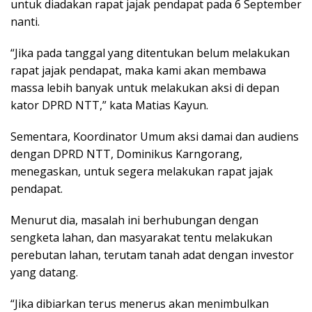
untuk diadakan rapat jajak pendapat pada 6 September
nanti.
“Jika pada tanggal yang ditentukan belum melakukan
rapat jajak pendapat, maka kami akan membawa
massa lebih banyak untuk melakukan aksi di depan
kator DPRD NTT,” kata Matias Kayun.
Sementara, Koordinator Umum aksi damai dan audiens
dengan DPRD NTT, Dominikus Karngorang,
menegaskan, untuk segera melakukan rapat jajak
pendapat.
Menurut dia, masalah ini berhubungan dengan
sengketa lahan, dan masyarakat tentu melakukan
perebutan lahan, terutam tanah adat dengan investor
yang datang.
“Jika dibiarkan terus menerus akan menimbulkan