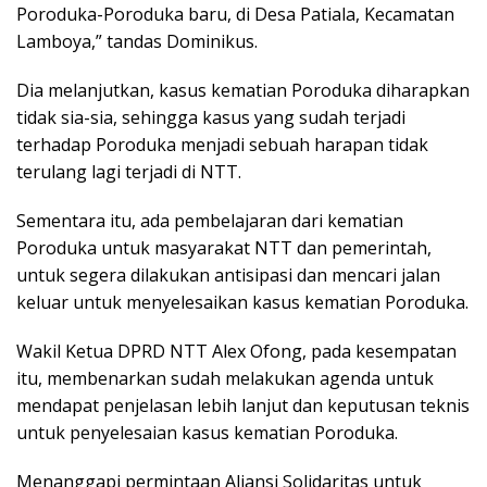
Poroduka-Poroduka baru, di Desa Patiala, Kecamatan
Lamboya,” tandas Dominikus.
Dia melanjutkan, kasus kematian Poroduka diharapkan
tidak sia-sia, sehingga kasus yang sudah terjadi
terhadap Poroduka menjadi sebuah harapan tidak
terulang lagi terjadi di NTT.
Sementara itu, ada pembelajaran dari kematian
Poroduka untuk masyarakat NTT dan pemerintah,
untuk segera dilakukan antisipasi dan mencari jalan
keluar untuk menyelesaikan kasus kematian Poroduka.
Wakil Ketua DPRD NTT Alex Ofong, pada kesempatan
itu, membenarkan sudah melakukan agenda untuk
mendapat penjelasan lebih lanjut dan keputusan teknis
untuk penyelesaian kasus kematian Poroduka.
Menanggapi permintaan Aliansi Solidaritas untuk