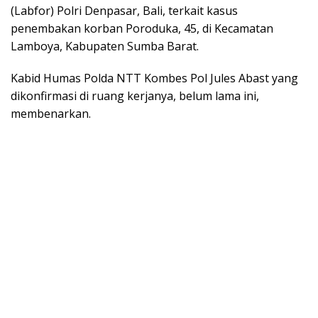
(Labfor) Polri Denpasar, Bali, terkait kasus
penembakan korban Poroduka, 45, di Kecamatan
Lamboya, Kabupaten Sumba Barat.
Kabid Humas Polda NTT Kombes Pol Jules Abast yang
dikonfirmasi di ruang kerjanya, belum lama ini,
membenarkan.