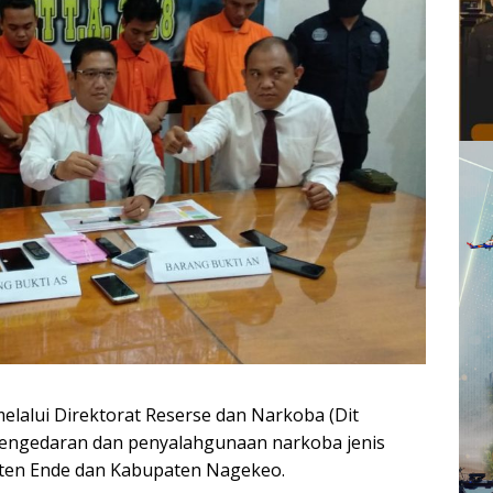
elalui Direktorat Reserse dan Narkoba (Dit
engedaran dan penyalahgunaan narkoba jenis
aten Ende dan Kabupaten Nagekeo.