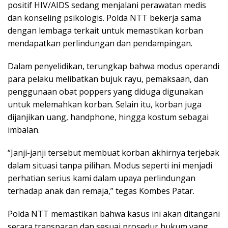
positif HIV/AIDS sedang menjalani perawatan medis
dan konseling psikologis. Polda NTT bekerja sama
dengan lembaga terkait untuk memastikan korban
mendapatkan perlindungan dan pendampingan.
Dalam penyelidikan, terungkap bahwa modus operandi
para pelaku melibatkan bujuk rayu, pemaksaan, dan
penggunaan obat poppers yang diduga digunakan
untuk melemahkan korban. Selain itu, korban juga
dijanjikan uang, handphone, hingga kostum sebagai
imbalan.
“Janji-janji tersebut membuat korban akhirnya terjebak
dalam situasi tanpa pilihan. Modus seperti ini menjadi
perhatian serius kami dalam upaya perlindungan
terhadap anak dan remaja,” tegas Kombes Patar.
Polda NTT memastikan bahwa kasus ini akan ditangani
secara transparan dan sesuai prosedur hukum yang