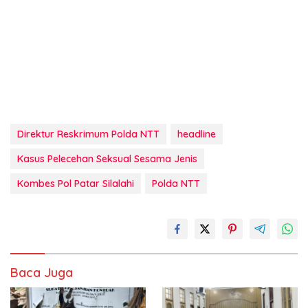
Direktur Reskrimum Polda NTT
headline
Kasus Pelecehan Seksual Sesama Jenis
Kombes Pol Patar Silalahi
Polda NTT
Baca Juga