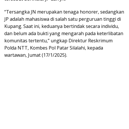
“Tersangka JN merupakan tenaga honorer, sedangkan
JP adalah mahasiswa di salah satu perguruan tinggi di
Kupang. Saat ini, keduanya bertindak secara individu,
dan belum ada bukti yang mengarah pada keterlibatan
komunitas tertentu,” ungkap Direktur Reskrimum
Polda NTT, Kombes Pol Patar Silalahi, kepada
wartawan, Jumat (17/1/2025).