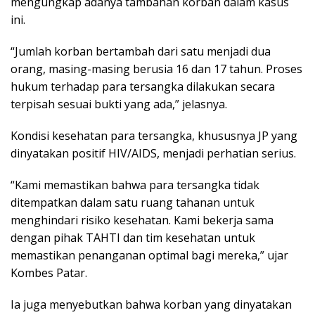
mengungkap adanya tambahan korban dalam kasus
ini.
“Jumlah korban bertambah dari satu menjadi dua
orang, masing-masing berusia 16 dan 17 tahun. Proses
hukum terhadap para tersangka dilakukan secara
terpisah sesuai bukti yang ada,” jelasnya.
Kondisi kesehatan para tersangka, khususnya JP yang
dinyatakan positif HIV/AIDS, menjadi perhatian serius.
“Kami memastikan bahwa para tersangka tidak
ditempatkan dalam satu ruang tahanan untuk
menghindari risiko kesehatan. Kami bekerja sama
dengan pihak TAHTI dan tim kesehatan untuk
memastikan penanganan optimal bagi mereka,” ujar
Kombes Patar.
Ia juga menyebutkan bahwa korban yang dinyatakan