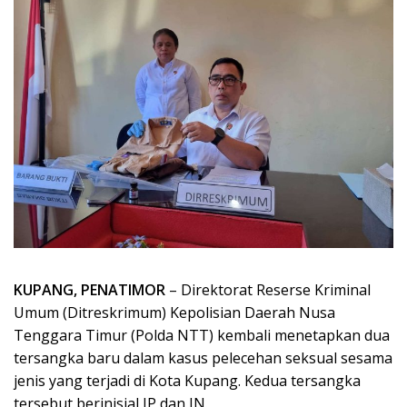
KUPANG, PENATIMOR
– Direktorat Reserse Kriminal
Umum (Ditreskrimum) Kepolisian Daerah Nusa
Tenggara Timur (Polda NTT) kembali menetapkan dua
tersangka baru dalam kasus pelecehan seksual sesama
jenis yang terjadi di Kota Kupang. Kedua tersangka
tersebut berinisial JP dan JN.