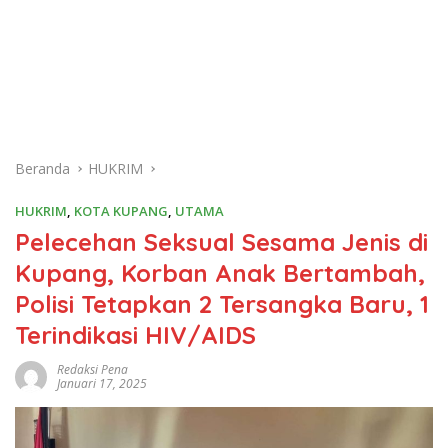
Beranda
HUKRIM
HUKRIM
,
KOTA KUPANG
,
UTAMA
Pelecehan Seksual Sesama Jenis di
Kupang, Korban Anak Bertambah,
Polisi Tetapkan 2 Tersangka Baru, 1
Terindikasi HIV/AIDS
Redaksi Pena
Januari 17, 2025