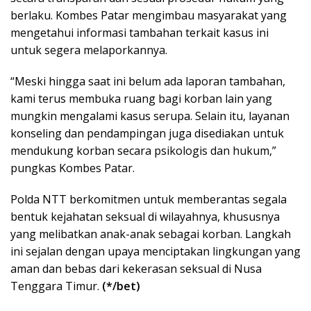
berlaku. Kombes Patar mengimbau masyarakat yang
mengetahui informasi tambahan terkait kasus ini
untuk segera melaporkannya.
“Meski hingga saat ini belum ada laporan tambahan,
kami terus membuka ruang bagi korban lain yang
mungkin mengalami kasus serupa. Selain itu, layanan
konseling dan pendampingan juga disediakan untuk
mendukung korban secara psikologis dan hukum,”
pungkas Kombes Patar.
Polda NTT berkomitmen untuk memberantas segala
bentuk kejahatan seksual di wilayahnya, khususnya
yang melibatkan anak-anak sebagai korban. Langkah
ini sejalan dengan upaya menciptakan lingkungan yang
aman dan bebas dari kekerasan seksual di Nusa
Tenggara Timur.
(*/bet)