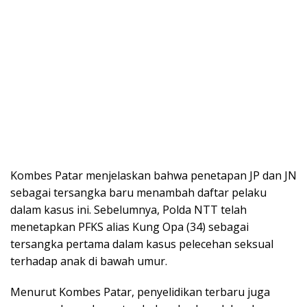
Kombes Patar menjelaskan bahwa penetapan JP dan JN
sebagai tersangka baru menambah daftar pelaku
dalam kasus ini. Sebelumnya, Polda NTT telah
menetapkan PFKS alias Kung Opa (34) sebagai
tersangka pertama dalam kasus pelecehan seksual
terhadap anak di bawah umur.
Menurut Kombes Patar, penyelidikan terbaru juga