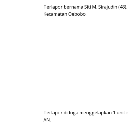
Terlapor bernama Siti M. Sirajudin (48
Kecamatan Oebobo.
Terlapor diduga menggelapkan 1 unit 
AN.