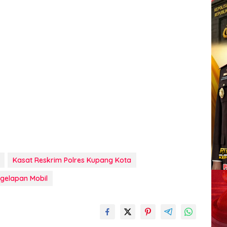
Kasat Reskrim Polres Kupang Kota
gelapan Mobil