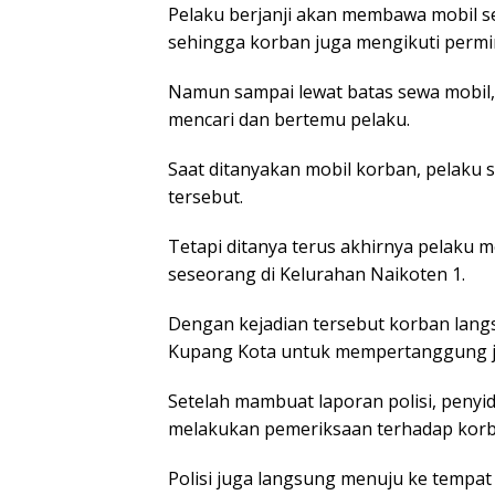
Pelaku berjanji akan membawa mobil s
sehingga korban juga mengikuti permi
Namun sampai lewat batas sewa mobil, 
mencari dan bertemu pelaku.
Saat ditanyakan mobil korban, pelaku 
tersebut.
Tetapi ditanya terus akhirnya pelaku 
seseorang di Kelurahan Naikoten 1.
Dengan kejadian tersebut korban lang
Kupang Kota untuk mempertanggung 
Setelah mambuat laporan polisi, penyi
melakukan pemeriksaan terhadap korb
Polisi juga langsung menuju ke tempa