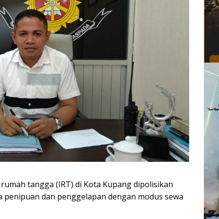
rumah tangga (IRT) di Kota Kupang dipolisikan
na penipuan dan penggelapan dengan modus sewa