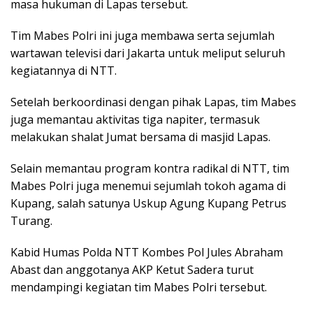
masa hukuman di Lapas tersebut.
Tim Mabes Polri ini juga membawa serta sejumlah
wartawan televisi dari Jakarta untuk meliput seluruh
kegiatannya di NTT.
Setelah berkoordinasi dengan pihak Lapas, tim Mabes
juga memantau aktivitas tiga napiter, termasuk
melakukan shalat Jumat bersama di masjid Lapas.
Selain memantau program kontra radikal di NTT, tim
Mabes Polri juga menemui sejumlah tokoh agama di
Kupang, salah satunya Uskup Agung Kupang Petrus
Turang.
Kabid Humas Polda NTT Kombes Pol Jules Abraham
Abast dan anggotanya AKP Ketut Sadera turut
mendampingi kegiatan tim Mabes Polri tersebut.