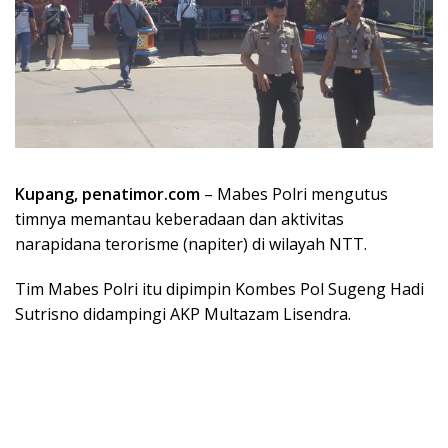
Kupang, penatimor.com
– Mabes Polri mengutus
timnya memantau keberadaan dan aktivitas
narapidana terorisme (napiter) di wilayah NTT.
Tim Mabes Polri itu dipimpin Kombes Pol Sugeng Hadi
Sutrisno didampingi AKP Multazam Lisendra.