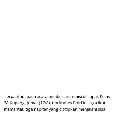
Terpantau, pada acara pemberian remisi di Lapas Kelas
2A Kupang, Jumat (17/8), tim Mabes Polri ini juga ikut
memantau tiga napiter yang dititipkan menjalani sisa