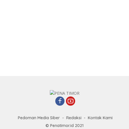
Pedoman Media Siber
Redaksi
Kontak Kami
© Penatimor.id 2021