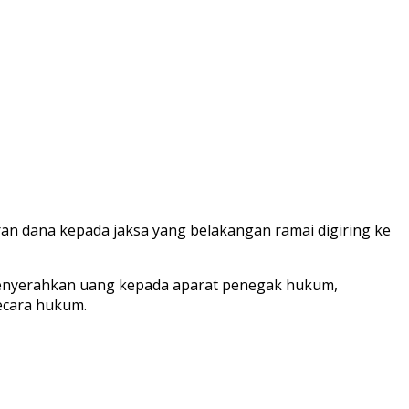
an dana kepada jaksa yang belakangan ramai digiring ke
menyerahkan uang kepada aparat penegak hukum,
ecara hukum.