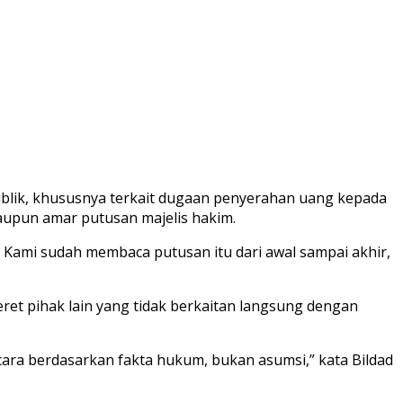
blik, khususnya terkait dugaan penyerahan uang kepada
aupun amar putusan majelis hakim.
 Kami sudah membaca putusan itu dari awal sampai akhir,
ret pihak lain yang tidak berkaitan langsung dengan
ara berdasarkan fakta hukum, bukan asumsi,” kata Bildad