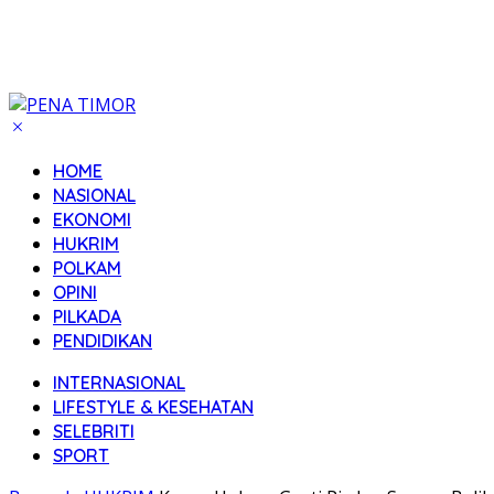
HOME
NASIONAL
EKONOMI
HUKRIM
POLKAM
OPINI
PILKADA
PENDIDIKAN
INTERNASIONAL
LIFESTYLE & KESEHATAN
SELEBRITI
SPORT