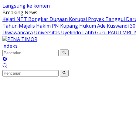
Langsung ke konten
Breaking News
Kejati NTT Bongkar Dugaan Korupsi Proyek Tanggul Darur
Tahun
Majelis Hakim PN Kupang Hukum Ade Kuswandi 30 
Diwawancara
Universitas Uyelindo Latih Guru PAUD MRC 
Indeks