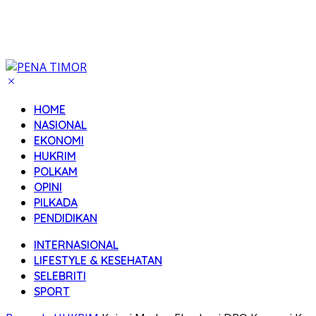
HOME
NASIONAL
EKONOMI
HUKRIM
POLKAM
OPINI
PILKADA
PENDIDIKAN
INTERNASIONAL
LIFESTYLE & KESEHATAN
SELEBRITI
SPORT