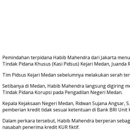
Pemindahan terpidana Habib Mahendra dari Jakarta menuj
Tindak Pidana Khusus (Kasi Pidsus) Kejari Medan, Juanda 
Tim Pidsus Kejari Medan sebelumnya melakukan serah ter
Setibanya di Medan, Habib Mahendra langsung digiring
Tindak Pidana Korupsi pada Pengadilan Negeri Medan.
Kepala Kejaksaan Negeri Medan, Ridwan Sujana Angsar, 
pemberian kredit tidak sesuai ketentuan di Bank BRI Uni
Dalam perkara tersebut, Habib Mahendra berperan sebag
nasabah penerima kredit KUR fiktif.