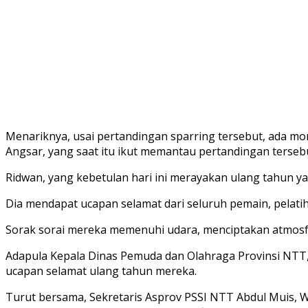
Menariknya, usai pertandingan sparring tersebut, ada 
Angsar, yang saat itu ikut memantau pertandingan terseb
Ridwan, yang kebetulan hari ini merayakan ulang tahun ya
Dia mendapat ucapan selamat dari seluruh pemain, pelati
Sorak sorai mereka memenuhi udara, menciptakan atmosfer
Adapula Kepala Dinas Pemuda dan Olahraga Provinsi NTT, 
ucapan selamat ulang tahun mereka.
Turut bersama, Sekretaris Asprov PSSI NTT Abdul Muis, Wa