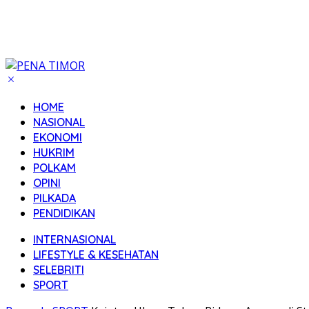
HOME
NASIONAL
EKONOMI
HUKRIM
POLKAM
OPINI
PILKADA
PENDIDIKAN
INTERNASIONAL
LIFESTYLE & KESEHATAN
SELEBRITI
SPORT