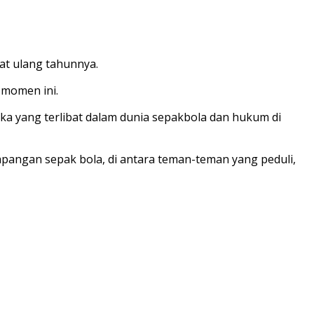
at ulang tahunnya.
momen ini.
a yang terlibat dalam dunia sepakbola dan hukum di
pangan sepak bola, di antara teman-teman yang peduli,