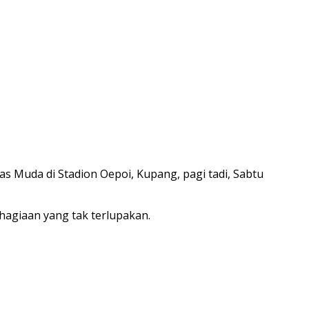
 Muda di Stadion Oepoi, Kupang, pagi tadi, Sabtu
hagiaan yang tak terlupakan.