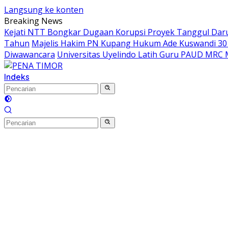
Langsung ke konten
Breaking News
Kejati NTT Bongkar Dugaan Korupsi Proyek Tanggul Darur
Tahun
Majelis Hakim PN Kupang Hukum Ade Kuswandi 30 
Diwawancara
Universitas Uyelindo Latih Guru PAUD MRC 
Indeks