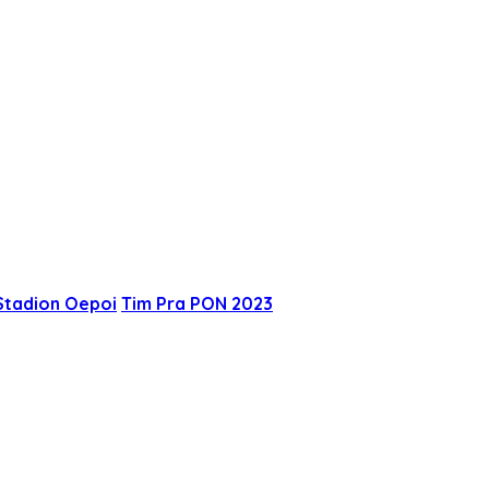
Stadion Oepoi
Tim Pra PON 2023