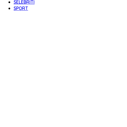
SELEBRITI
SPORT