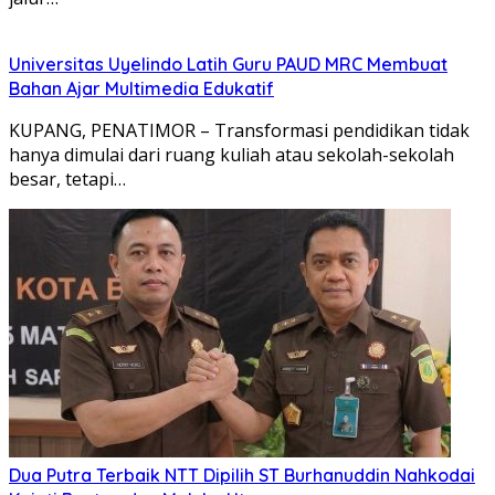
Universitas Uyelindo Latih Guru PAUD MRC Membuat
Bahan Ajar Multimedia Edukatif
KUPANG, PENATIMOR – Transformasi pendidikan tidak
hanya dimulai dari ruang kuliah atau sekolah-sekolah
besar, tetapi…
Dua Putra Terbaik NTT Dipilih ST Burhanuddin Nahkodai