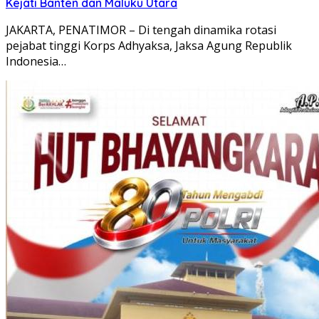
Kejati Banten dan Maluku Utara
JAKARTA, PENATIMOR – Di tengah dinamika rotasi
pejabat tinggi Korps Adhyaksa, Jaksa Agung Republik
Indonesia…