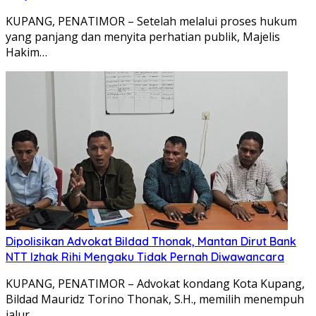
KUPANG, PENATIMOR – Setelah melalui proses hukum
yang panjang dan menyita perhatian publik, Majelis
Hakim…
Dipolisikan Advokat Bildad Thonak, Mantan Dirut Bank
NTT Izhak Rihi Mengaku Tidak Pernah Diwawancara
KUPANG, PENATIMOR – Advokat kondang Kota Kupang,
Bildad Mauridz Torino Thonak, S.H., memilih menempuh
jalur…