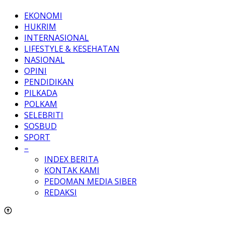
EKONOMI
HUKRIM
INTERNASIONAL
LIFESTYLE & KESEHATAN
NASIONAL
OPINI
PENDIDIKAN
PILKADA
POLKAM
SELEBRITI
SOSBUD
SPORT
–
INDEX BERITA
KONTAK KAMI
PEDOMAN MEDIA SIBER
REDAKSI