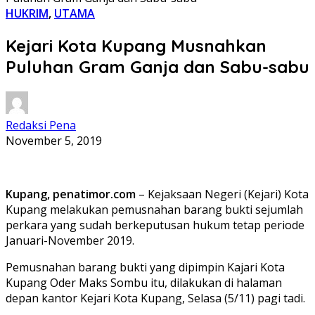
HUKRIM
,
UTAMA
Kejari Kota Kupang Musnahkan
Puluhan Gram Ganja dan Sabu-sabu
Redaksi Pena
November 5, 2019
Kupang, penatimor.com
– Kejaksaan Negeri (Kejari) Kota
Kupang melakukan pemusnahan barang bukti sejumlah
perkara yang sudah berkeputusan hukum tetap periode
Januari-November 2019.
Pemusnahan barang bukti yang dipimpin Kajari Kota
Kupang Oder Maks Sombu itu, dilakukan di halaman
depan kantor Kejari Kota Kupang, Selasa (5/11) pagi tadi.