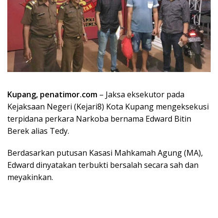
Kupang, penatimor.com
– Jaksa eksekutor pada
Kejaksaan Negeri (Kejari8) Kota Kupang mengeksekusi
terpidana perkara Narkoba bernama Edward Bitin
Berek alias Tedy.
Berdasarkan putusan Kasasi Mahkamah Agung (MA),
Edward dinyatakan terbukti bersalah secara sah dan
meyakinkan.