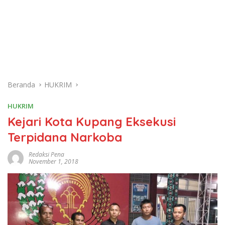
Beranda
HUKRIM
HUKRIM
Kejari Kota Kupang Eksekusi
Terpidana Narkoba
Redaksi Pena
November 1, 2018