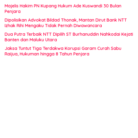
Majelis Hakim PN Kupang Hukum Ade Kuswandi 30 Bulan
Penjara
Dipolisikan Advokat Bildad Thonak, Mantan Dirut Bank NTT
Izhak Rihi Mengaku Tidak Pernah Diwawancara
Dua Putra Terbaik NTT Dipilih ST Burhanuddin Nahkodai Kejati
Banten dan Maluku Utara
Jaksa Tuntut Tiga Terdakwa Korupsi Garam Curah Sabu
Raijua, Hukuman hingga 8 Tahun Penjara