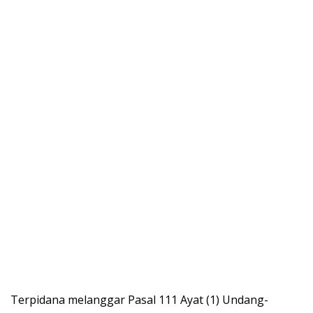
Terpidana melanggar Pasal 111 Ayat (1) Undang-