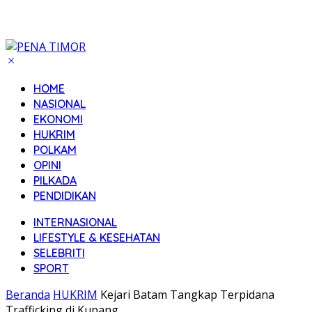
HOME
NASIONAL
EKONOMI
HUKRIM
POLKAM
OPINI
PILKADA
PENDIDIKAN
INTERNASIONAL
LIFESTYLE & KESEHATAN
SELEBRITI
SPORT
Beranda
HUKRIM
Kejari Batam Tangkap Terpidana
Trafficking di Kupang