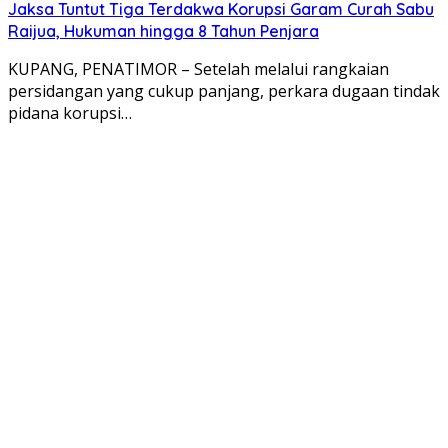
Jaksa Tuntut Tiga Terdakwa Korupsi Garam Curah Sabu
Raijua, Hukuman hingga 8 Tahun Penjara
KUPANG, PENATIMOR – Setelah melalui rangkaian
persidangan yang cukup panjang, perkara dugaan tindak
pidana korupsi…