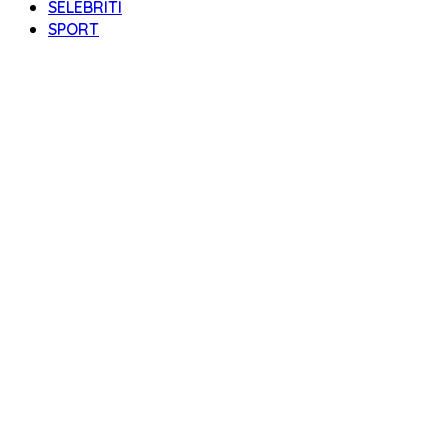
SELEBRITI
SPORT