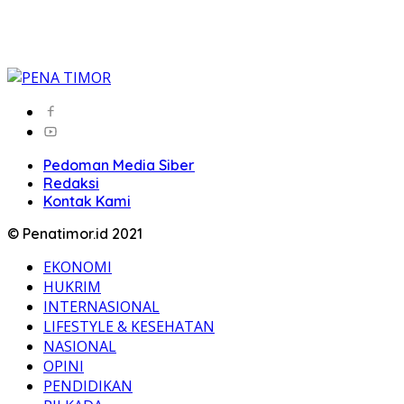
Pedoman Media Siber
Redaksi
Kontak Kami
© Penatimor.id 2021
EKONOMI
HUKRIM
INTERNASIONAL
LIFESTYLE & KESEHATAN
NASIONAL
OPINI
PENDIDIKAN