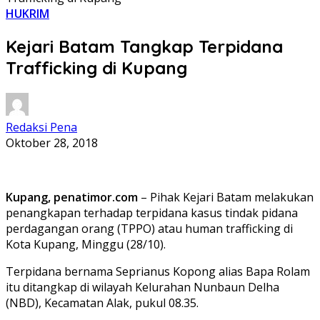
HUKRIM
Kejari Batam Tangkap Terpidana
Trafficking di Kupang
Redaksi Pena
Oktober 28, 2018
Kupang, penatimor.com
– Pihak Kejari Batam melakukan
penangkapan terhadap terpidana kasus tindak pidana
perdagangan orang (TPPO) atau human trafficking di
Kota Kupang, Minggu (28/10).
Terpidana bernama Seprianus Kopong alias Bapa Rolam
itu ditangkap di wilayah Kelurahan Nunbaun Delha
(NBD), Kecamatan Alak, pukul 08.35.