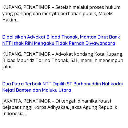
KUPANG, PENATIMOR – Setelah melalui proses hukum
yang panjang dan menyita perhatian publik, Majelis
Hakim…
Dipolisikan Advokat Bildad Thonak, Mantan Dirut Bank
NTT Izhak Rihi Mengaku Tidak Pernah Diwawancara
KUPANG, PENATIMOR – Advokat kondang Kota Kupang,
Bildad Mauridz Torino Thonak, S.H., memilih menempuh
jalur…
Dua Putra Terbaik NTT Dipilih ST Burhanuddin Nahkodai
Kejati Banten dan Maluku Utara
JAKARTA, PENATIMOR – Di tengah dinamika rotasi
pejabat tinggi Korps Adhyaksa, Jaksa Agung Republik
Indonesia…