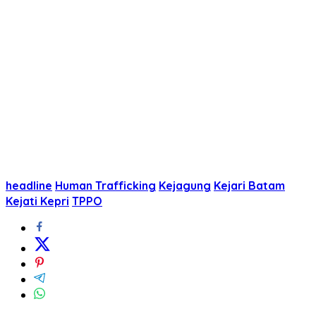
headline
Human Trafficking
Kejagung
Kejari Batam
Kejati Kepri
TPPO