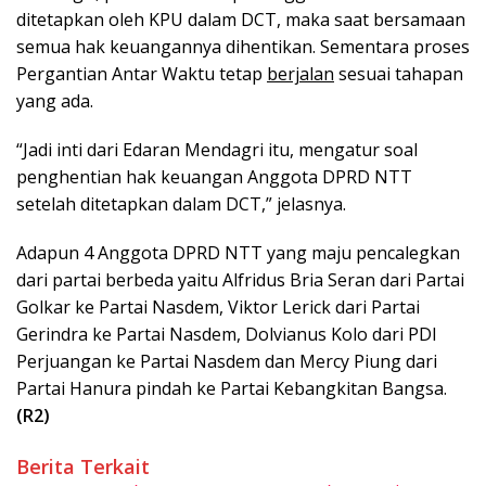
ditetapkan oleh KPU dalam DCT, maka saat bersamaan
semua hak keuangannya dihentikan. Sementara proses
Pergantian Antar Waktu tetap
berjalan
sesuai tahapan
yang ada.
“Jadi inti dari Edaran Mendagri itu, mengatur soal
penghentian hak keuangan Anggota DPRD NTT
setelah ditetapkan dalam DCT,” jelasnya.
Adapun 4 Anggota DPRD NTT yang maju pencalegkan
dari partai berbeda yaitu Alfridus Bria Seran dari Partai
Golkar ke Partai Nasdem, Viktor Lerick dari Partai
Gerindra ke Partai Nasdem, Dolvianus Kolo dari PDI
Perjuangan ke Partai Nasdem dan Mercy Piung dari
Partai Hanura pindah ke Partai Kebangkitan Bangsa.
(R2)
Berita Terkait