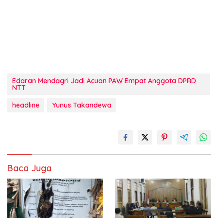
Edaran Mendagri Jadi Acuan PAW Empat Anggota DPRD
NTT
headline
Yunus Takandewa
Baca Juga