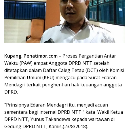
Kupang, Penatimor.com
– Proses Pergantian Antar
Waktu (PAW) empat Anggota DPRD NTT setelah
ditetapkan dalam Daftar Caleg Tetap (DCT) oleh Komisi
Pemilihan Umum (KPU) mengacu pada Surat Edaran
Mendagri terkait penghentian hak keuangan anggota
DPRD.
“Prinsipnya Edaran Mendagri itu, menjadi acuan
sementara bagi internal DPRD NTT,” kata Wakil Ketua
DPRD NTT, Yunus Takandewa kepada wartawan di
Gedung DPRD NTT, Kamis,(23/8/2018).