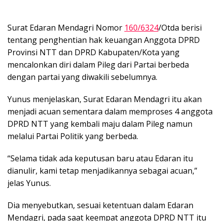
Surat Edaran Mendagri Nomor
160/6324
/Otda berisi
tentang penghentian hak keuangan Anggota DPRD
Provinsi NTT dan DPRD Kabupaten/Kota yang
mencalonkan diri dalam Pileg dari Partai berbeda
dengan partai yang diwakili sebelumnya.
Yunus menjelaskan, Surat Edaran Mendagri itu akan
menjadi acuan sementara dalam memproses 4 anggota
DPRD NTT yang kembali maju dalam Pileg namun
melalui Partai Politik yang berbeda.
“Selama tidak ada keputusan baru atau Edaran itu
dianulir, kami tetap menjadikannya sebagai acuan,”
jelas Yunus.
Dia menyebutkan, sesuai ketentuan dalam Edaran
Mendagri, pada saat keempat anggota DPRD NTT itu