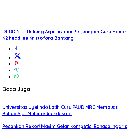
DPRD NTT Dukung Aspirasi dan Perjuangan Guru Honor
K2
headline
Kristofora Bantang
Baca Juga
Universitas Uyelindo Latih Guru PAUD MRC Membuat
Bahan Ajar Multimedia Edukatif
Pecahkan Rekor! Maxim Gelar Kompetisi Bahasa Inggris