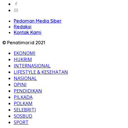
Pedoman Media Siber
Redaksi
Kontak Kami
© Penatimor.id 2021
EKONOMI
HUKRIM
INTERNASIONAL
LIFESTYLE & KESEHATAN
NASIONAL
OPINI
PENDIDIKAN
PILKADA
POLKAM
SELEBRITI
SOSBUD
SPORT