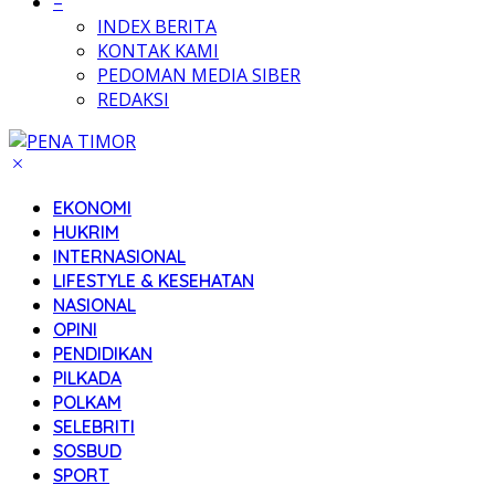
–
INDEX BERITA
KONTAK KAMI
PEDOMAN MEDIA SIBER
REDAKSI
EKONOMI
HUKRIM
INTERNASIONAL
LIFESTYLE & KESEHATAN
NASIONAL
OPINI
PENDIDIKAN
PILKADA
POLKAM
SELEBRITI
SOSBUD
SPORT