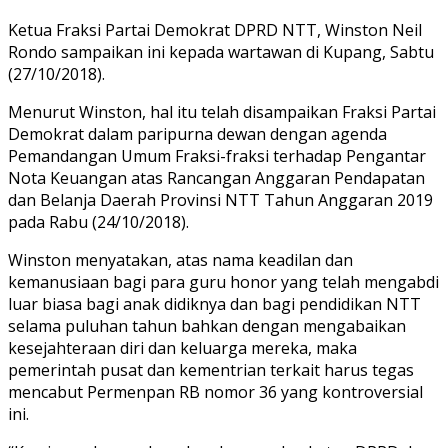
Ketua Fraksi Partai Demokrat DPRD NTT, Winston Neil
Rondo sampaikan ini kepada wartawan di Kupang, Sabtu
(27/10/2018).
Menurut Winston, hal itu telah disampaikan Fraksi Partai
Demokrat dalam paripurna dewan dengan agenda
Pemandangan Umum Fraksi-fraksi terhadap Pengantar
Nota Keuangan atas Rancangan Anggaran Pendapatan
dan Belanja Daerah Provinsi NTT Tahun Anggaran 2019
pada Rabu (24/10/2018).
Winston menyatakan, atas nama keadilan dan
kemanusiaan bagi para guru honor yang telah mengabdi
luar biasa bagi anak didiknya dan bagi pendidikan NTT
selama puluhan tahun bahkan dengan mengabaikan
kesejahteraan diri dan keluarga mereka, maka
pemerintah pusat dan kementrian terkait harus tegas
mencabut Permenpan RB nomor 36 yang kontroversial
ini.