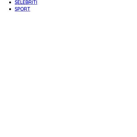
SELEBRITI
SPORT