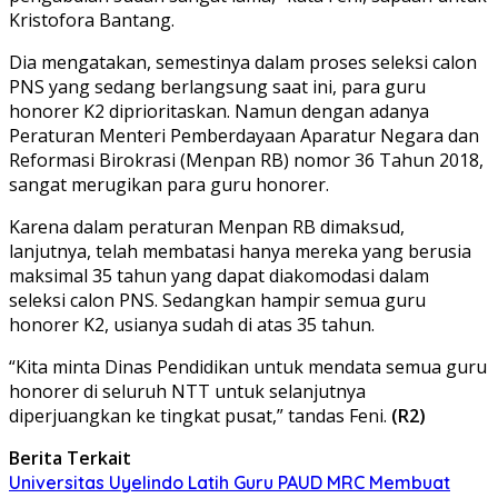
Kristofora Bantang.
Dia mengatakan, semestinya dalam proses seleksi calon
PNS yang sedang berlangsung saat ini, para guru
honorer K2 diprioritaskan. Namun dengan adanya
Peraturan Menteri Pemberdayaan Aparatur Negara dan
Reformasi Birokrasi (Menpan RB) nomor 36 Tahun 2018,
sangat merugikan para guru honorer.
Karena dalam peraturan Menpan RB dimaksud,
lanjutnya, telah membatasi hanya mereka yang berusia
maksimal 35 tahun yang dapat diakomodasi dalam
seleksi calon PNS. Sedangkan hampir semua guru
honorer K2, usianya sudah di atas 35 tahun.
“Kita minta Dinas Pendidikan untuk mendata semua guru
honorer di seluruh NTT untuk selanjutnya
diperjuangkan ke tingkat pusat,” tandas Feni.
(R2)
Berita Terkait
Universitas Uyelindo Latih Guru PAUD MRC Membuat