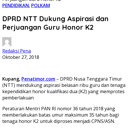
PENDIDIKAN
,
POLKAM
DPRD NTT Dukung Aspirasi dan
Perjuangan Guru Honor K2
Redaksi Pena
Oktober 27, 2018
Kupang,
Penatimor.com
– DPRD Nusa Tenggara Timur
(NTT) mendukung aspirasi belasan ribu guru dan tenaga
kependidikan honor kualifikasi dua (K2) yang memprotes
pemberlakuan
Peraturan Mentri PAN RI nomor 36 tahun 2018 yang
memberlakukan batas umur maksimum 35 tahun bagi
tenaga honor K2 untuk diproses menjadi CPNS/ASN.