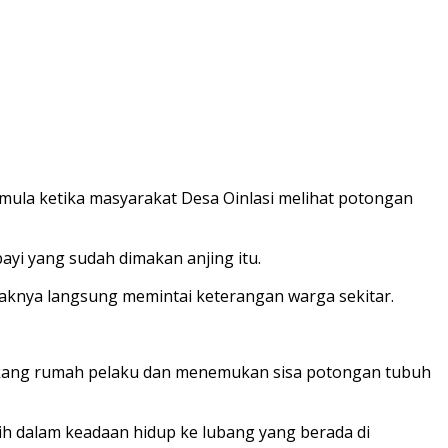
rmula ketika masyarakat Desa Oinlasi melihat potongan
ayi yang sudah dimakan anjing itu.
ihaknya langsung memintai keterangan warga sekitar.
lakang rumah pelaku dan menemukan sisa potongan tubuh
h dalam keadaan hidup ke lubang yang berada di