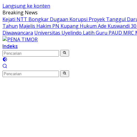
Langsung ke konten
Breaking News
Kejati NTT Bongkar Dugaan Korupsi Proyek Tanggul Darur
Tahun
Majelis Hakim PN Kupang Hukum Ade Kuswandi 30 
Diwawancara
Universitas Uyelindo Latih Guru PAUD MRC 
Indeks