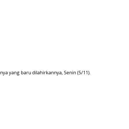
ya yang baru dilahirkannya, Senin (5/11).