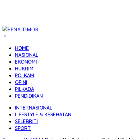
HOME
NASIONAL
EKONOMI
HUKRIM
POLKAM
OPINI
PILKADA
PENDIDIKAN
INTERNASIONAL
LIFESTYLE & KESEHATAN
SELEBRITI
SPORT