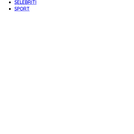
SELEBRITI
SPORT