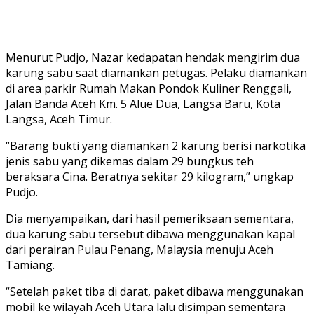
Menurut Pudjo, Nazar kedapatan hendak mengirim dua
karung sabu saat diamankan petugas. Pelaku diamankan
di area parkir Rumah Makan Pondok Kuliner Renggali,
Jalan Banda Aceh Km. 5 Alue Dua, Langsa Baru, Kota
Langsa, Aceh Timur.
“Barang bukti yang diamankan 2 karung berisi narkotika
jenis sabu yang dikemas dalam 29 bungkus teh
beraksara Cina. Beratnya sekitar 29 kilogram,” ungkap
Pudjo.
Dia menyampaikan, dari hasil pemeriksaan sementara,
dua karung sabu tersebut dibawa menggunakan kapal
dari perairan Pulau Penang, Malaysia menuju Aceh
Tamiang.
“Setelah paket tiba di darat, paket dibawa menggunakan
mobil ke wilayah Aceh Utara lalu disimpan sementara