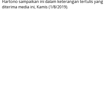
Hartono sampaikan ini dalam keterangan tertulis yang
diterima media ini, Kamis (1/8/2019).