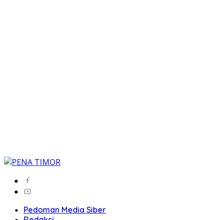
Pedoman Media Siber
Redaksi