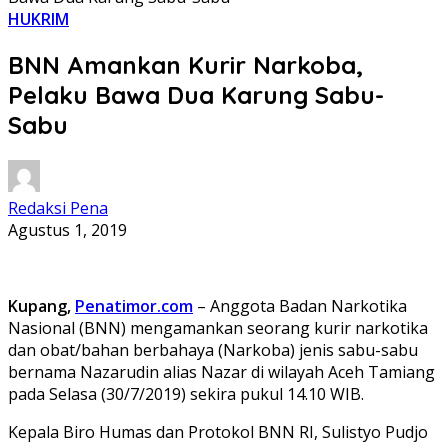
HUKRIM
BNN Amankan Kurir Narkoba,
Pelaku Bawa Dua Karung Sabu-
Sabu
Redaksi Pena
Agustus 1, 2019
Kupang,
Penatimor.com
– Anggota Badan Narkotika
Nasional (BNN) mengamankan seorang kurir narkotika
dan obat/bahan berbahaya (Narkoba) jenis sabu-sabu
bernama Nazarudin alias Nazar di wilayah Aceh Tamiang
pada Selasa (30/7/2019) sekira pukul 14.10 WIB.
Kepala Biro Humas dan Protokol BNN RI, Sulistyo Pudjo