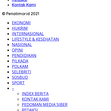
Kontak Kami
© Penatimor.id 2021
EKONOMI
HUKRIM
INTERNASIONAL
LIFESTYLE & KESEHATAN
NASIONAL
OPINI
PENDIDIKAN
PILKADA
POLKAM
SELEBRITI
SOSBUD
SPORT
–
INDEX BERITA
KONTAK KAMI
PEDOMAN MEDIA SIBER
REDAKSI