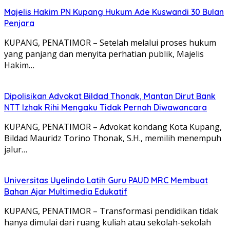
Majelis Hakim PN Kupang Hukum Ade Kuswandi 30 Bulan
Penjara
KUPANG, PENATIMOR – Setelah melalui proses hukum
yang panjang dan menyita perhatian publik, Majelis
Hakim…
Dipolisikan Advokat Bildad Thonak, Mantan Dirut Bank
NTT Izhak Rihi Mengaku Tidak Pernah Diwawancara
KUPANG, PENATIMOR – Advokat kondang Kota Kupang,
Bildad Mauridz Torino Thonak, S.H., memilih menempuh
jalur…
Universitas Uyelindo Latih Guru PAUD MRC Membuat
Bahan Ajar Multimedia Edukatif
KUPANG, PENATIMOR – Transformasi pendidikan tidak
hanya dimulai dari ruang kuliah atau sekolah-sekolah