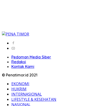
Pedoman Media Siber
Redaksi
Kontak Kami
© Penatimor.id 2021
EKONOMI
HUKRIM
INTERNASIONAL
LIFESTYLE & KESEHATAN
NASIONAL