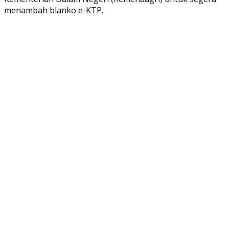
menambah blanko e-KTP.