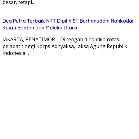
besar, tetapi…
Dua Putra Terbaik NTT Dipilih ST Burhanuddin Nahkodai
Kejati Banten dan Maluku Utara
JAKARTA, PENATIMOR – Di tengah dinamika rotasi
pejabat tinggi Korps Adhyaksa, Jaksa Agung Republik
Indonesia…