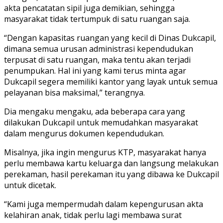
akta pencatatan sipil juga demikian, sehingga
masyarakat tidak tertumpuk di satu ruangan saja.
“Dengan kapasitas ruangan yang kecil di Dinas Dukcapil,
dimana semua urusan administrasi kependudukan
terpusat di satu ruangan, maka tentu akan terjadi
penumpukan. Hal ini yang kami terus minta agar
Dukcapil segera memiliki kantor yang layak untuk semua
pelayanan bisa maksimal,” terangnya.
Dia mengaku mengaku, ada beberapa cara yang
dilakukan Dukcapil untuk memudahkan masyarakat
dalam mengurus dokumen kependudukan.
Misalnya, jika ingin mengurus KTP, masyarakat hanya
perlu membawa kartu keluarga dan langsung melakukan
perekaman, hasil perekaman itu yang dibawa ke Dukcapil
untuk dicetak.
“Kami juga mempermudah dalam kepengurusan akta
kelahiran anak, tidak perlu lagi membawa surat