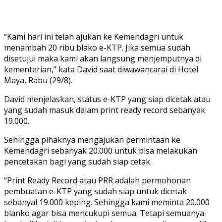
“Kami hari ini telah ajukan ke Kemendagri untuk
menambah 20 ribu blako e-KTP. Jika semua sudah
disetujui maka kami akan langsung menjemputnya di
kementerian,” kata David saat diwawancarai di Hotel
Maya, Rabu (29/8).
David menjelaskan, status e-KTP yang siap dicetak atau
yang sudah masuk dalam print ready record sebanyak
19.000.
Sehingga pihaknya mengajukan permintaan ke
Kemendagri sebanyak 20.000 untuk bisa melakukan
pencetakan bagi yang sudah siap cetak.
“Print Ready Record atau PRR adalah permohonan
pembuatan e-KTP yang sudah siap untuk dicetak
sebanyal 19.000 keping. Sehingga kami meminta 20.000
blanko agar bisa mencukupi semua. Tetapi semuanya