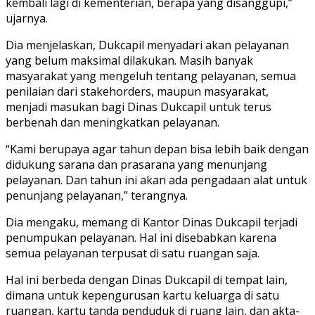
kembali lagi di kementerian, berapa yang disanggupi,”
ujarnya.
Dia menjelaskan, Dukcapil menyadari akan pelayanan
yang belum maksimal dilakukan. Masih banyak
masyarakat yang mengeluh tentang pelayanan, semua
penilaian dari stakehorders, maupun masyarakat,
menjadi masukan bagi Dinas Dukcapil untuk terus
berbenah dan meningkatkan pelayanan.
“Kami berupaya agar tahun depan bisa lebih baik dengan
didukung sarana dan prasarana yang menunjang
pelayanan. Dan tahun ini akan ada pengadaan alat untuk
penunjang pelayanan,” terangnya.
Dia mengaku, memang di Kantor Dinas Dukcapil terjadi
penumpukan pelayanan. Hal ini disebabkan karena
semua pelayanan terpusat di satu ruangan saja.
Hal ini berbeda dengan Dinas Dukcapil di tempat lain,
dimana untuk kepengurusan kartu keluarga di satu
ruangan, kartu tanda penduduk di ruang lain, dan akta-