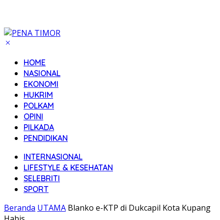
HOME
NASIONAL
EKONOMI
HUKRIM
POLKAM
OPINI
PILKADA
PENDIDIKAN
INTERNASIONAL
LIFESTYLE & KESEHATAN
SELEBRITI
SPORT
Beranda
UTAMA
Blanko e-KTP di Dukcapil Kota Kupang
Habis