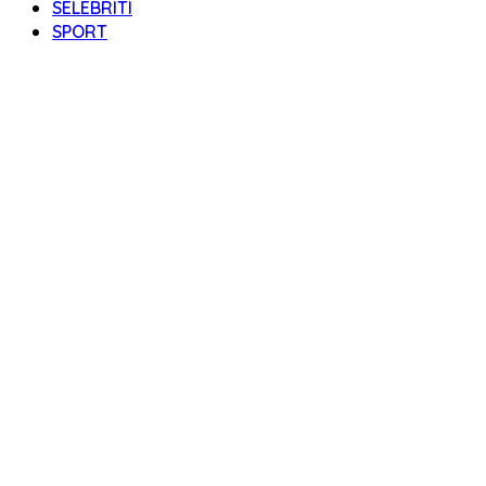
SELEBRITI
SPORT