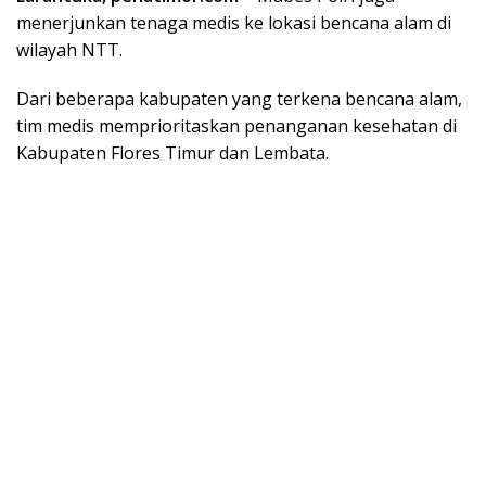
menerjunkan tenaga medis ke lokasi bencana alam di
wilayah NTT.
Dari beberapa kabupaten yang terkena bencana alam,
tim medis memprioritaskan penanganan kesehatan di
Kabupaten Flores Timur dan Lembata.