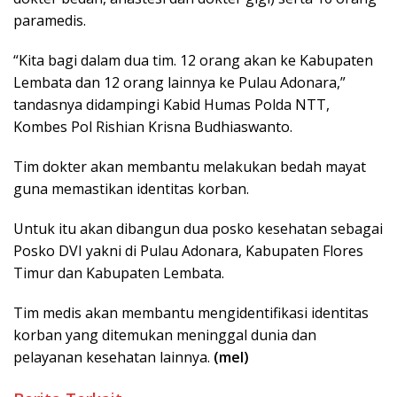
paramedis.
“Kita bagi dalam dua tim. 12 orang akan ke Kabupaten
Lembata dan 12 orang lainnya ke Pulau Adonara,”
tandasnya didampingi Kabid Humas Polda NTT,
Kombes Pol Rishian Krisna Budhiaswanto.
Tim dokter akan membantu melakukan bedah mayat
guna memastikan identitas korban.
Untuk itu akan dibangun dua posko kesehatan sebagai
Posko DVI yakni di Pulau Adonara, Kabupaten Flores
Timur dan Kabupaten Lembata.
Tim medis akan membantu mengidentifikasi identitas
korban yang ditemukan meninggal dunia dan
pelayanan kesehatan lainnya.
(mel)