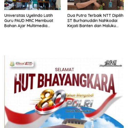
Universitas Uyelindo Latih
Dua Putra Terbaik NTT Dipilih
Guru PAUD MRC Membuat
ST Burhanuddin Nahkodai
Bahan Ajar Multimedia
Kejati Banten dan Maluku
Edukatif
Utara