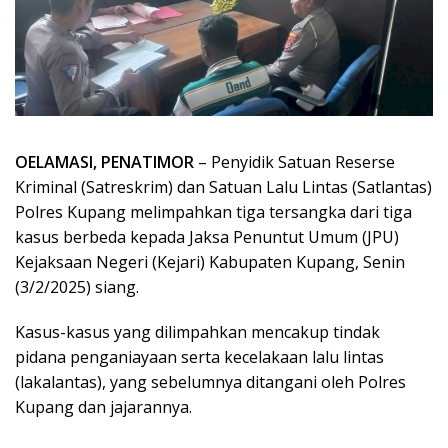
OELAMASI, PENATIMOR
– Penyidik Satuan Reserse
Kriminal (Satreskrim) dan Satuan Lalu Lintas (Satlantas)
Polres Kupang melimpahkan tiga tersangka dari tiga
kasus berbeda kepada Jaksa Penuntut Umum (JPU)
Kejaksaan Negeri (Kejari) Kabupaten Kupang, Senin
(3/2/2025) siang.
Kasus-kasus yang dilimpahkan mencakup tindak
pidana penganiayaan serta kecelakaan lalu lintas
(lakalantas), yang sebelumnya ditangani oleh Polres
Kupang dan jajarannya.