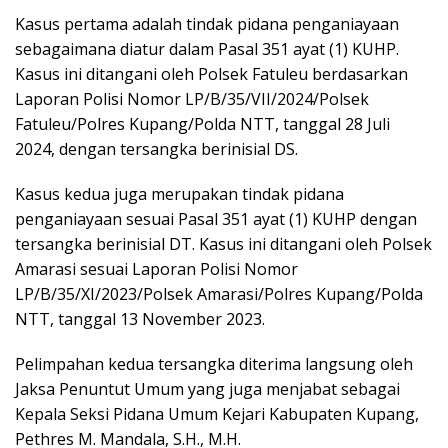
Kasus pertama adalah tindak pidana penganiayaan
sebagaimana diatur dalam Pasal 351 ayat (1) KUHP.
Kasus ini ditangani oleh Polsek Fatuleu berdasarkan
Laporan Polisi Nomor LP/B/35/VII/2024/Polsek
Fatuleu/Polres Kupang/Polda NTT, tanggal 28 Juli
2024, dengan tersangka berinisial DS.
Kasus kedua juga merupakan tindak pidana
penganiayaan sesuai Pasal 351 ayat (1) KUHP dengan
tersangka berinisial DT. Kasus ini ditangani oleh Polsek
Amarasi sesuai Laporan Polisi Nomor
LP/B/35/XI/2023/Polsek Amarasi/Polres Kupang/Polda
NTT, tanggal 13 November 2023.
Pelimpahan kedua tersangka diterima langsung oleh
Jaksa Penuntut Umum yang juga menjabat sebagai
Kepala Seksi Pidana Umum Kejari Kabupaten Kupang,
Pethres M. Mandala, S.H., M.H.