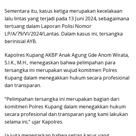
Sementara itu, kasus ketiga merupakan kecelakaan
lalu lintas yang terjadi pada 13 Juni 2024, sebagaimana
tertuang dalam Laporan Polisi Nomor
LP/A/79/VI/2024/Lantas. Dalam kasus ini, tersangka
berinisial AYB.
Kapolres Kupang AKBP Anak Agung Gde Anom Wirata,
S.I.K., M.H., menegaskan bahwa pelimpahan para
tersangka ini merupakan wujud komitmen Polres
Kupang dalam menegakkan hukum secara profesional
dan transparan.
“Pelimpahan tersangka ini merupakan bagian dari
komitmen Polres Kupang dalam menegakkan hukum
secara profesional dan transparan yang kami lakukan
selama ini,” ujar Kapolres.
Ia juga menegaskan bahwa setiap kasus yang