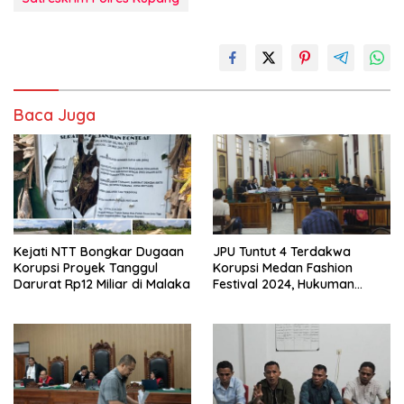
Baca Juga
Kejati NTT Bongkar Dugaan
JPU Tuntut 4 Terdakwa
Korupsi Proyek Tanggul
Korupsi Medan Fashion
Darurat Rp12 Miliar di Malaka
Festival 2024, Hukuman
Penjara hingga 5 Tahun