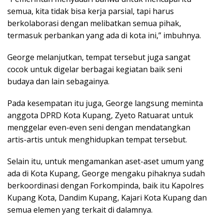
semua, kita tidak bisa kerja parsial, tapi harus
berkolaborasi dengan melibatkan semua pihak,
termasuk perbankan yang ada di kota ini,” imbuhnya.
George melanjutkan, tempat tersebut juga sangat
cocok untuk digelar berbagai kegiatan baik seni
budaya dan lain sebagainya.
Pada kesempatan itu juga, George langsung meminta
anggota DPRD Kota Kupang, Zyeto Ratuarat untuk
menggelar even-even seni dengan mendatangkan
artis-artis untuk menghidupkan tempat tersebut.
Selain itu, untuk mengamankan aset-aset umum yang
ada di Kota Kupang, George mengaku pihaknya sudah
berkoordinasi dengan Forkompinda, baik itu Kapolres
Kupang Kota, Dandim Kupang, Kajari Kota Kupang dan
semua elemen yang terkait di dalamnya.