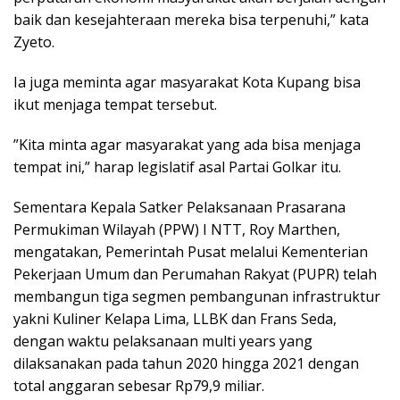
baik dan kesejahteraan mereka bisa terpenuhi,” kata
Zyeto.
Ia juga meminta agar masyarakat Kota Kupang bisa
ikut menjaga tempat tersebut.
”Kita minta agar masyarakat yang ada bisa menjaga
tempat ini,” harap legislatif asal Partai Golkar itu.
Sementara Kepala Satker Pelaksanaan Prasarana
Permukiman Wilayah (PPW) I NTT, Roy Marthen,
mengatakan, Pemerintah Pusat melalui Kementerian
Pekerjaan Umum dan Perumahan Rakyat (PUPR) telah
membangun tiga segmen pembangunan infrastruktur
yakni Kuliner Kelapa Lima, LLBK dan Frans Seda,
dengan waktu pelaksanaan multi years yang
dilaksanakan pada tahun 2020 hingga 2021 dengan
total anggaran sebesar Rp79,9 miliar.