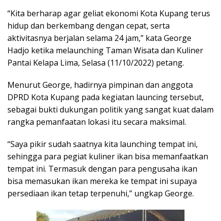
“Kita berharap agar geliat ekonomi Kota Kupang terus
hidup dan berkembang dengan cepat, serta
aktivitasnya berjalan selama 24 jam,” kata George
Hadjo ketika melaunching Taman Wisata dan Kuliner
Pantai Kelapa Lima, Selasa (11/10/2022) petang.
Menurut George, hadirnya pimpinan dan anggota
DPRD Kota Kupang pada kegiatan launcing tersebut,
sebagai bukti dukungan politik yang sangat kuat dalam
rangka pemanfaatan lokasi itu secara maksimal.
“Saya pikir sudah saatnya kita launching tempat ini,
sehingga para pegiat kuliner ikan bisa memanfaatkan
tempat ini. Termasuk dengan para pengusaha ikan
bisa memasukan ikan mereka ke tempat ini supaya
persediaan ikan tetap terpenuhi,” ungkap George.