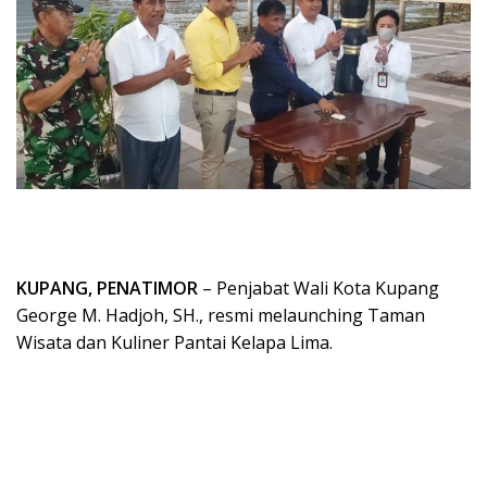
KUPANG, PENATIMOR
– Penjabat Wali Kota Kupang
George M. Hadjoh, SH., resmi melaunching Taman
Wisata dan Kuliner Pantai Kelapa Lima.