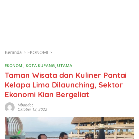
Beranda
EKONOMI
EKONOMI
,
KOTA KUPANG
,
UTAMA
Taman Wisata dan Kuliner Pantai
Kelapa Lima Dilaunching, Sektor
Ekonomi Kian Bergeliat
Mbahdot
Oktober 12, 2022