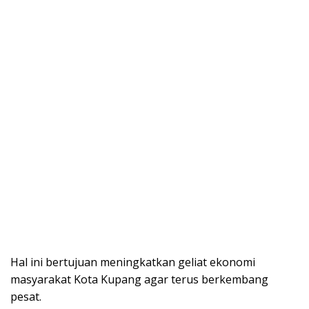
Hal ini bertujuan meningkatkan geliat ekonomi
masyarakat Kota Kupang agar terus berkembang
pesat.