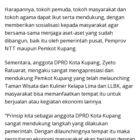
Harapannya, tokoh pemuda, tokoh masyarakat dan
tokoh agama dapat ikut serta mendukung, dengan
memberikan sosialisasi kepada masyarakat agar
bersama-sama menjaga aset-aset yang sudah
dibangun, baik itu oleh pemerintah pusat, Pemprov
NTT maupun Pemkot Kupang.
Sementara, anggota DPRD Kota Kupang, Zyeto
Ratuarat, mengaku sangat mengapresiasi dan
mendukung Pemkot Kupang yang telah melaunching
Taman Wisata dan Kuliner Kelapa Lima dan LLBK, agar
masyarakat bisa memanfaatkan tempat itu untuk
berjualan atau kegiatan ekonomi lainnya.
“Prinsip kita sebagai anggota DPRD Kota Kupang
sangat mendukung langkah yang dilakukan
pemerintah. Dengan dilaunchingnya tempat itu maka
perputaran ekonomi masyarakat akan berjalan dengan