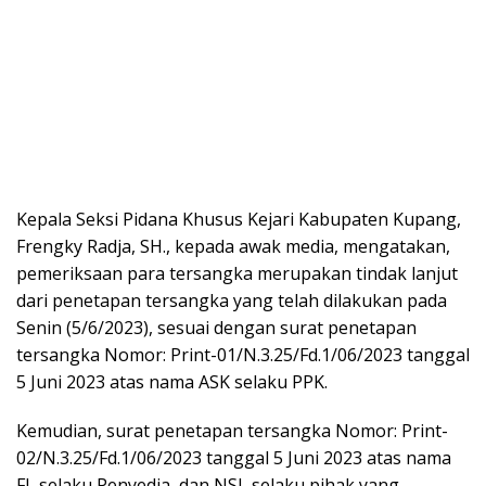
Kepala Seksi Pidana Khusus Kejari Kabupaten Kupang,
Frengky Radja, SH., kepada awak media, mengatakan,
pemeriksaan para tersangka merupakan tindak lanjut
dari penetapan tersangka yang telah dilakukan pada
Senin (5/6/2023), sesuai dengan surat penetapan
tersangka Nomor: Print-01/N.3.25/Fd.1/06/2023 tanggal
5 Juni 2023 atas nama ASK selaku PPK.
Kemudian, surat penetapan tersangka Nomor: Print-
02/N.3.25/Fd.1/06/2023 tanggal 5 Juni 2023 atas nama
FL selaku Penyedia, dan NSL selaku pihak yang