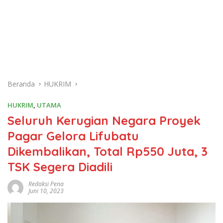
Beranda
HUKRIM
HUKRIM
,
UTAMA
Seluruh Kerugian Negara Proyek
Pagar Gelora Lifubatu
Dikembalikan, Total Rp550 Juta, 3
TSK Segera Diadili
Redaksi Pena
Juni 10, 2023