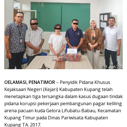
OELAMASI, PENATIMOR
– Penyidik Pidana Khusus
Kejaksaan Negeri (Kejari) Kabupaten Kupang telah
menetapkan tiga tersangka dalam kasus dugaan tindak
pidana korupsi pekerjaan pembangunan pagar keliling
arena pacuan kuda Gelora Lifubatu-Babau, Kecamatan
Kupang Timur pada Dinas Pariwisata Kabupaten
Kupang TA. 2017.