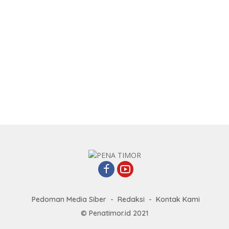
Pedoman Media Siber
Redaksi
Kontak Kami
© Penatimor.id 2021