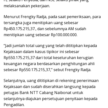
melaksanakan pekerjaan.
Menurut Frengky Radja, pada saat pemeriksaan, para
tersangka juga menitipkan uang sebesar
Rp450.175.215,37., dan sebelumnya AM sudah
menitipkan uang sebesar Rp100.000.000.
“Jadi jumlah total uang yang telah dititipkan kepada
Kejaksaan dalam kasus tipikor ini sebesar
Rp550.175.215,37 dari total keseluruhan kerugian
keuangan negara berdasarkan penghitungan ahli
sebesar Rp550.175.215,37,” sebut Frengky Radja.
Selanjutnya, uang dititipkan di rekening penerimaan
Kejaksaan dan sudah diserahkan langsung kepada
petugas Bank NTT Cabang Naibonat untuk
selanjutnya diajukan persetujuan penyitaan kepada
Pengadilan.