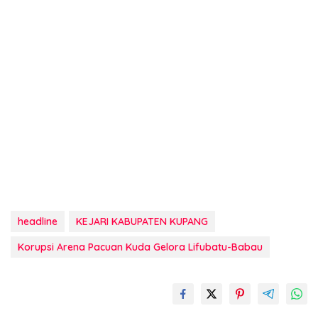
headline
KEJARI KABUPATEN KUPANG
Korupsi Arena Pacuan Kuda Gelora Lifubatu-Babau