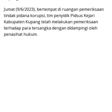
Jumat (9/6/2023), bertempat di ruangan pemeriksaan
tindak pidana korupsi, tim penyidik Pidsus Kejari
Kabupaten Kupang telah melakukan pemeriksaan
terhadap para tersangka dengan didampingi oleh
penasihat hukum.