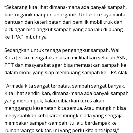
“Sekarang kita lihat dimana-mana ada banyak sampah,
baik organik maupun anorganik. Untuk itu saya minta
bantuan dan keterlibatan dari pemilik mobil truk dan
pick agar bisa angkut sampah yang ada lalu di buang
ke TPA,” imbuhnya.
Sedangkan untuk tenaga pengangkut sampah, Wali
Kota Jeriko mengatakan akan melibatkan seluruh ASN,
PTT dan masyarakat agar bisa memuatkan sampah ke
dalam mobil yang siap membuang sampah ke TPA Alak.
“Armada kita sangat terbatas, sampah sangat banyak.
Kita lihat sendiri kan, dimana-mana ada banyak sampah
yang menumpuk, kalau dibiarkan terus akan
menggangu kesehatan kita semua. Atau mungkin bisa
menyebabkan kebakaran mungkin ada yang sengaja
membakar sampah-sampah itu lalu berdampak ke
rumah warga sekitar. Ini yang perlu kita antisipasi,”