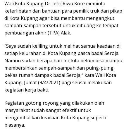
Wali Kota Kupang Dr. Jefri Riwu Kore meminta
keterlibatan dan bantuan para pemilik truk dan pikap
di Kota Kupang agar bisa membantu mengangkut
sampah-sampah tersebut untuk dibuang ke tempat
pembuangan akhir (TPA) Alak.
“Saya sudah keliling untuk melihat semua keadaan di
setiap kelurahan di Kota Kupang pasca badai Seroja.
Namun sudah berapa hari ini, kita belum bisa mampu
membersihkan sampah-sampah dan puing-puing
bekas rumah dampak badai Seroja,” kata Wali Kota
Kupang, Jumat (9/4/2021) pagi seusai melakukan
kegiatan kerja bakti.
Kegiatan gotong royong yang dilakukan oleh
masyarakat sudah sangat efektif untuk
mengembalikan keadaan Kota Kupang seperti
biasanya.