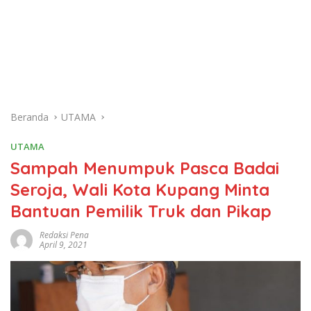
Beranda
UTAMA
UTAMA
Sampah Menumpuk Pasca Badai
Seroja, Wali Kota Kupang Minta
Bantuan Pemilik Truk dan Pikap
Redaksi Pena
April 9, 2021