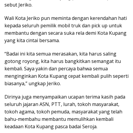
sebut Jeriko.
Wali Kota Jeriko pun meminta dengan kerendahan hati
kepada seluruh pemilik mobil truk dan pick up untuk
membantu dengan secara suka rela demi Kota Kupang
yang kita cintai bersama.
“Badai ini kita semua merasakan, kita harus saling
gotong royong, kita harus bangkitkan semangat itu
kembali. Saya yakin dan percaya bahwa semua
menginginkan Kota Kupang cepat kembali pulih seperti
biasanya,” ungkap Jeriko.
Dirinya juga menyampaikan ucapan terima kasih pada
seluruh jajaran ASN, PTT, lurah, tokoh masyarakat,
tokoh agama, tokoh pemuda, masyarakat yang telah
bahu-membahu membantu memulihkan kembali
keadaan Kota Kupang pasca badai Seroja.