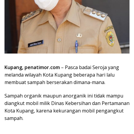
Kupang, penatimor.com
– Pasca badai Seroja yang
melanda wilayah Kota Kupang beberapa hari lalu
membuat sampah berserakan dimana-mana.
Sampah organik maupun anorganik ini tidak mampu
diangkut mobil milik Dinas Kebersihan dan Pertamanan
Kota Kupang, karena kekurangan mobil pengangkut
sampah.