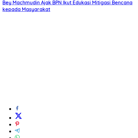
Bey Machmudin Ajak BPN Ikut Edukasi Mitigasi Bencana
kepada Masyarakat