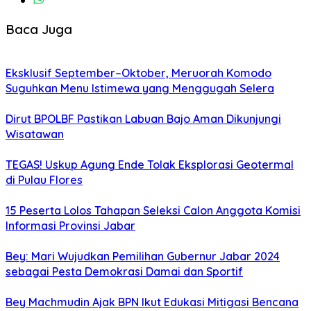
Baca Juga
Eksklusif September–Oktober, Meruorah Komodo
Suguhkan Menu Istimewa yang Menggugah Selera
Dirut BPOLBF Pastikan Labuan Bajo Aman Dikunjungi
Wisatawan
TEGAS! Uskup Agung Ende Tolak Eksplorasi Geotermal
di Pulau Flores
15 Peserta Lolos Tahapan Seleksi Calon Anggota Komisi
Informasi Provinsi Jabar
Bey: Mari Wujudkan Pemilihan Gubernur Jabar 2024
sebagai Pesta Demokrasi Damai dan Sportif
Bey Machmudin Ajak BPN Ikut Edukasi Mitigasi Bencana