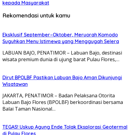
kepada Masyarakat
Rekomendasi untuk kamu
Eksklusif September–Oktober, Meruorah Komodo
Suguhkan Menu Istimewa yang Menggugah Selera
LABUAN BAJO, PENATIMOR – Labuan Bajo, destinasi
wisata premium dunia di ujung barat Pulau Flores,…
Dirut BPOLBF Pastikan Labuan Bajo Aman Dikunjungi
Wisatawan
JAKARTA, PENATIMOR – Badan Pelaksana Otorita
Labuan Bajo Flores (BPOLBF) berkoordinasi bersama
Balai Taman Nasional…
TEGAS! Uskup Agung Ende Tolak Eksplorasi Geotermal
di Pulau Flores