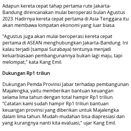
Adapun kereta cepat tahap pertama rute Jakarta-
Bandung direncanakan mulai beroperasi bulan Agustus
2023. Hadirnya kereta cepat pertama di Asia Tenggara itu
akan membawa lompatan ekonomi yang luar biasa.
“Agustus juga akan mulai beroperasi kereta cepat
pertama di ASEAN menghubungkan Jakarta-Bandung. Ini
kalau terjadi (sampai Surabaya) tentunya menjadi
keluarbiasaan pembangunannya bukan lagi maju, tapi
melompat,” kata Kang Emil.
Dukungan Rp1 triliun
Dukungan Pemda Provinsi Jabar terhadap pembangunan
Majalengka, yaitu memberikan bantuan keuangan
selama lima tahun dengan total hampir Rp1 triliun.
“Catatan kami sudah hampir Rp1 triliun bantuan
keuangan provinsi yang diberikan untuk Majalengka
dalam lima tahun. Mudah-mudahan bisa diapresiasi dan
yang kurangnya nanti kita evaluasi,” ujar Kang Emil.