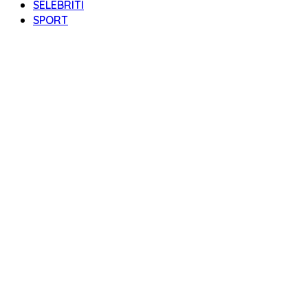
SELEBRITI
SPORT