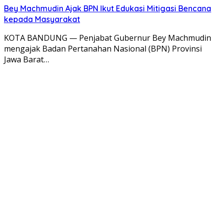
Bey Machmudin Ajak BPN Ikut Edukasi Mitigasi Bencana
kepada Masyarakat
KOTA BANDUNG — Penjabat Gubernur Bey Machmudin
mengajak Badan Pertanahan Nasional (BPN) Provinsi
Jawa Barat…