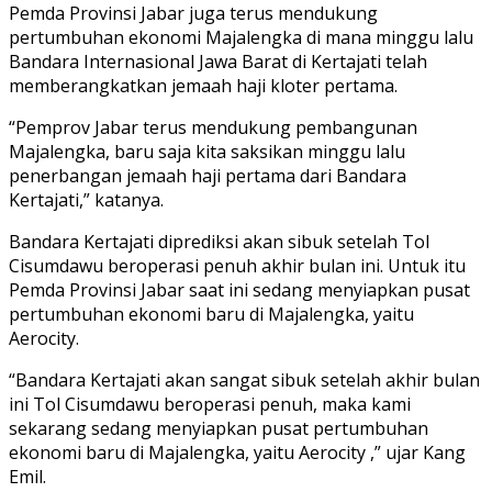
Pemda Provinsi Jabar juga terus mendukung
pertumbuhan ekonomi Majalengka di mana minggu lalu
Bandara Internasional Jawa Barat di Kertajati telah
memberangkatkan jemaah haji kloter pertama.
“Pemprov Jabar terus mendukung pembangunan
Majalengka, baru saja kita saksikan minggu lalu
penerbangan jemaah haji pertama dari Bandara
Kertajati,” katanya.
Bandara Kertajati diprediksi akan sibuk setelah Tol
Cisumdawu beroperasi penuh akhir bulan ini. Untuk itu
Pemda Provinsi Jabar saat ini sedang menyiapkan pusat
pertumbuhan ekonomi baru di Majalengka, yaitu
Aerocity.
“Bandara Kertajati akan sangat sibuk setelah akhir bulan
ini Tol Cisumdawu beroperasi penuh, maka kami
sekarang sedang menyiapkan pusat pertumbuhan
ekonomi baru di Majalengka, yaitu Aerocity ,” ujar Kang
Emil.