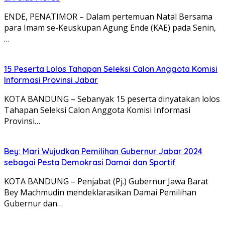
ENDE, PENATIMOR – Dalam pertemuan Natal Bersama
para Imam se-Keuskupan Agung Ende (KAE) pada Senin,
…
15 Peserta Lolos Tahapan Seleksi Calon Anggota Komisi
Informasi Provinsi Jabar
KOTA BANDUNG – Sebanyak 15 peserta dinyatakan lolos
Tahapan Seleksi Calon Anggota Komisi Informasi
Provinsi…
Bey: Mari Wujudkan Pemilihan Gubernur Jabar 2024
sebagai Pesta Demokrasi Damai dan Sportif
KOTA BANDUNG – Penjabat (Pj.) Gubernur Jawa Barat
Bey Machmudin mendeklarasikan Damai Pemilihan
Gubernur dan…