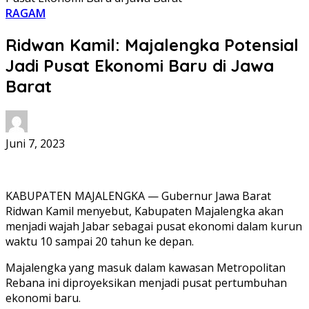
RAGAM
Ridwan Kamil: Majalengka Potensial
Jadi Pusat Ekonomi Baru di Jawa
Barat
Juni 7, 2023
KABUPATEN MAJALENGKA — Gubernur Jawa Barat
Ridwan Kamil menyebut, Kabupaten Majalengka akan
menjadi wajah Jabar sebagai pusat ekonomi dalam kurun
waktu 10 sampai 20 tahun ke depan.
Majalengka yang masuk dalam kawasan Metropolitan
Rebana ini diproyeksikan menjadi pusat pertumbuhan
ekonomi baru.