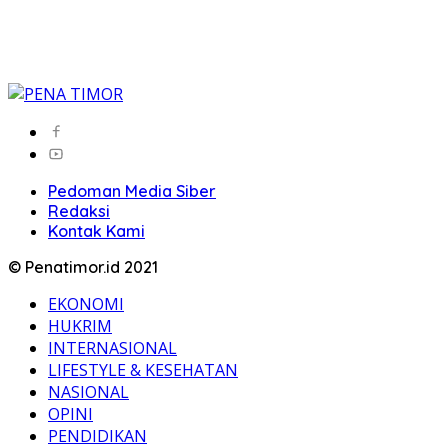
Pedoman Media Siber
Redaksi
Kontak Kami
© Penatimor.id 2021
EKONOMI
HUKRIM
INTERNASIONAL
LIFESTYLE & KESEHATAN
NASIONAL
OPINI
PENDIDIKAN