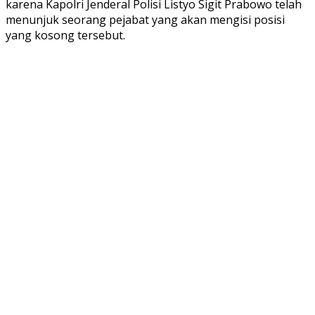
karena Kapolri Jenderal Polisi Listyo Sigit Prabowo telah
menunjuk seorang pejabat yang akan mengisi posisi
yang kosong tersebut.