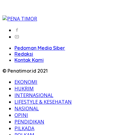
Pedoman Media Siber
Redaksi
Kontak Kami
© Penatimor.id 2021
EKONOMI
HUKRIM
INTERNASIONAL
LIFESTYLE & KESEHATAN
NASIONAL
OPINI
PENDIDIKAN
PILKADA
POLKAM