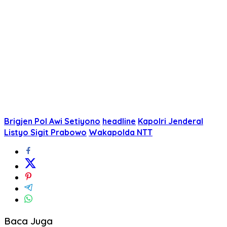
Brigjen Pol Awi Setiyono
headline
Kapolri Jenderal
Listyo Sigit Prabowo
Wakapolda NTT
Baca Juga