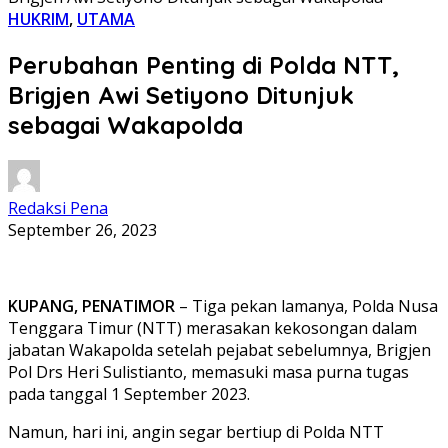
HUKRIM
,
UTAMA
Perubahan Penting di Polda NTT,
Brigjen Awi Setiyono Ditunjuk
sebagai Wakapolda
Redaksi Pena
September 26, 2023
KUPANG, PENATIMOR
– Tiga pekan lamanya, Polda Nusa
Tenggara Timur (NTT) merasakan kekosongan dalam
jabatan Wakapolda setelah pejabat sebelumnya, Brigjen
Pol Drs Heri Sulistianto, memasuki masa purna tugas
pada tanggal 1 September 2023.
Namun, hari ini, angin segar bertiup di Polda NTT