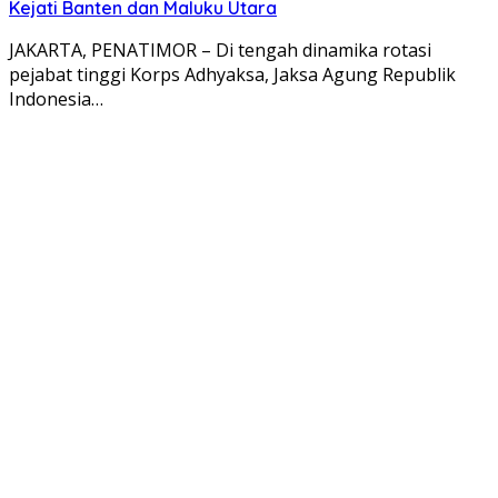
Kejati Banten dan Maluku Utara
JAKARTA, PENATIMOR – Di tengah dinamika rotasi
pejabat tinggi Korps Adhyaksa, Jaksa Agung Republik
Indonesia…