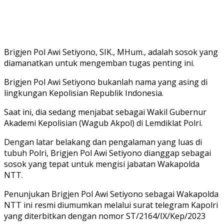
Brigjen Pol Awi Setiyono, SIK., MHum., adalah sosok yang
diamanatkan untuk mengemban tugas penting ini.
Brigjen Pol Awi Setiyono bukanlah nama yang asing di
lingkungan Kepolisian Republik Indonesia.
Saat ini, dia sedang menjabat sebagai Wakil Gubernur
Akademi Kepolisian (Wagub Akpol) di Lemdiklat Polri.
Dengan latar belakang dan pengalaman yang luas di
tubuh Polri, Brigjen Pol Awi Setiyono dianggap sebagai
sosok yang tepat untuk mengisi jabatan Wakapolda
NTT.
Penunjukan Brigjen Pol Awi Setiyono sebagai Wakapolda
NTT ini resmi diumumkan melalui surat telegram Kapolri
yang diterbitkan dengan nomor ST/2164/IX/Kep/2023