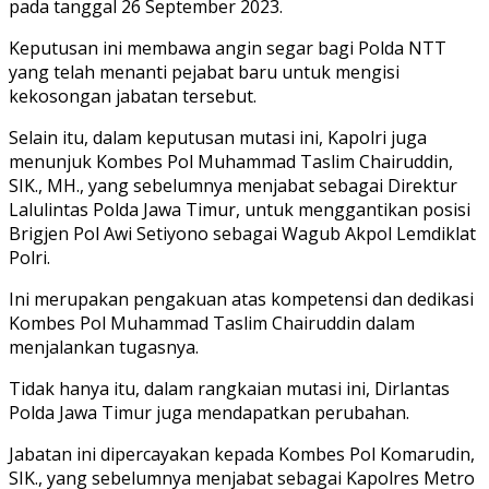
pada tanggal 26 September 2023.
Keputusan ini membawa angin segar bagi Polda NTT
yang telah menanti pejabat baru untuk mengisi
kekosongan jabatan tersebut.
Selain itu, dalam keputusan mutasi ini, Kapolri juga
menunjuk Kombes Pol Muhammad Taslim Chairuddin,
SIK., MH., yang sebelumnya menjabat sebagai Direktur
Lalulintas Polda Jawa Timur, untuk menggantikan posisi
Brigjen Pol Awi Setiyono sebagai Wagub Akpol Lemdiklat
Polri.
Ini merupakan pengakuan atas kompetensi dan dedikasi
Kombes Pol Muhammad Taslim Chairuddin dalam
menjalankan tugasnya.
Tidak hanya itu, dalam rangkaian mutasi ini, Dirlantas
Polda Jawa Timur juga mendapatkan perubahan.
Jabatan ini dipercayakan kepada Kombes Pol Komarudin,
SIK., yang sebelumnya menjabat sebagai Kapolres Metro