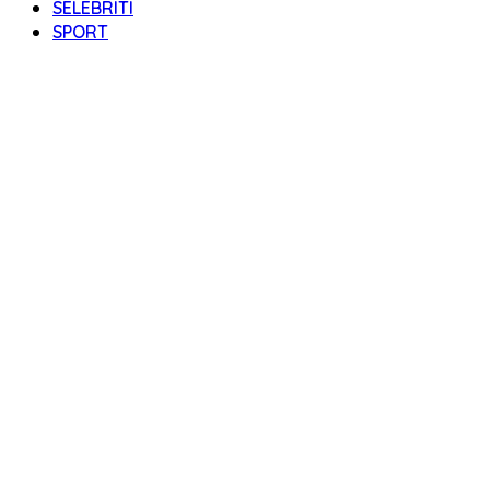
SELEBRITI
SPORT