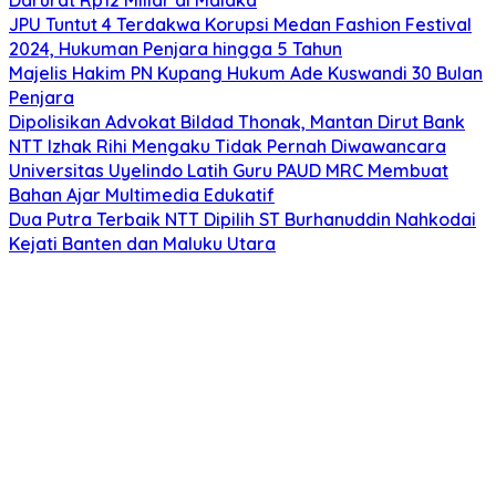
JPU Tuntut 4 Terdakwa Korupsi Medan Fashion Festival
2024, Hukuman Penjara hingga 5 Tahun
Majelis Hakim PN Kupang Hukum Ade Kuswandi 30 Bulan
Penjara
Dipolisikan Advokat Bildad Thonak, Mantan Dirut Bank
NTT Izhak Rihi Mengaku Tidak Pernah Diwawancara
Universitas Uyelindo Latih Guru PAUD MRC Membuat
Bahan Ajar Multimedia Edukatif
Dua Putra Terbaik NTT Dipilih ST Burhanuddin Nahkodai
Kejati Banten dan Maluku Utara