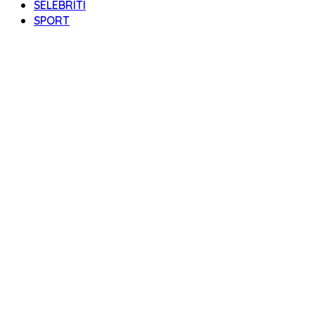
SELEBRITI
SPORT