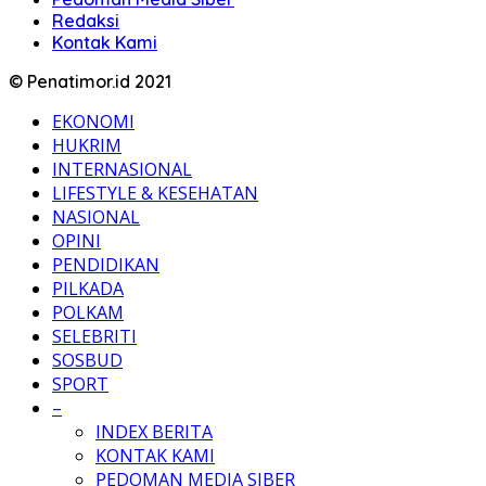
Redaksi
Kontak Kami
© Penatimor.id 2021
EKONOMI
HUKRIM
INTERNASIONAL
LIFESTYLE & KESEHATAN
NASIONAL
OPINI
PENDIDIKAN
PILKADA
POLKAM
SELEBRITI
SOSBUD
SPORT
–
INDEX BERITA
KONTAK KAMI
PEDOMAN MEDIA SIBER