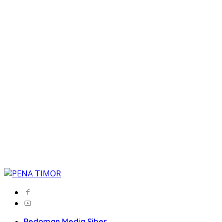
Pedoman Media Siber