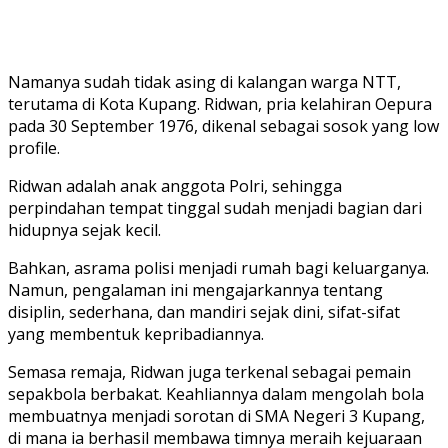
Namanya sudah tidak asing di kalangan warga NTT,
terutama di Kota Kupang. Ridwan, pria kelahiran Oepura
pada 30 September 1976, dikenal sebagai sosok yang low
profile.
Ridwan adalah anak anggota Polri, sehingga
perpindahan tempat tinggal sudah menjadi bagian dari
hidupnya sejak kecil.
Bahkan, asrama polisi menjadi rumah bagi keluarganya.
Namun, pengalaman ini mengajarkannya tentang
disiplin, sederhana, dan mandiri sejak dini, sifat-sifat
yang membentuk kepribadiannya.
Semasa remaja, Ridwan juga terkenal sebagai pemain
sepakbola berbakat. Keahliannya dalam mengolah bola
membuatnya menjadi sorotan di SMA Negeri 3 Kupang,
di mana ia berhasil membawa timnya meraih kejuaraan