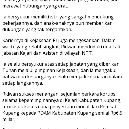
merawat hubungan yang erat.
Ia bersyukur memiliki istri yang sangat mendukung
pekerjaannya, dan anak-anaknya pun memberikan
dukungan yang tak tergantikan.
Kariernya di Kejaksaan RI juga mengesankan. Dalam
waktu yang relatif singkat, Ridwan menduduki dua kali
jabatan Kajari dan Asisten di wilayah NTT.
Ia selalu bersyukur atas setiap jabatan yang diberikan
Tuhan melalui pimpinan Kejaksaan, dan ia mengakui
bahwa doa keluarganya selalu menjadi kekuatan dalam
setiap langkahnya.
Ridwan sukses menangani sejumlah perkara korupsi
selama kepemimpinannya di Kejari Kabupaten Kupang,
termasuk kasus dana penyertaan modal dari Pemkab
Kupang kepada PDAM Kabupaten Kupang senilai Rp6,5
miliar.