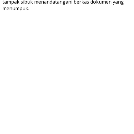
tampak sibuk menandatangani berkas dokumen yang
menumpuk.