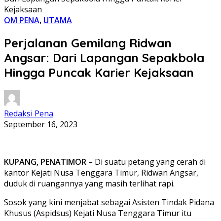
Kejaksaan
OM PENA
,
UTAMA
Perjalanan Gemilang Ridwan
Angsar: Dari Lapangan Sepakbola
Hingga Puncak Karier Kejaksaan
Redaksi Pena
September 16, 2023
KUPANG, PENATIMOR
– Di suatu petang yang cerah di
kantor Kejati Nusa Tenggara Timur, Ridwan Angsar,
duduk di ruangannya yang masih terlihat rapi.
Sosok yang kini menjabat sebagai Asisten Tindak Pidana
Khusus (Aspidsus) Kejati Nusa Tenggara Timur itu