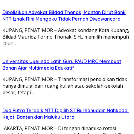
Dipolisikan Advokat Bildad Thonak, Mantan Dirut Bank
NTT Izhak Rihi Mengaku Tidak Pernah Diwawancara
KUPANG, PENATIMOR – Advokat kondang Kota Kupang,
Bildad Mauridz Torino Thonak, S.H., memilih menempuh
jalur…
Universitas Uyelindo Latih Guru PAUD MRC Membuat
Bahan Ajar Multimedia Edukatif
KUPANG, PENATIMOR – Transformasi pendidikan tidak
hanya dimulai dari ruang kuliah atau sekolah-sekolah
besar, tetapi…
Dua Putra Terbaik NTT Dipilih ST Burhanuddin Nahkodai
Kejati Banten dan Maluku Utara
JAKARTA, PENATIMOR – Di tengah dinamika rotasi