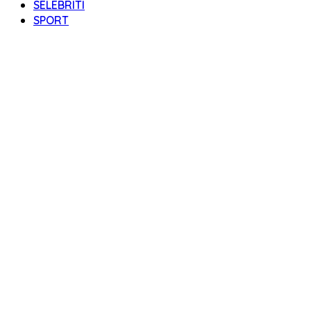
SELEBRITI
SPORT