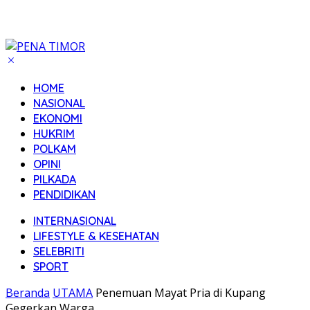
HOME
NASIONAL
EKONOMI
HUKRIM
POLKAM
OPINI
PILKADA
PENDIDIKAN
INTERNASIONAL
LIFESTYLE & KESEHATAN
SELEBRITI
SPORT
Beranda
UTAMA
Penemuan Mayat Pria di Kupang
Gegerkan Warga