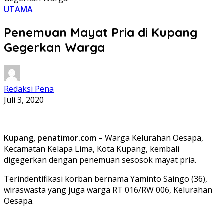
UTAMA
Penemuan Mayat Pria di Kupang
Gegerkan Warga
Redaksi Pena
Juli 3, 2020
Kupang, penatimor.com
– Warga Kelurahan Oesapa,
Kecamatan Kelapa Lima, Kota Kupang, kembali
digegerkan dengan penemuan sesosok mayat pria.
Terindentifikasi korban bernama Yaminto Saingo (36),
wiraswasta yang juga warga RT 016/RW 006, Kelurahan
Oesapa.