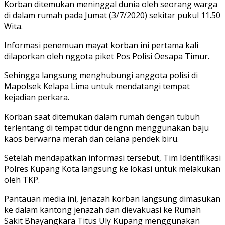
Korban ditemukan meninggal dunia oleh seorang warga
di dalam rumah pada Jumat (3/7/2020) sekitar pukul 11.50
Wita.
Informasi penemuan mayat korban ini pertama kali
dilaporkan oleh nggota piket Pos Polisi Oesapa Timur.
Sehingga langsung menghubungi anggota polisi di
Mapolsek Kelapa Lima untuk mendatangi tempat
kejadian perkara.
Korban saat ditemukan dalam rumah dengan tubuh
terlentang di tempat tidur dengnn menggunakan baju
kaos berwarna merah dan celana pendek biru.
Setelah mendapatkan informasi tersebut, Tim Identifikasi
Polres Kupang Kota langsung ke lokasi untuk melakukan
oleh TKP.
Pantauan media ini, jenazah korban langsung dimasukan
ke dalam kantong jenazah dan dievakuasi ke Rumah
Sakit Bhayangkara Titus Uly Kupang menggunakan