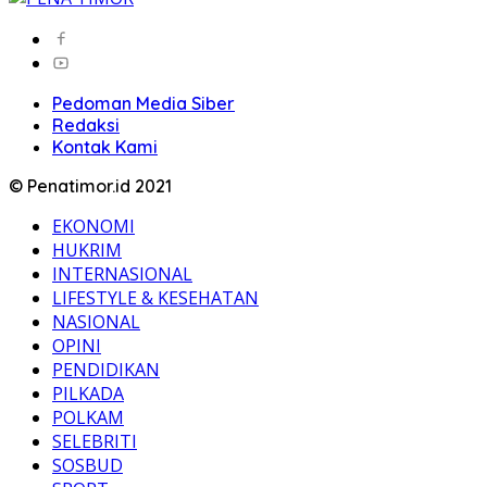
Pedoman Media Siber
Redaksi
Kontak Kami
© Penatimor.id 2021
EKONOMI
HUKRIM
INTERNASIONAL
LIFESTYLE & KESEHATAN
NASIONAL
OPINI
PENDIDIKAN
PILKADA
POLKAM
SELEBRITI
SOSBUD