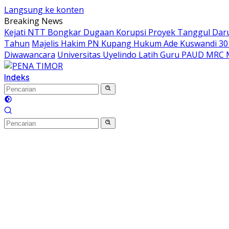
Langsung ke konten
Breaking News
Kejati NTT Bongkar Dugaan Korupsi Proyek Tanggul Darur
Tahun
Majelis Hakim PN Kupang Hukum Ade Kuswandi 30 
Diwawancara
Universitas Uyelindo Latih Guru PAUD MRC 
Indeks