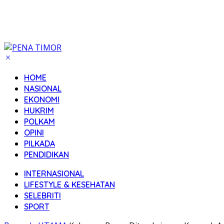
HOME
NASIONAL
EKONOMI
HUKRIM
POLKAM
OPINI
PILKADA
PENDIDIKAN
INTERNASIONAL
LIFESTYLE & KESEHATAN
SELEBRITI
SPORT