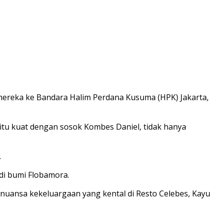
mereka ke Bandara Halim Perdana Kusuma (HPK) Jakarta,
tu kuat dengan sosok Kombes Daniel, tidak hanya
.
di bumi Flobamora.
nuansa kekeluargaan yang kental di Resto Celebes, Kayu