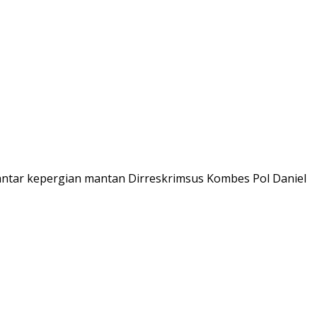
antar kepergian mantan Dirreskrimsus Kombes Pol Daniel