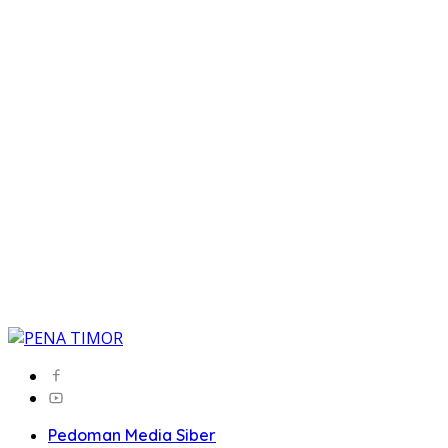
Pedoman Media Siber