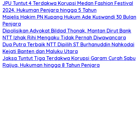
JPU Tuntut 4 Terdakwa Korupsi Medan Fashion Festival
2024, Hukuman Penjara hingga 5 Tahun
Majelis Hakim PN Kupang Hukum Ade Kuswandi 30 Bulan
Penjara
Dipolisikan Advokat Bildad Thonak, Mantan Dirut Bank
NTT Izhak Rihi Mengaku Tidak Pernah Diwawancara
Dua Putra Terbaik NTT Dipilih ST Burhanuddin Nahkodai
Kejati Banten dan Maluku Utara
Jaksa Tuntut Tiga Terdakwa Korupsi Garam Curah Sabu
Raijua, Hukuman hingga 8 Tahun Penjara