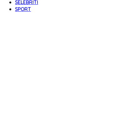
SELEBRITI
SPORT