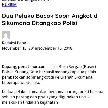
HUKRIM
Dua Pelaku Bacok Sopir Angkot di
Sikumana Ditangkap Polisi
Redaksi Pena
November 15, 2018
November 15, 2018
Kupang, penatimor.com
– Tim Buru Sergap (Buser)
Polres Kupang Kota berhasil menangkap dua pelaku
pembacokan sopir angkot di Kelurahan Sikumana,
beberapa waktu lalu.
Kedua pelaku diamankan bersama barang bukti berupa
sebilah parang dan pisau yang digunakan untuk
melakukan tindakan kejahatan.