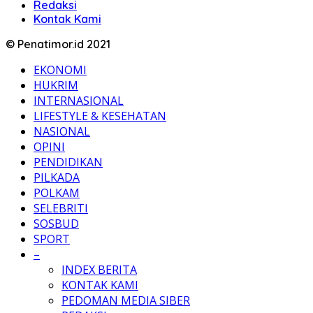
Redaksi
Kontak Kami
© Penatimor.id 2021
EKONOMI
HUKRIM
INTERNASIONAL
LIFESTYLE & KESEHATAN
NASIONAL
OPINI
PENDIDIKAN
PILKADA
POLKAM
SELEBRITI
SOSBUD
SPORT
–
INDEX BERITA
KONTAK KAMI
PEDOMAN MEDIA SIBER