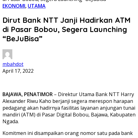
EKONOMI
,
UTAMA
Dirut Bank NTT Janji Hadirkan ATM
di Pasar Bobou, Segera Launching
“BeJuBisa”
mbahdot
April 17, 2022
BAJAWA, PENATIMOR
– Direktur Utama Bank NTT Harry
Alexander Riwu Kaho berjanji segera merespon harapan
pedagang akan hadirnya fasilitas layanan anjungan tunai
mandiri (ATM) di Pasar Digital Bobou, Bajawa, Kabupaten
Ngada.
Komitmen ini disampaikan orang nomor satu pada bank