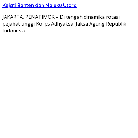
Kejati Banten dan Maluku Utara
JAKARTA, PENATIMOR – Di tengah dinamika rotasi
pejabat tinggi Korps Adhyaksa, Jaksa Agung Republik
Indonesia…