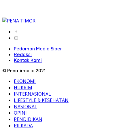
Pedoman Media Siber
Redaksi
Kontak Kami
© Penatimor.id 2021
EKONOMI
HUKRIM
INTERNASIONAL
LIFESTYLE & KESEHATAN
NASIONAL
OPINI
PENDIDIKAN
PILKADA