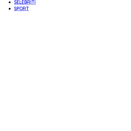
SELEBRITI
SPORT