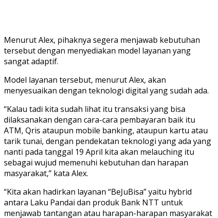
Menurut Alex, pihaknya segera menjawab kebutuhan
tersebut dengan menyediakan model layanan yang
sangat adaptif.
Model layanan tersebut, menurut Alex, akan
menyesuaikan dengan teknologi digital yang sudah ada.
“Kalau tadi kita sudah lihat itu transaksi yang bisa
dilaksanakan dengan cara-cara pembayaran baik itu
ATM, Qris ataupun mobile banking, ataupun kartu atau
tarik tunai, dengan pendekatan teknologi yang ada yang
nanti pada tanggal 19 April kita akan melauching itu
sebagai wujud memenuhi kebutuhan dan harapan
masyarakat,” kata Alex.
“Kita akan hadirkan layanan “BeJuBisa” yaitu hybrid
antara Laku Pandai dan produk Bank NTT untuk
menjawab tantangan atau harapan-harapan masyarakat