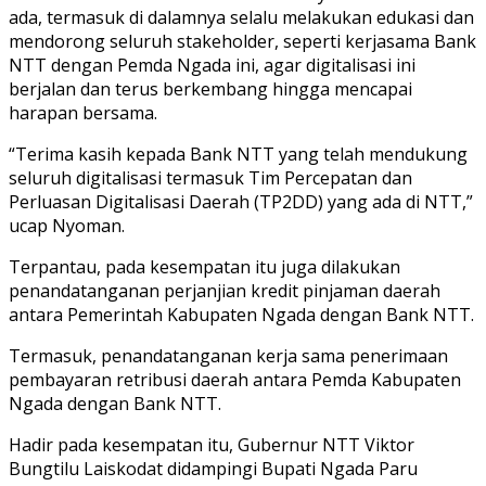
ada, termasuk di dalamnya selalu melakukan edukasi dan
mendorong seluruh stakeholder, seperti kerjasama Bank
NTT dengan Pemda Ngada ini, agar digitalisasi ini
berjalan dan terus berkembang hingga mencapai
harapan bersama.
“Terima kasih kepada Bank NTT yang telah mendukung
seluruh digitalisasi termasuk Tim Percepatan dan
Perluasan Digitalisasi Daerah (TP2DD) yang ada di NTT,”
ucap Nyoman.
Terpantau, pada kesempatan itu juga dilakukan
penandatanganan perjanjian kredit pinjaman daerah
antara Pemerintah Kabupaten Ngada dengan Bank NTT.
Termasuk, penandatanganan kerja sama penerimaan
pembayaran retribusi daerah antara Pemda Kabupaten
Ngada dengan Bank NTT.
Hadir pada kesempatan itu, Gubernur NTT Viktor
Bungtilu Laiskodat didampingi Bupati Ngada Paru