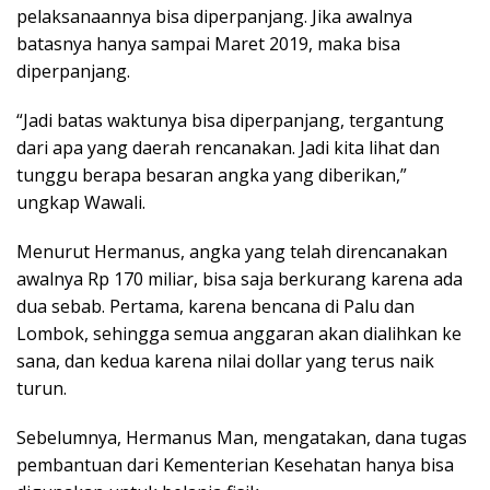
pelaksanaannya bisa diperpanjang. Jika awalnya
batasnya hanya sampai Maret 2019, maka bisa
diperpanjang.
“Jadi batas waktunya bisa diperpanjang, tergantung
dari apa yang daerah rencanakan. Jadi kita lihat dan
tunggu berapa besaran angka yang diberikan,”
ungkap Wawali.
Menurut Hermanus, angka yang telah direncanakan
awalnya Rp 170 miliar, bisa saja berkurang karena ada
dua sebab. Pertama, karena bencana di Palu dan
Lombok, sehingga semua anggaran akan dialihkan ke
sana, dan kedua karena nilai dollar yang terus naik
turun.
Sebelumnya, Hermanus Man, mengatakan, dana tugas
pembantuan dari Kementerian Kesehatan hanya bisa