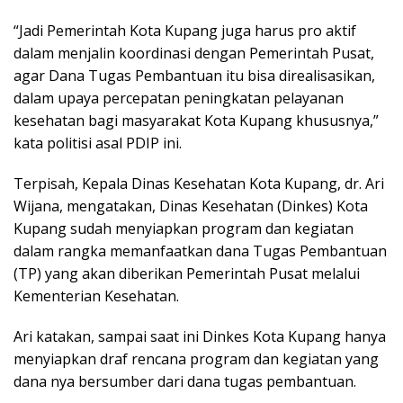
“Jadi Pemerintah Kota Kupang juga harus pro aktif
dalam menjalin koordinasi dengan Pemerintah Pusat,
agar Dana Tugas Pembantuan itu bisa direalisasikan,
dalam upaya percepatan peningkatan pelayanan
kesehatan bagi masyarakat Kota Kupang khususnya,”
kata politisi asal PDIP ini.
Terpisah, Kepala Dinas Kesehatan Kota Kupang, dr. Ari
Wijana, mengatakan, Dinas Kesehatan (Dinkes) Kota
Kupang sudah menyiapkan program dan kegiatan
dalam rangka memanfaatkan dana Tugas Pembantuan
(TP) yang akan diberikan Pemerintah Pusat melalui
Kementerian Kesehatan.
Ari katakan, sampai saat ini Dinkes Kota Kupang hanya
menyiapkan draf rencana program dan kegiatan yang
dana nya bersumber dari dana tugas pembantuan.