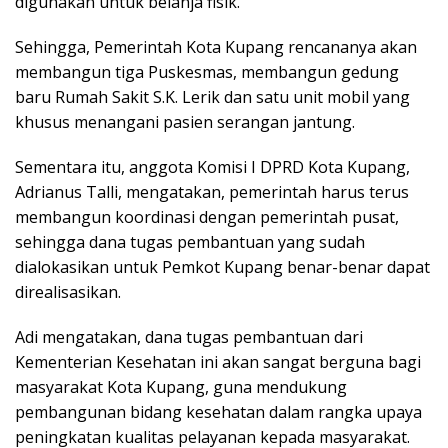
digunakan untuk belanja fisik.
Sehingga, Pemerintah Kota Kupang rencananya akan
membangun tiga Puskesmas, membangun gedung
baru Rumah Sakit S.K. Lerik dan satu unit mobil yang
khusus menangani pasien serangan jantung.
Sementara itu, anggota Komisi I DPRD Kota Kupang,
Adrianus Talli, mengatakan, pemerintah harus terus
membangun koordinasi dengan pemerintah pusat,
sehingga dana tugas pembantuan yang sudah
dialokasikan untuk Pemkot Kupang benar-benar dapat
direalisasikan.
Adi mengatakan, dana tugas pembantuan dari
Kementerian Kesehatan ini akan sangat berguna bagi
masyarakat Kota Kupang, guna mendukung
pembangunan bidang kesehatan dalam rangka upaya
peningkatan kualitas pelayanan kepada masyarakat.