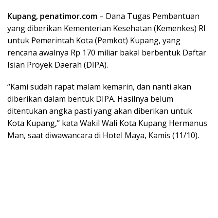
Kupang, penatimor.com
– Dana Tugas Pembantuan
yang diberikan Kementerian Kesehatan (Kemenkes) RI
untuk Pemerintah Kota (Pemkot) Kupang, yang
rencana awalnya Rp 170 miliar bakal berbentuk Daftar
Isian Proyek Daerah (DIPA).
“Kami sudah rapat malam kemarin, dan nanti akan
diberikan dalam bentuk DIPA. Hasilnya belum
ditentukan angka pasti yang akan diberikan untuk
Kota Kupang,” kata Wakil Wali Kota Kupang Hermanus
Man, saat diwawancara di Hotel Maya, Kamis (11/10).