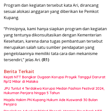
Program dan kegiatan tersebut kata Ari, dirancang
sesuai alokasi anggaran yang diberikan ke Pemkot
Kupang.
“Prinsipnya, kami hanya siapkan program dan kegiatan
yang tentunya dikonsultasikan dengan Kementerian
Kesehatan, karena dana tugas pembantuan tersebut
merupakan salah satu sumber pendapatan yang
pengelolaannya memiliki tata cara dan mekanisme
tersendiri,” jelas Ari.
(R1)
Berita Terkait
Kejati NTT Bongkar Dugaan Korupsi Proyek Tanggul Darurat
Rp12 Miliar di Malaka
JPU Tuntut 4 Terdakwa Korupsi Medan Fashion Festival 2024,
Hukuman Penjara hingga 5 Tahun
Majelis Hakim PN Kupang Hukum Ade Kuswandi 30 Bulan
Penjara