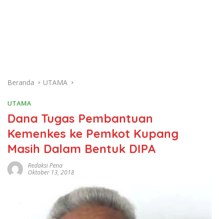
Beranda
UTAMA
UTAMA
Dana Tugas Pembantuan
Kemenkes ke Pemkot Kupang
Masih Dalam Bentuk DIPA
Redaksi Pena
Oktober 13, 2018