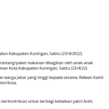
alun Kabupaten Kuningan, Sabtu (23/4/2022).
pa rantang/paket makanan dibagikan oleh anak-anak
aman Kota Kabupaten Kuningan, Sabtu (23/4/22).
n warga Jabar yang tinggi kepada sesama. Ridwan Kamil
ten/kota.
berkontribusi untuk berbagi kebaikan yakni Aceh,