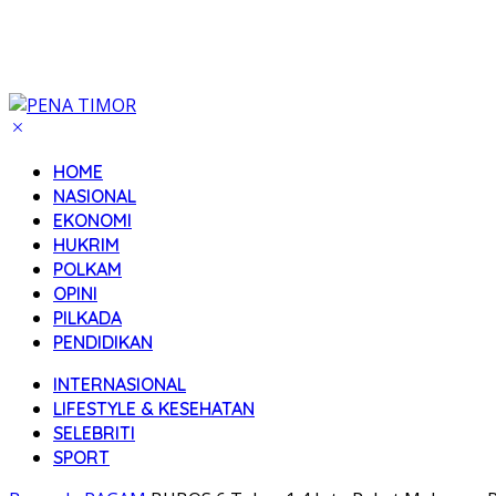
HOME
NASIONAL
EKONOMI
HUKRIM
POLKAM
OPINI
PILKADA
PENDIDIKAN
INTERNASIONAL
LIFESTYLE & KESEHATAN
SELEBRITI
SPORT