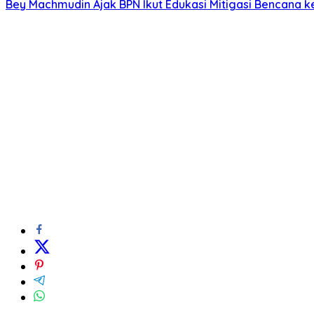
Bey Machmudin Ajak BPN Ikut Edukasi Mitigasi Bencana 