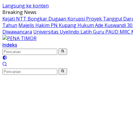
Langsung ke konten
Breaking News
Kejati NTT Bongkar Dugaan Korupsi Proyek Tanggul Darur
Tahun
Majelis Hakim PN Kupang Hukum Ade Kuswandi 30 
Diwawancara
Universitas Uyelindo Latih Guru PAUD MRC 
Indeks