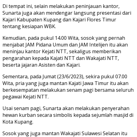
Di tempat ini, selain melakukan peninjauan kantor,
Sunarta juga akan mendengar langsung presentasi dari
Kajari Kabupaten Kupang dan Kajari Flores Timur
tentang kesiapan WBK.
Kemudian, pada pukul 14.00 Wita, sosok yang pernah
menjabat JAM Pidana Umum dan JAM Intelijen itu akan
meninjau kantor Kejati NTT, sekaligus memberikan
pengarahan kepada Kajati NTT dan Wakajati NTT,
beserta jajaran Asisten dan Kajari.
Sementara, pada Jumat (23/6/2023), sekira pukul 07.00
Wita, pria yang juga mantan Kajati Jawa Timur itu akan
berkesempatan melakukan senam pagi bersama seluruh
pegawai Kejati NTT.
Usai senam pagi, Sunarta akan melakukan penyerahan
hewan kurban secara simbolis kepada sejumlah masjid di
Kota Kupang.
Sosok yang juga mantan Wakajati Sulawesi Selatan itu