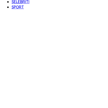
SELEBRITI
SPORT