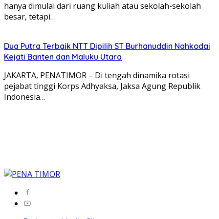
hanya dimulai dari ruang kuliah atau sekolah-sekolah
besar, tetapi…
Dua Putra Terbaik NTT Dipilih ST Burhanuddin Nahkodai
Kejati Banten dan Maluku Utara
JAKARTA, PENATIMOR – Di tengah dinamika rotasi
pejabat tinggi Korps Adhyaksa, Jaksa Agung Republik
Indonesia…