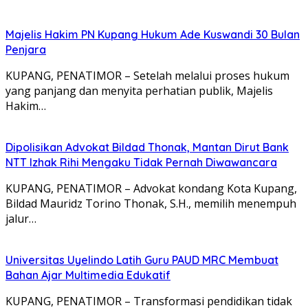
Majelis Hakim PN Kupang Hukum Ade Kuswandi 30 Bulan
Penjara
KUPANG, PENATIMOR – Setelah melalui proses hukum
yang panjang dan menyita perhatian publik, Majelis
Hakim…
Dipolisikan Advokat Bildad Thonak, Mantan Dirut Bank
NTT Izhak Rihi Mengaku Tidak Pernah Diwawancara
KUPANG, PENATIMOR – Advokat kondang Kota Kupang,
Bildad Mauridz Torino Thonak, S.H., memilih menempuh
jalur…
Universitas Uyelindo Latih Guru PAUD MRC Membuat
Bahan Ajar Multimedia Edukatif
KUPANG, PENATIMOR – Transformasi pendidikan tidak